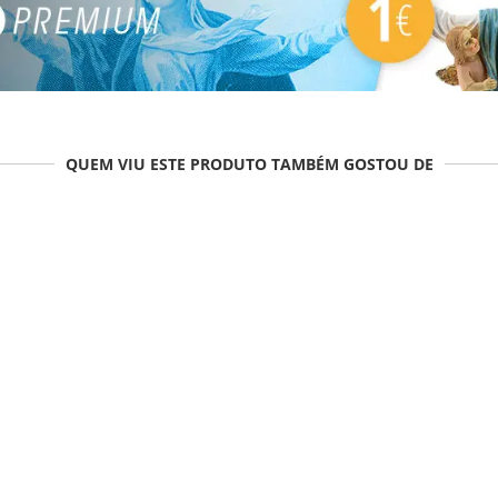
QUEM VIU ESTE PRODUTO TAMBÉM GOSTOU DE