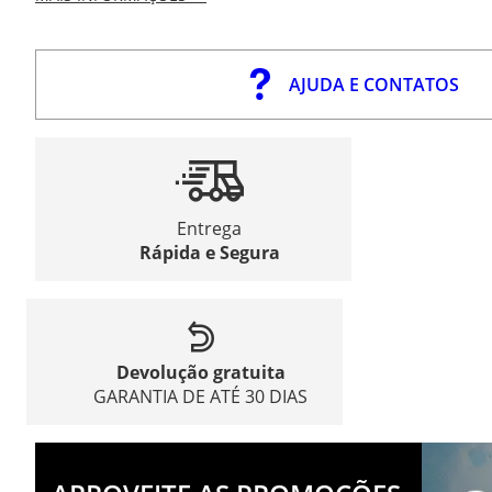
AJUDA E CONTATOS
Entrega
Rápida e Segura
Devolução gratuita
GARANTIA DE ATÉ 30 DIAS