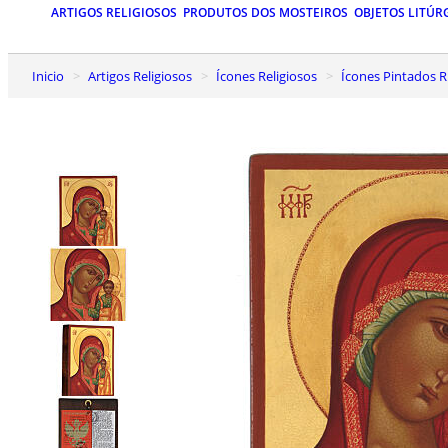
ARTIGOS RELIGIOSOS
PRODUTOS DOS MOSTEIROS
OBJETOS LITÚR
Inicio
Artigos Religiosos
Ícones Religiosos
Ícones Pintados R