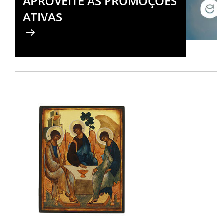
APROVEITE AS PROMOÇÕES
ATIVAS