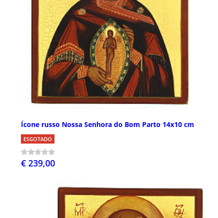
Ícone russo Nossa Senhora do Bom Parto 14x10 cm
ESGOTADO
€ 239,00