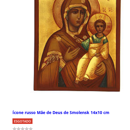
Ícone russo Mãe de Deus de Smolensk 14x10 cm
ESGOTADO