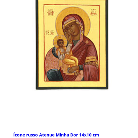
Ícone russo Atenue Minha Dor 14x10 cm