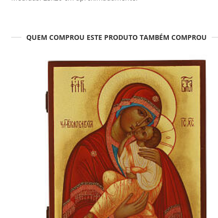
QUEM COMPROU ESTE PRODUTO TAMBÉM COMPROU