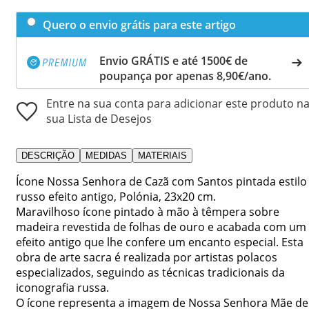
Quero o envio grátis para este artigo
Envio GRÁTIS e até 1500€ de
poupança por apenas 8,90€/ano.
Entre na sua conta para adicionar este produto n
sua Lista de Desejos
DESCRIÇÃO
MEDIDAS
MATERIAIS
Ícone Nossa Senhora de Cazã com Santos pintada estilo
russo efeito antigo, Polónia, 23x20 cm.
Maravilhoso ícone pintado à mão à têmpera sobre
madeira revestida de folhas de ouro e acabada com um
efeito antigo que lhe confere um encanto especial. Esta
obra de arte sacra é realizada por artistas polacos
especializados, seguindo as técnicas tradicionais da
iconografia russa.
O ícone representa a imagem de Nossa Senhora Mãe de