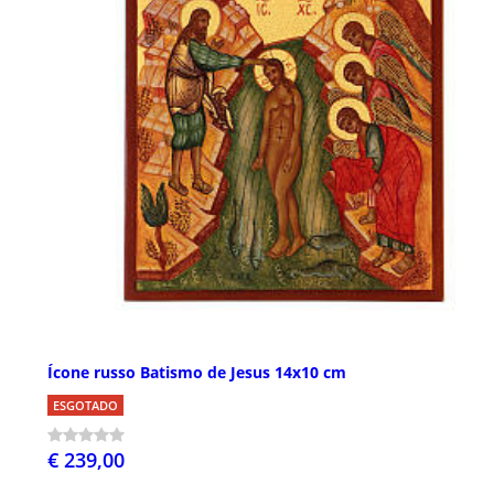
Ícone russo Batismo de Jesus 14x10 cm
ESGOTADO
€ 239,00