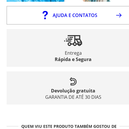
AJUDA E CONTATOS
Entrega
Rápida e Segura
Devolução gratuita
GARANTIA DE ATÉ 30 DIAS
QUEM VIU ESTE PRODUTO TAMBÉM GOSTOU DE