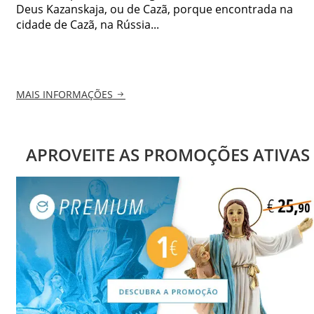
Deus Kazanskaja, ou de Cazã, porque encontrada na
cidade de Cazã, na Rússia...
MAIS INFORMAÇÕES
APROVEITE AS PROMOÇÕES ATIVAS