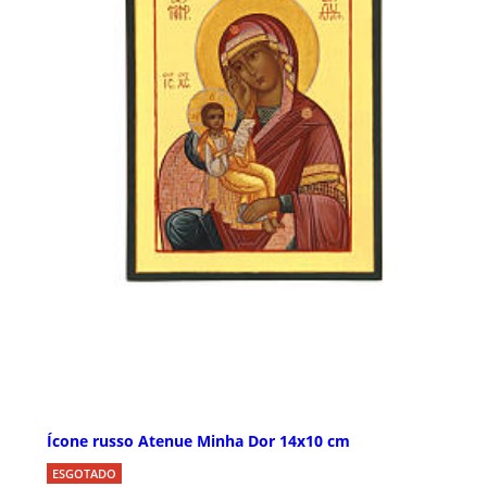
Ícone russo Atenue Minha Dor 14x10 cm
ESGOTADO