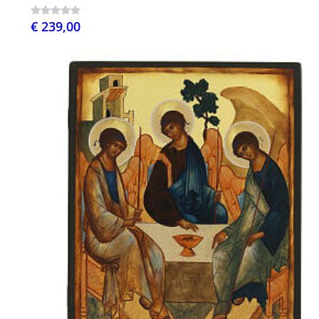
€ 239,00