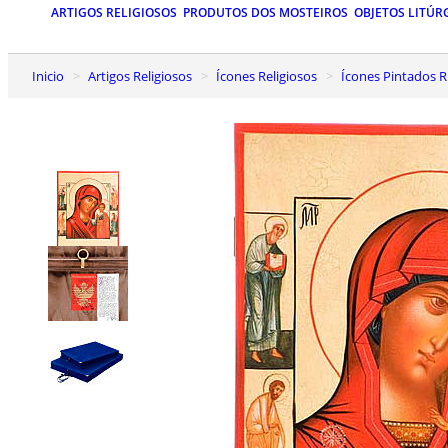
ARTIGOS RELIGIOSOS
PRODUTOS DOS MOSTEIROS
OBJETOS LITÚR
Inicio
Artigos Religiosos
Ícones Religiosos
Ícones Pintados R