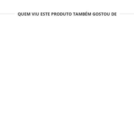
QUEM VIU ESTE PRODUTO TAMBÉM GOSTOU DE