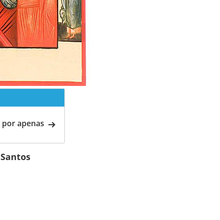
 por apenas
 Santos