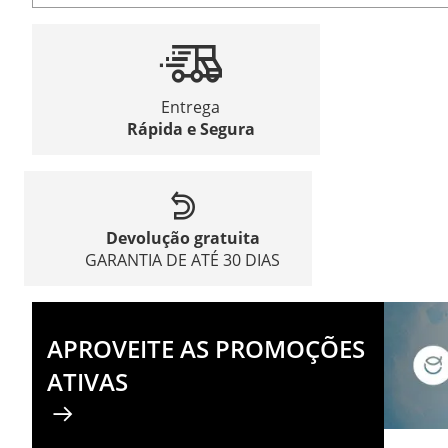
Entrega
Rápida e Segura
Devolução gratuita
GARANTIA DE ATÉ 30 DIAS
APROVEITE AS PROMOÇÕES
ATIVAS