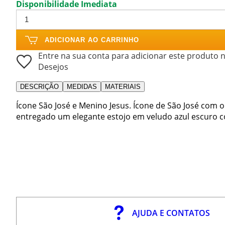
Disponibilidade Imediata
ADICIONAR AO CARRINHO
Entre na sua conta para adicionar este produto n
Desejos
DESCRIÇÃO
MEDIDAS
MATERIAIS
Ícone São José e Menino Jesus. Ícone de São José com
entregado um elegante estojo em veludo azul escuro c
AJUDA E CONTATOS