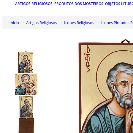
ARTIGOS RELIGIOSOS
PRODUTOS DOS MOSTEIROS
OBJETOS LITÚR
Inicio
Artigos Religiosos
Ícones Religiosos
Ícones Pintados 