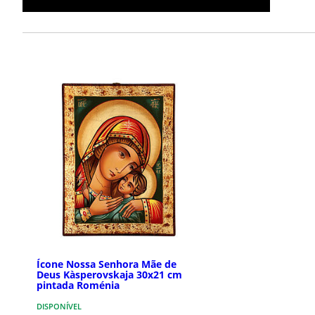
Ícone Nossa Senhora Mãe de
Deus Kàsperovskaja 30x21 cm
pintada Roménia
DISPONÍVEL