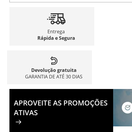
Entrega
Rápida e Segura
Devolução gratuita
GARANTIA DE ATÉ 30 DIAS
APROVEITE AS PROMOÇÕES
ATIVAS