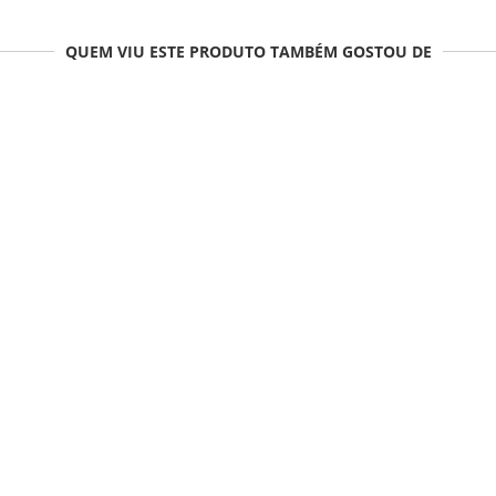
QUEM VIU ESTE PRODUTO TAMBÉM GOSTOU DE