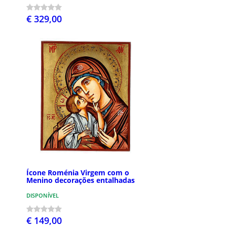
€ 329,00
Ícone Roménia Virgem com o
Menino decorações entalhadas
DISPONÍVEL
€ 149,00