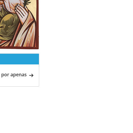
 por apenas