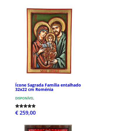
Ícone Sagrada Família entalhado
32x22 cm Roménia
DISPONÍVEL
€ 259,00