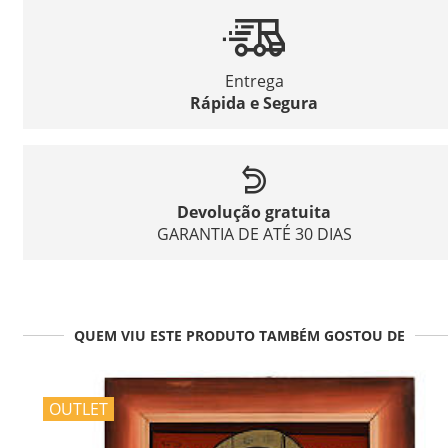
Entrega
Rápida e Segura
Devolução gratuita
GARANTIA DE ATÉ 30 DIAS
QUEM VIU ESTE PRODUTO TAMBÉM GOSTOU DE
OUTLET