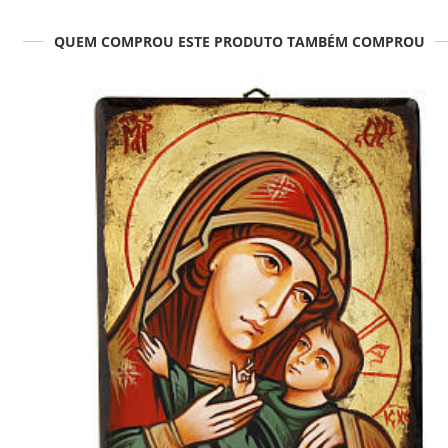
QUEM COMPROU ESTE PRODUTO TAMBÉM COMPROU