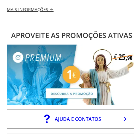
MAIS INFORMAÇÕES
APROVEITE AS PROMOÇÕES ATIVAS
AJUDA E CONTATOS