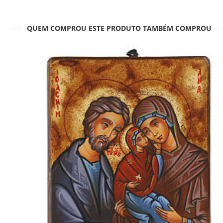
QUEM COMPROU ESTE PRODUTO TAMBÉM COMPROU