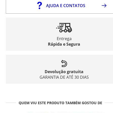
AJUDA E CONTATOS
Entrega
Rápida e Segura
Devolução gratuita
GARANTIA DE ATÉ 30 DIAS
QUEM VIU ESTE PRODUTO TAMBÉM GOSTOU DE