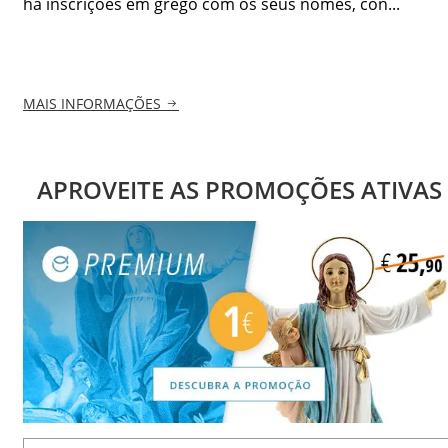
há inscrições em grego com os seus nomes, con...
MAIS INFORMAÇÕES
APROVEITE AS PROMOÇÕES ATIVAS