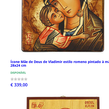
Ícone Mãe de Deus de Vladimir estilo romeno pintado à m
28x24 cm
DISPONÍVEL
€ 339,00