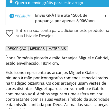
Quero o envio grátis para este artigo
Envio GRÁTIS e até 1500€ de
poupança por apenas 8,90€/ano.
Entre na sua conta para adicionar este produto n
sua Lista de Desejos
DESCRIÇÃO
MEDIDAS
MATERIAIS
Ícone Roménia pintado à mão Arcanjos Miguel e Gabriel
estilo envelhecido, 18x14 cm.
Este ícone representa os arcanjos Miguel e Gabriel,
pintado à mão por iconógrafos romenos especializados
na tradição bizantina. Os dois arcanjos usam vestes de
cores distintas: Miguel aparece em vermelho e Gabriel
com manto azul. Ambos seguram uma esfera em cor
contrastante com as suas vestes, símbolo da autoridad
e da missão confiada por Deus. Acima das suas cabeças