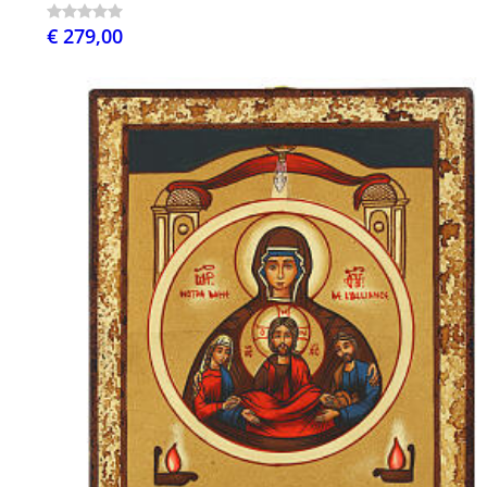
€ 279,00