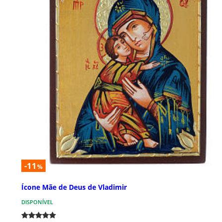
-11
%
Ícone Mãe de Deus de Vladimir
DISPONÍVEL