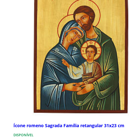
Ícone romeno Sagrada Família retangular 31x23 cm
DISPONÍVEL