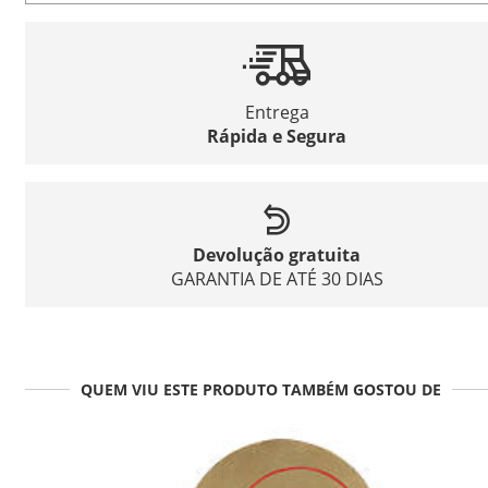
Entrega
Rápida e Segura
Devolução gratuita
GARANTIA DE ATÉ 30 DIAS
QUEM VIU ESTE PRODUTO TAMBÉM GOSTOU DE