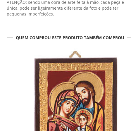
ATENÇÃO: sendo uma obra de arte feita à mão, cada peça é
única, pode ser ligeiramente diferente da foto e pode ter
pequenas imperfeições.
QUEM COMPROU ESTE PRODUTO TAMBÉM COMPROU