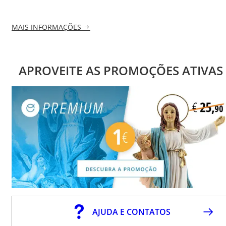
MAIS INFORMAÇÕES
APROVEITE AS PROMOÇÕES ATIVAS
AJUDA E CONTATOS