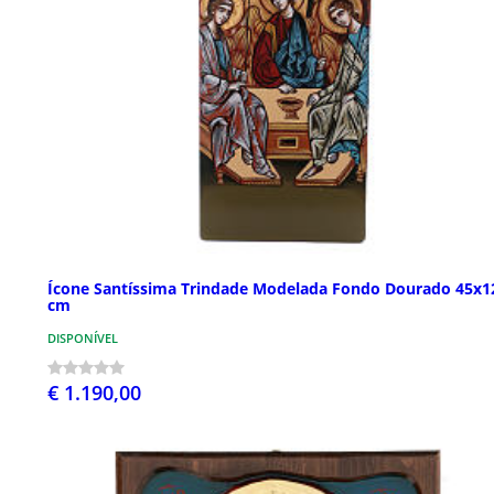
Ícone Santíssima Trindade Modelada Fondo Dourado 45x1
cm
DISPONÍVEL
€ 1.190,00