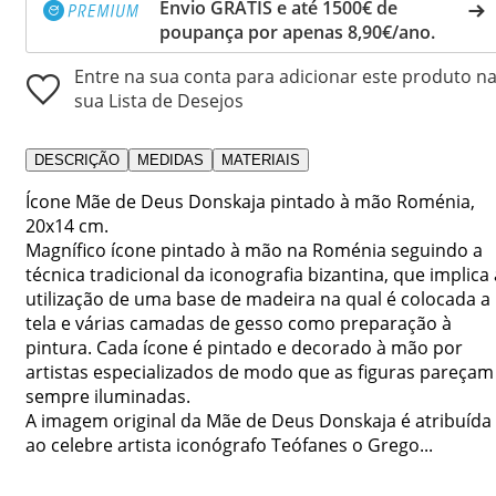
Envio GRÁTIS e até 1500€ de
poupança por apenas 8,90€/ano.
Entre na sua conta para adicionar este produto n
sua Lista de Desejos
DESCRIÇÃO
MEDIDAS
MATERIAIS
Ícone Mãe de Deus Donskaja pintado à mão Roménia,
20x14 cm.
Magnífico ícone pintado à mão na Roménia seguindo a
técnica tradicional da iconografia bizantina, que implica 
utilização de uma base de madeira na qual é colocada a
tela e várias camadas de gesso como preparação à
pintura. Cada ícone é pintado e decorado à mão por
artistas especializados de modo que as figuras pareçam
sempre iluminadas.
A imagem original da Mãe de Deus Donskaja é atribuída
ao celebre artista iconógrafo Teófanes o Grego...