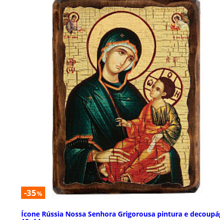
-35
%
Ícone Rússia Nossa Senhora Grigorousa pintura e decoupá