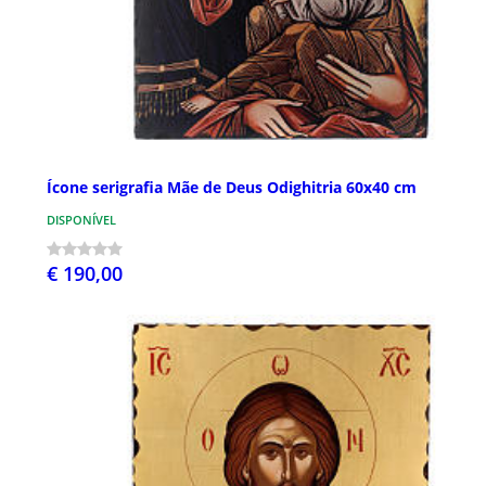
Ícone serigrafia Mãe de Deus Odighitria 60x40 cm
DISPONÍVEL
€ 190,00