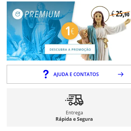
AJUDA E CONTATOS
Entrega
Rápida e Segura