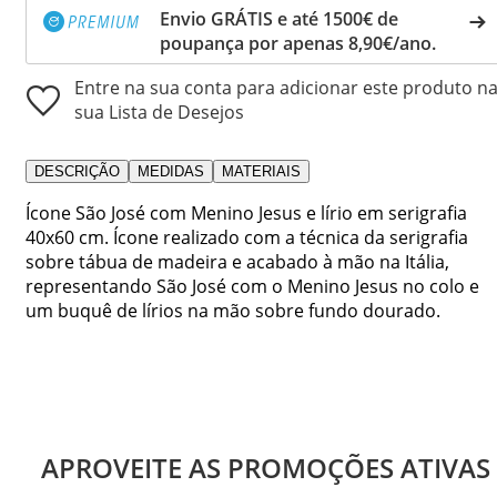
Envio GRÁTIS e até 1500€ de
poupança por apenas 8,90€/ano.
Entre na sua conta para adicionar este produto n
sua Lista de Desejos
DESCRIÇÃO
MEDIDAS
MATERIAIS
Ícone São José com Menino Jesus e lírio em serigrafia
40x60 cm. Ícone realizado com a técnica da serigrafia
sobre tábua de madeira e acabado à mão na Itália,
representando São José com o Menino Jesus no colo e
um buquê de lírios na mão sobre fundo dourado.
APROVEITE AS PROMOÇÕES ATIVAS