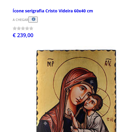
Ícone serigrafia Cristo Videira 60x40 cm
A CHEGAR
€ 239,00