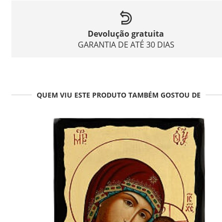
Devolução gratuita
GARANTIA DE ATÉ 30 DIAS
QUEM VIU ESTE PRODUTO TAMBÉM GOSTOU DE