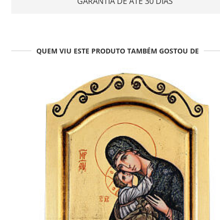
GARANTIA DE ATÉ 30 DIAS
QUEM VIU ESTE PRODUTO TAMBÉM GOSTOU DE