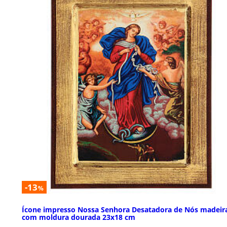
-13
%
Ícone impresso Nossa Senhora Desatadora de Nós madeir
com moldura dourada 23x18 cm