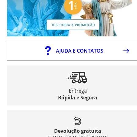
AJUDA E CONTATOS
Entrega
Rápida e Segura
Devolução gratuita