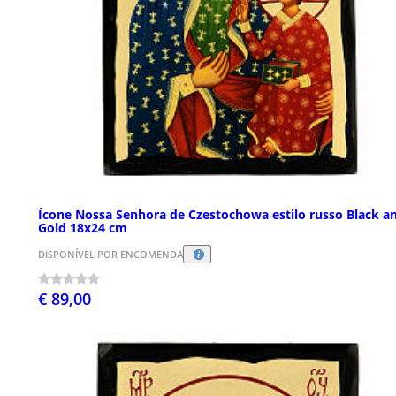
Ícone Nossa Senhora de Czestochowa estilo russo Black a
Gold 18x24 cm
DISPONÍVEL POR ENCOMENDA
€ 89,00