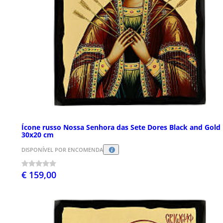
Ícone russo Nossa Senhora das Sete Dores Black and Gold
30x20 cm
DISPONÍVEL POR ENCOMENDA
€ 159,00