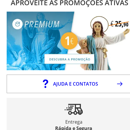
APROVEITE AS PROMOÇÕES ATIVAS
AJUDA E CONTATOS
Entrega
Rápida e Segura