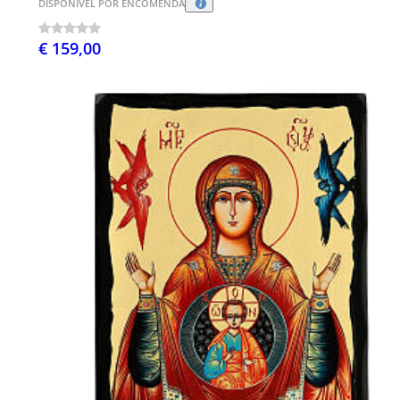
DISPONÍVEL POR ENCOMENDA
€ 159,00