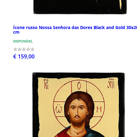
Ícone russo Nossa Senhora das Dores Black and Gold 30x2
cm
DISPONÍVEL
€ 159,00