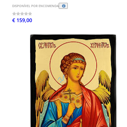
DISPONÍVEL POR ENCOMENDA
€ 159,00