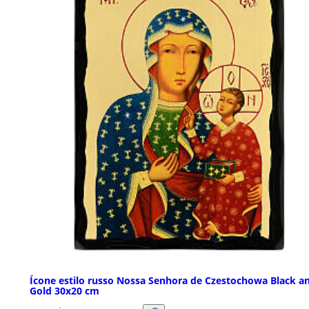
Ícone estilo russo Nossa Senhora de Czestochowa Black a
Gold 30x20 cm