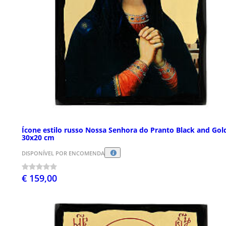
Ícone estilo russo Nossa Senhora do Pranto Black and Gol
30x20 cm
DISPONÍVEL POR ENCOMENDA
€ 159,00