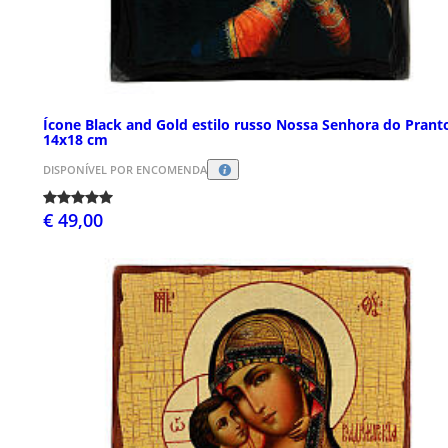
Ícone Black and Gold estilo russo Nossa Senhora do Prant
14x18 cm
DISPONÍVEL POR ENCOMENDA
€ 49,00