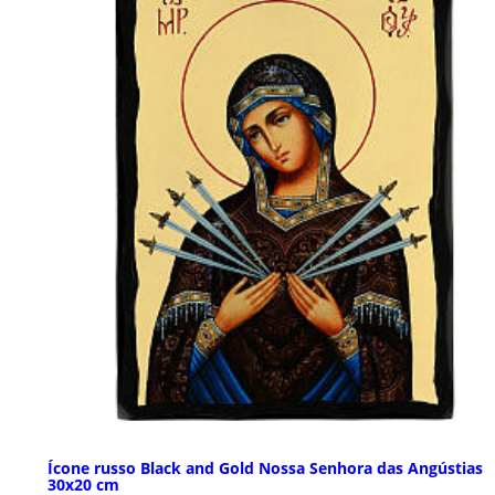
Ícone russo Black and Gold Nossa Senhora das Angústias
30x20 cm