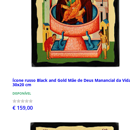
Ícone russo Black and Gold Mãe de Deus Manancial da Vid
30x20 cm
DISPONÍVEL
€ 159,00