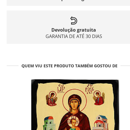
Devolução gratuita
GARANTIA DE ATÉ 30 DIAS
QUEM VIU ESTE PRODUTO TAMBÉM GOSTOU DE