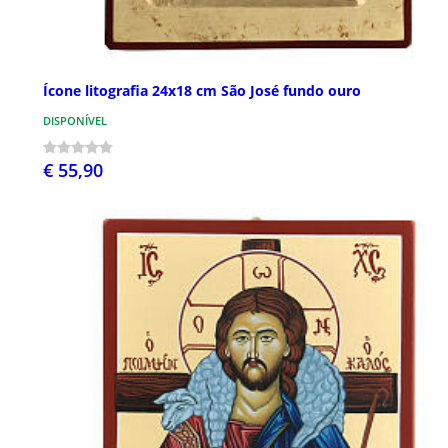
Ícone litografia 24x18 cm São José fundo ouro
DISPONÍVEL
€ 55,90