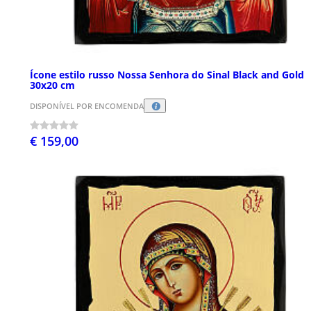
Ícone estilo russo Nossa Senhora do Sinal Black and Gold
30x20 cm
DISPONÍVEL POR ENCOMENDA
€ 159,00