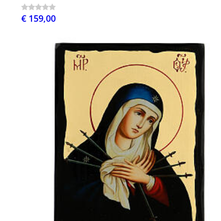
€ 159,00