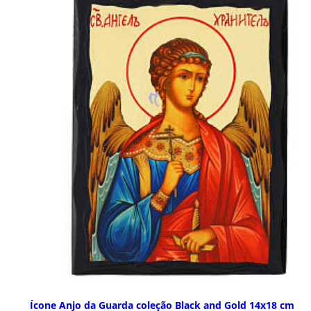
Ícone Anjo da Guarda coleção Black and Gold 14x18 cm