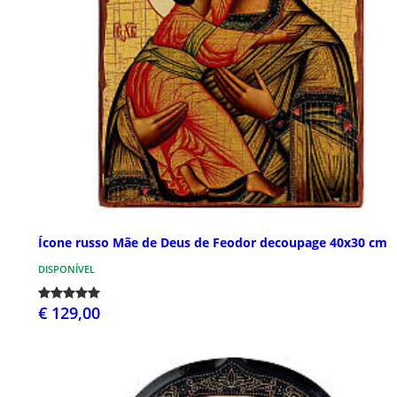
Ícone russo Mãe de Deus de Feodor decoupage 40x30 cm
DISPONÍVEL
€ 129,00