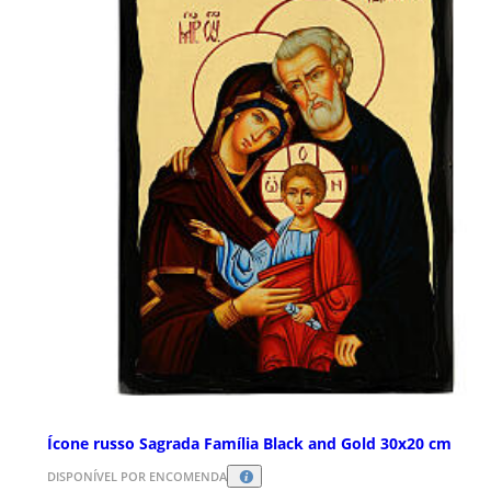
Ícone russo Sagrada Família Black and Gold 30x20 cm
DISPONÍVEL POR ENCOMENDA