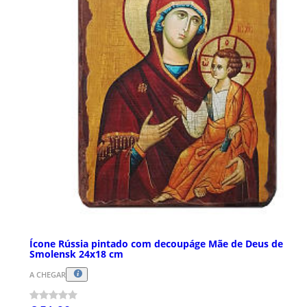
Ícone Rússia pintado com decoupáge Mãe de Deus de
Smolensk 24x18 cm
A CHEGAR