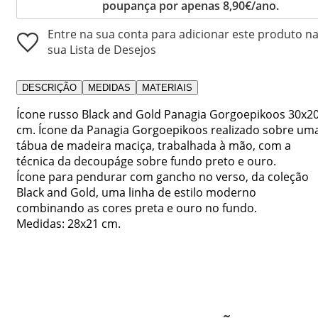
poupança por apenas 8,90€/ano.
Entre na sua conta para adicionar este produto n
sua Lista de Desejos
DESCRIÇÃO
MEDIDAS
MATERIAIS
Ícone russo Black and Gold Panagia Gorgoepikoos 30x2
cm. Ícone da Panagia Gorgoepikoos realizado sobre um
tábua de madeira maciça, trabalhada à mão, com a
técnica da decoupáge sobre fundo preto e ouro.
Ícone para pendurar com gancho no verso, da coleção
Black and Gold, uma linha de estilo moderno
combinando as cores preta e ouro no fundo.
Medidas: 28x21 cm.