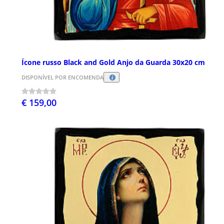
Ícone russo Black and Gold Anjo da Guarda 30x20 cm
DISPONÍVEL POR ENCOMENDA
€ 159,00