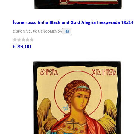
Ícone russo linha Black and Gold Alegria Inesperada 18x2
DISPONÍVEL POR ENCOMENDA
€ 89,00