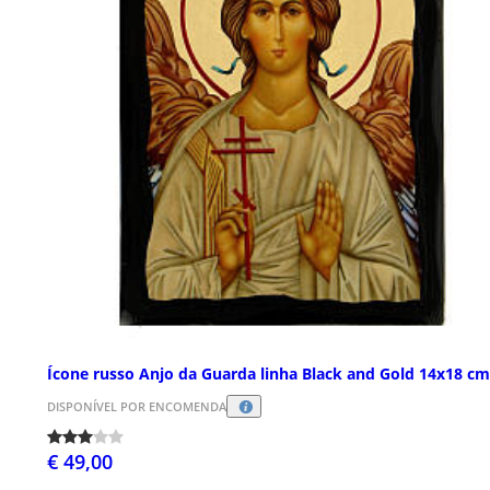
Ícone russo Anjo da Guarda linha Black and Gold 14x18 cm
DISPONÍVEL POR ENCOMENDA
€ 49,00