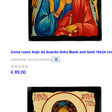
Ícone russo Anjo da Guarda linha Black and Gold 18x24 cm
DISPONÍVEL POR ENCOMENDA
€ 89,00