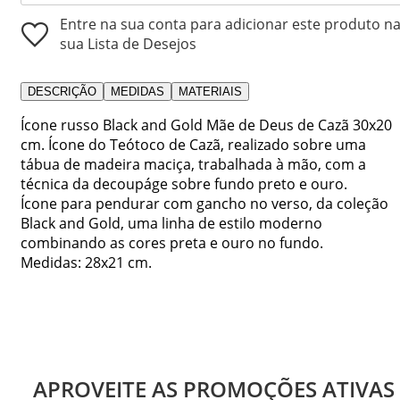
Entre na sua conta para adicionar este produto n
sua Lista de Desejos
DESCRIÇÃO
MEDIDAS
MATERIAIS
Ícone russo Black and Gold Mãe de Deus de Cazã 30x20
cm. Ícone do Teótoco de Cazã, realizado sobre uma
tábua de madeira maciça, trabalhada à mão, com a
técnica da decoupáge sobre fundo preto e ouro.
Ícone para pendurar com gancho no verso, da coleção
Black and Gold, uma linha de estilo moderno
combinando as cores preta e ouro no fundo.
Medidas: 28x21 cm.
APROVEITE AS PROMOÇÕES ATIVAS