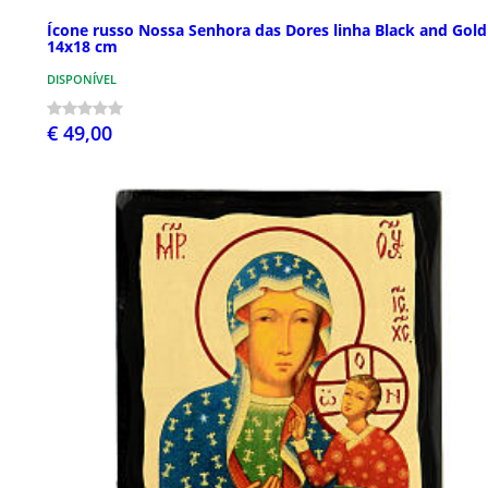
Ícone russo Nossa Senhora das Dores linha Black and Gold
14x18 cm
DISPONÍVEL
€ 49,00