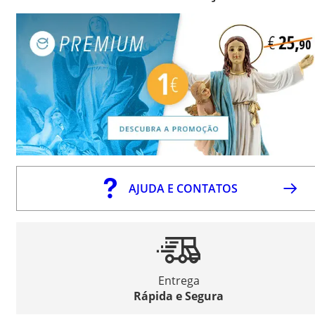
AJUDA E CONTATOS
Entrega
Rápida e Segura