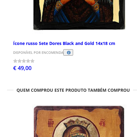
Ícone russo Sete Dores Black and Gold 14x18 cm
DISPONÍVEL POR ENCOMENDA
€ 49,00
QUEM COMPROU ESTE PRODUTO TAMBÉM COMPROU