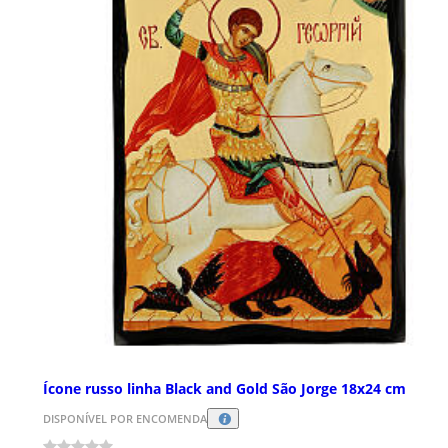
Ícone russo linha Black and Gold São Jorge 18x24 cm
DISPONÍVEL POR ENCOMENDA