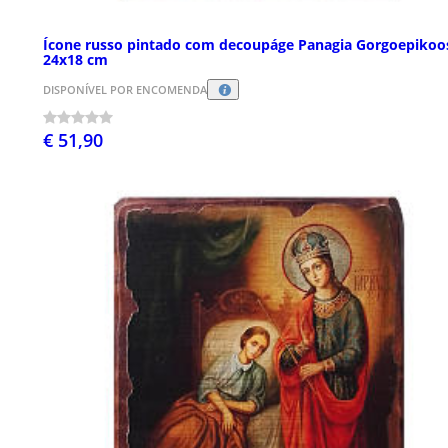
Ícone russo pintado com decoupáge Panagia Gorgoepikoo
24x18 cm
DISPONÍVEL POR ENCOMENDA
€ 51,90