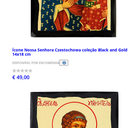
Ícone Nossa Senhora Czestochowa coleção Black and Gold
14x18 cm
DISPONÍVEL POR ENCOMENDA
€ 49,00