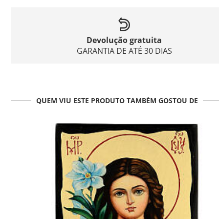
Devolução gratuita
GARANTIA DE ATÉ 30 DIAS
QUEM VIU ESTE PRODUTO TAMBÉM GOSTOU DE