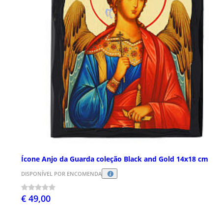
Ícone Anjo da Guarda coleção Black and Gold 14x18 cm
DISPONÍVEL POR ENCOMENDA
€ 49,00