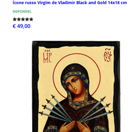
Ícone russo Virgim de Vladimir Black and Gold 14x18 cm
DISPONÍVEL
€ 49,00