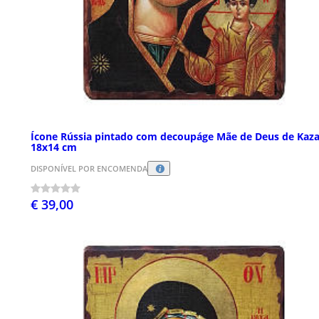
Ícone Rússia pintado com decoupáge Mãe de Deus de Kaz
18x14 cm
DISPONÍVEL POR ENCOMENDA
€ 39,00