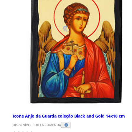
Ícone Anjo da Guarda coleção Black and Gold 14x18 cm
DISPONÍVEL POR ENCOMENDA