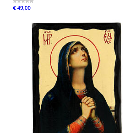
€ 49,00