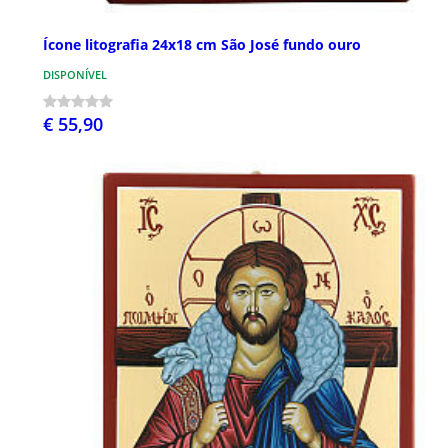
Ícone litografia 24x18 cm São José fundo ouro
DISPONÍVEL
€ 55,90