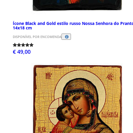
Ícone Black and Gold estilo russo Nossa Senhora do Prant
14x18 cm
DISPONÍVEL POR ENCOMENDA
€ 49,00