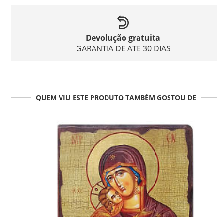
Devolução gratuita
GARANTIA DE ATÉ 30 DIAS
QUEM VIU ESTE PRODUTO TAMBÉM GOSTOU DE