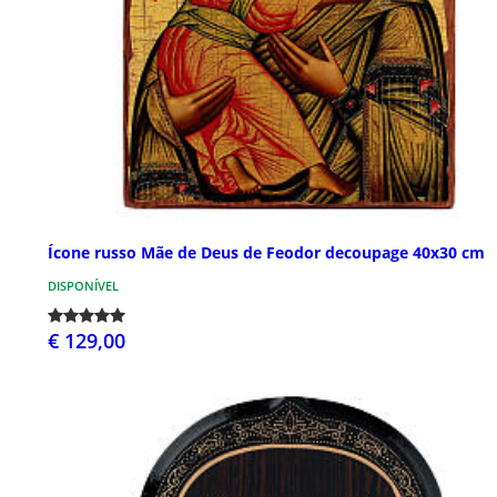
Ícone russo Mãe de Deus de Feodor decoupage 40x30 cm
DISPONÍVEL
€ 129,00