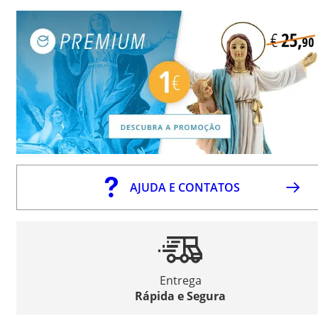
AJUDA E CONTATOS
Entrega
Rápida e Segura