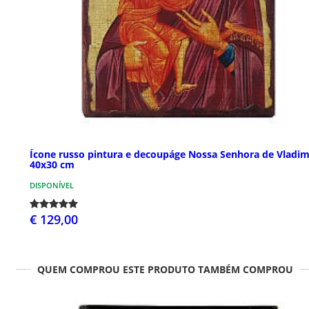
Ícone russo pintura e decoupáge Nossa Senhora de Vladim
40x30 cm
DISPONÍVEL
€ 129,00
QUEM COMPROU ESTE PRODUTO TAMBÉM COMPROU