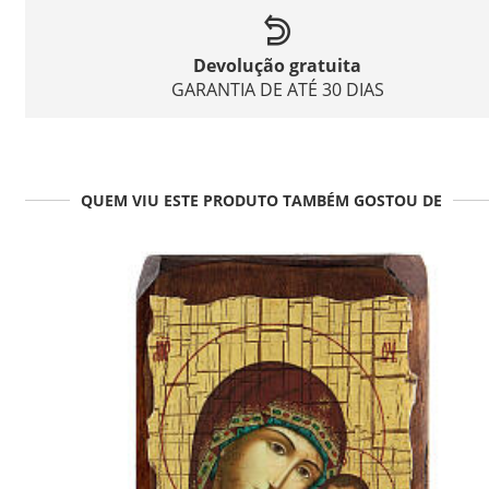
Devolução gratuita
GARANTIA DE ATÉ 30 DIAS
QUEM VIU ESTE PRODUTO TAMBÉM GOSTOU DE