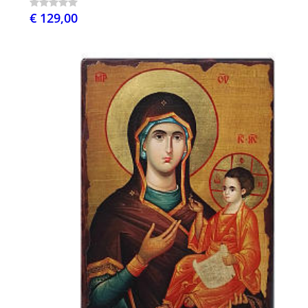
€ 129,00