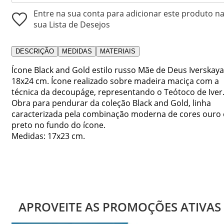
Entre na sua conta para adicionar este produto n
sua Lista de Desejos
DESCRIÇÃO
MEDIDAS
MATERIAIS
Ícone Black and Gold estilo russo Mãe de Deus Iverskaya
18x24 cm. Ícone realizado sobre madeira maciça com a
técnica da decoupáge, representando o Teótoco de Iver
Obra para pendurar da coleção Black and Gold, linha
caracterizada pela combinação moderna de cores ouro 
preto no fundo do ícone.
Medidas: 17x23 cm.
APROVEITE AS PROMOÇÕES ATIVAS