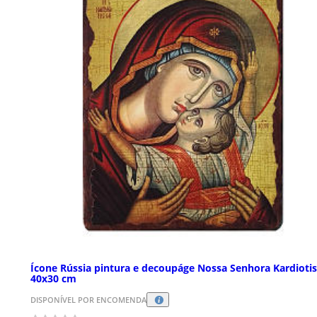
Ícone Rússia pintura e decoupáge Nossa Senhora Kardioti
40x30 cm
DISPONÍVEL POR ENCOMENDA