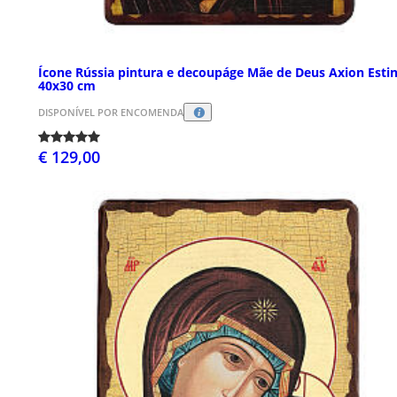
Ícone Rússia pintura e decoupáge Mãe de Deus Axion Esti
40x30 cm
DISPONÍVEL POR ENCOMENDA
€ 129,00