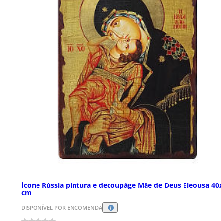
Ícone Rússia pintura e decoupáge Mãe de Deus Eleousa 40
cm
DISPONÍVEL POR ENCOMENDA