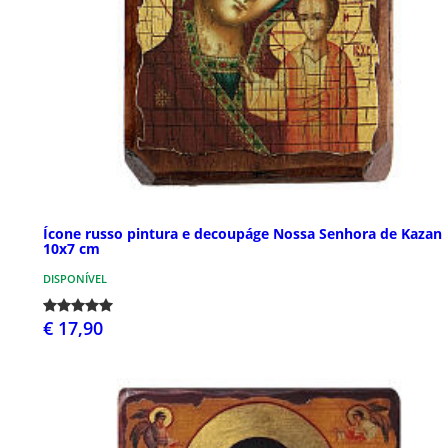
Ícone russo pintura e decoupáge Nossa Senhora de Kazan
10x7 cm
DISPONÍVEL
€ 17,90