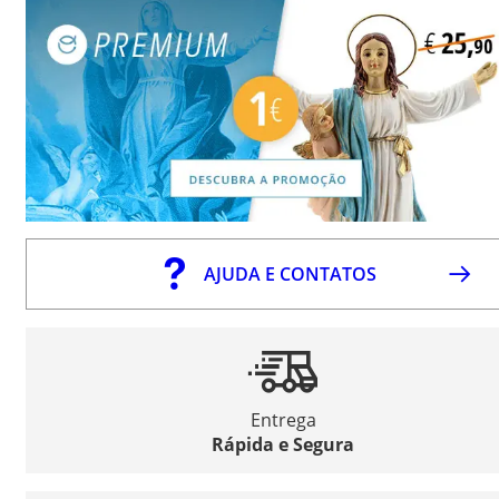
AJUDA E CONTATOS
Entrega
Rápida e Segura