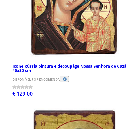
Ícone Rússia pintura e decoupáge Nossa Senhora de Cazã
40x30 cm
DISPONÍVEL POR ENCOMENDA
€ 129,00