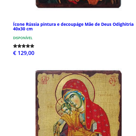
Ícone Rússia pintura e decoupáge Mãe de Deus Odighitria
40x30 cm
DISPONÍVEL
€ 129,00