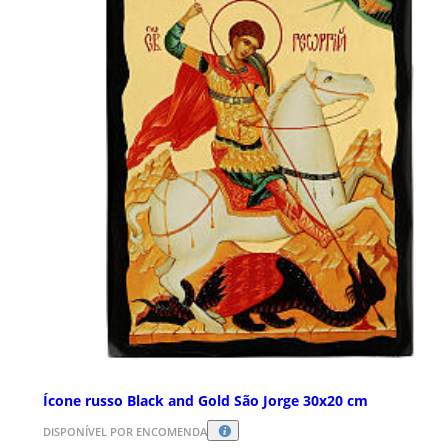
Ícone russo Black and Gold São Jorge 30x20 cm
DISPONÍVEL POR ENCOMENDA