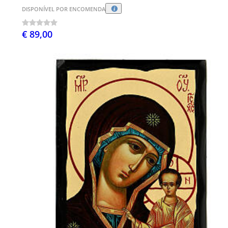
DISPONÍVEL POR ENCOMENDA
€ 89,00