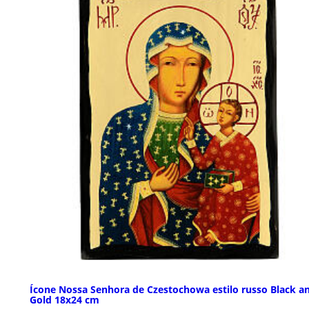
Ícone Nossa Senhora de Czestochowa estilo russo Black a
Gold 18x24 cm