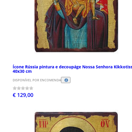
Ícone Rússia pintura e decoupáge Nossa Senhora Kikkotis
40x30 cm
DISPONÍVEL POR ENCOMENDA
€ 129,00