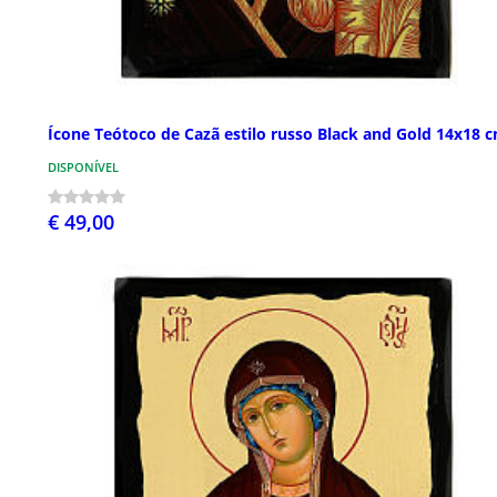
Ícone Teótoco de Cazã estilo russo Black and Gold 14x18 
DISPONÍVEL
€ 49,00