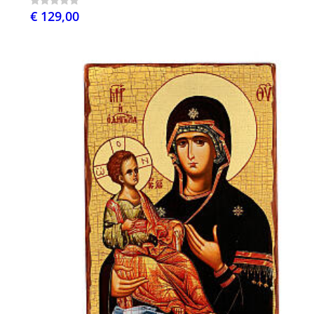
€ 129,00