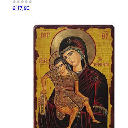
€ 17,90