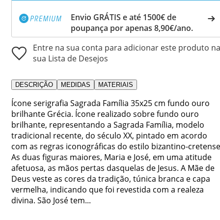
Envio GRÁTIS e até 1500€ de
poupança por apenas 8,90€/ano.
Entre na sua conta para adicionar este produto n
sua Lista de Desejos
DESCRIÇÃO
MEDIDAS
MATERIAIS
Ícone serigrafia Sagrada Família 35x25 cm fundo ouro
brilhante Grécia. Ícone realizado sobre fundo ouro
brilhante, representando a Sagrada Família, modelo
tradicional recente, do século XX, pintado em acordo
com as regras iconográficas do estilo bizantino-cretense
As duas figuras maiores, Maria e José, em uma atitude
afetuosa, as mãos pertas dasquelas de Jesus. A Mãe de
Deus veste as cores da tradição, túnica branca e capa
vermelha, indicando que foi revestida com a realeza
divina. São José tem...