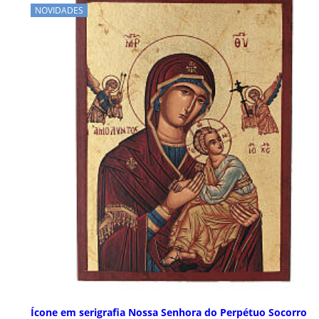
NOVIDADES
Ícone em serigrafia Nossa Senhora do Perpétuo Socorro