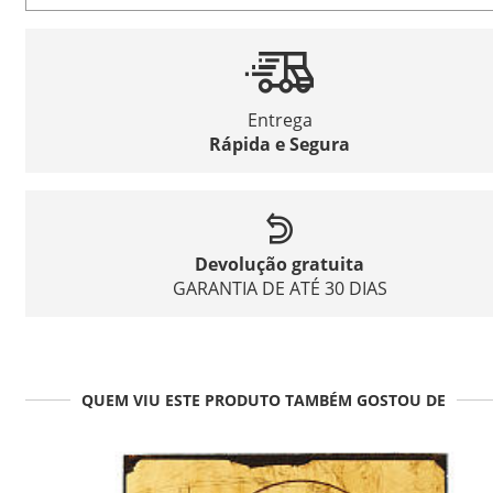
Entrega
Rápida e Segura
Devolução gratuita
GARANTIA DE ATÉ 30 DIAS
QUEM VIU ESTE PRODUTO TAMBÉM GOSTOU DE