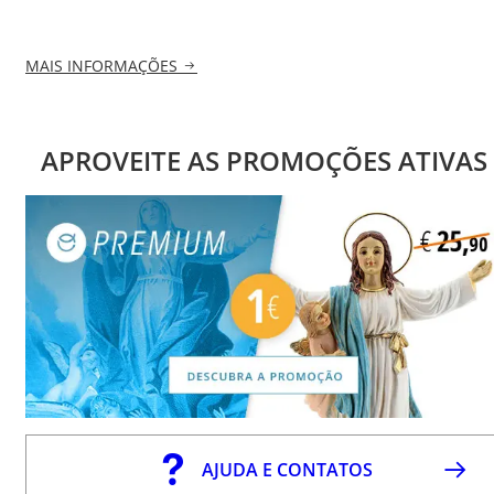
MAIS INFORMAÇÕES
APROVEITE AS PROMOÇÕES ATIVAS
AJUDA E CONTATOS