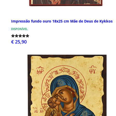
Impressão fundo ouro 18x25 cm Mãe de Deus de Kykkos
DISPONÍVEL
€ 25,90