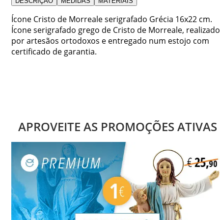
DESCRIÇÃO
MEDIDAS
MATERIAIS
Ícone Cristo de Morreale serigrafado Grécia 16x22 cm.
Ícone serigrafado grego de Cristo de Morreale, realizado
por artesãos ortodoxos e entregado num estojo com
certificado de garantia.
APROVEITE AS PROMOÇÕES ATIVAS