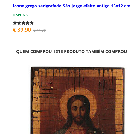
Ícone grego serigrafado São Jorge efeito antigo 15x12 cm
DISPONÍVEL
€ 39,90
€ 44,90
QUEM COMPROU ESTE PRODUTO TAMBÉM COMPROU