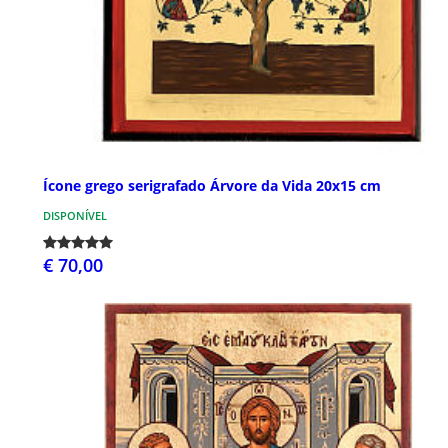
Ícone grego serigrafado Árvore da Vida 20x15 cm
DISPONÍVEL
€ 70,00