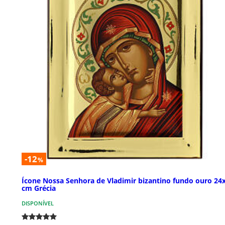
-12
%
Ícone Nossa Senhora de Vladimir bizantino fundo ouro 24
cm Grécia
DISPONÍVEL