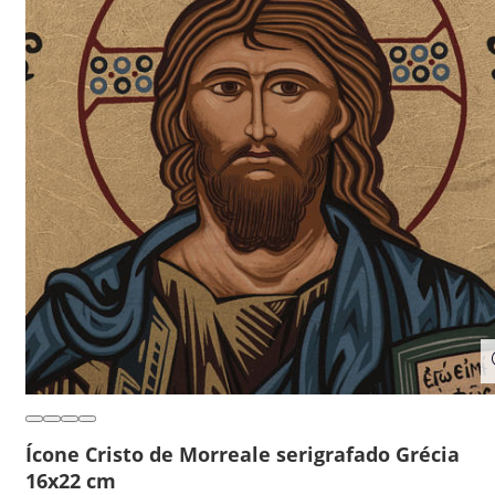
Ícone Cristo de Morreale serigrafado Grécia
16x22 cm