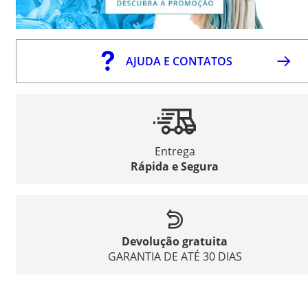
AJUDA E CONTATOS
Entrega
Rápida e Segura
Devolução gratuita
GARANTIA DE ATÉ 30 DIAS