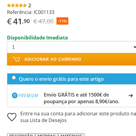
2
Referência:
IC001133
€
41
€ 47,00
,90
-11%
Disponibilidade Imediata
ADICIONAR AO CARRINHO
Quero o envio grátis para este artigo
Envio GRÁTIS e até 1500€ de
poupança por apenas 8,90€/ano.
Entre na sua conta para adicionar este produto n
sua Lista de Desejos