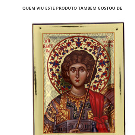
QUEM VIU ESTE PRODUTO TAMBÉM GOSTOU DE