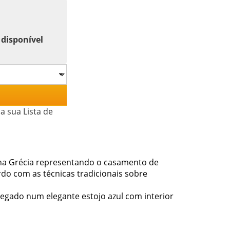
 disponível
a sua Lista de
na Grécia representando o casamento de
rdo com as técnicas tradicionais sobre
egado num elegante estojo azul com interior