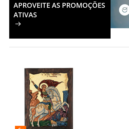
APROVEITE AS PROMOÇÕES
ATIVAS