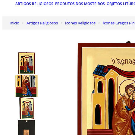
ARTIGOS RELIGIOSOS
PRODUTOS DOS MOSTEIROS
OBJETOS LITÚR
Inicio
Artigos Religiosos
Ícones Religiosos
Ícones Gregos Pin