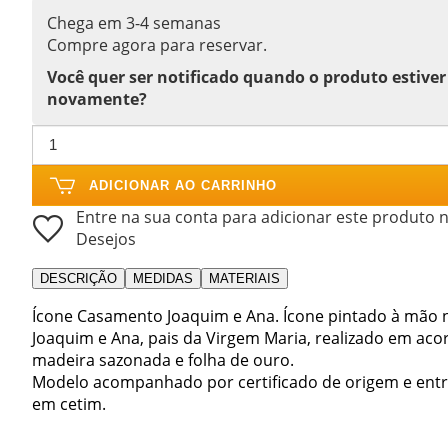
Chega em 3-4 semanas
Compre agora para reservar.
Você quer ser notificado quando o produto estiver
novamente?
ADICIONAR AO CARRINHO
Entre na sua conta para adicionar este produto n
Desejos
DESCRIÇÃO
MEDIDAS
MATERIAIS
Ícone Casamento Joaquim e Ana. Ícone pintado à mão 
Joaquim e Ana, pais da Virgem Maria, realizado em aco
madeira sazonada e folha de ouro.
Modelo acompanhado por certificado de origem e entr
em cetim.