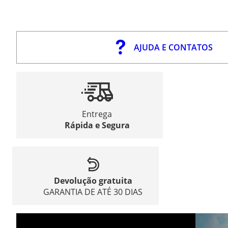
AJUDA E CONTATOS
Entrega
Rápida e Segura
Devolução gratuita
GARANTIA DE ATÉ 30 DIAS