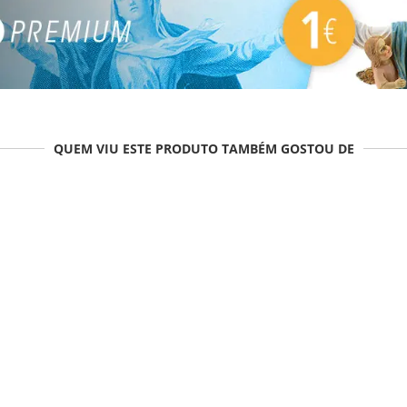
QUEM VIU ESTE PRODUTO TAMBÉM GOSTOU DE