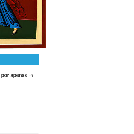
 por apenas