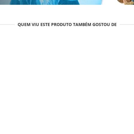
QUEM VIU ESTE PRODUTO TAMBÉM GOSTOU DE