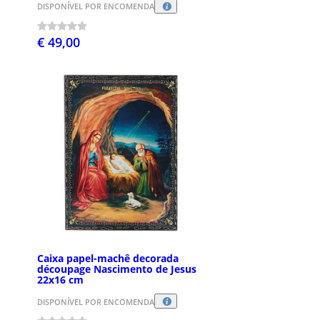
DISPONÍVEL POR ENCOMENDA
€ 49,00
Caixa papel-machê decorada
découpage Nascimento de Jesus
22x16 cm
DISPONÍVEL POR ENCOMENDA