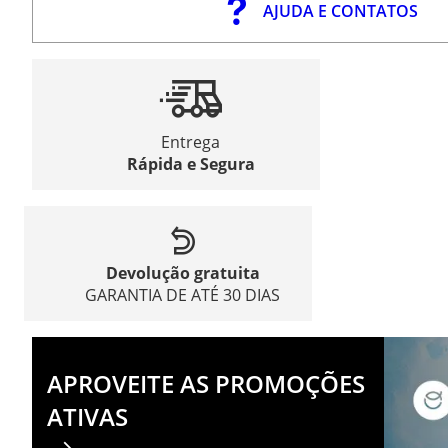
AJUDA E CONTATOS
Entrega
Rápida e Segura
Devolução gratuita
GARANTIA DE ATÉ 30 DIAS
APROVEITE AS PROMOÇÕES
ATIVAS