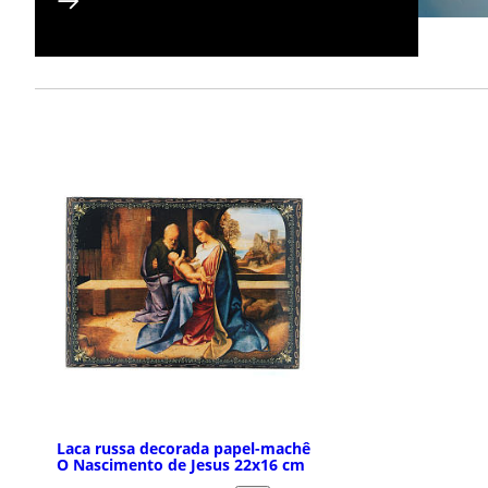
Laca russa decorada papel-machê
O Nascimento de Jesus 22x16 cm