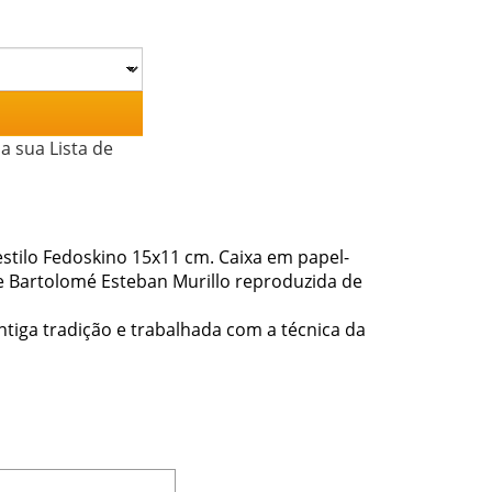
a sua Lista de
stilo Fedoskino 15x11 cm. Caixa em papel-
e Bartolomé Esteban Murillo reproduzida de
tiga tradição e trabalhada com a técnica da