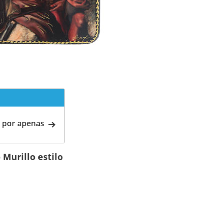
 por apenas
Murillo estilo