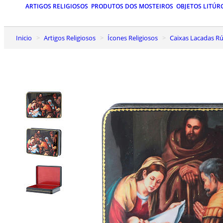
ARTIGOS RELIGIOSOS
PRODUTOS DOS MOSTEIROS
OBJETOS LITÚR
Inicio
Artigos Religiosos
Ícones Religiosos
Caixas Lacadas Rú