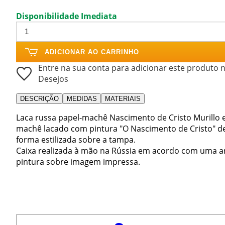
Disponibilidade Imediata
ADICIONAR AO CARRINHO
Entre na sua conta para adicionar este produto n
Desejos
DESCRIÇÃO
MEDIDAS
MATERIAIS
Laca russa papel-machê Nascimento de Cristo Murillo e
machê lacado com pintura "O Nascimento de Cristo" d
forma estilizada sobre a tampa.
Caixa realizada à mão na Rússia em acordo com uma an
pintura sobre imagem impressa.