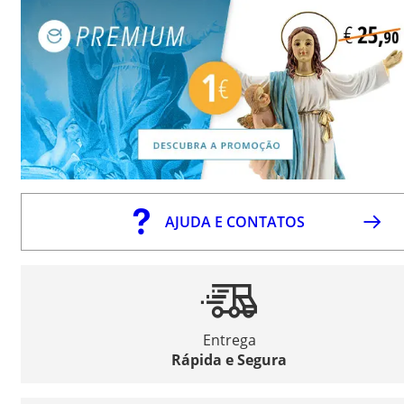
AJUDA E CONTATOS
Entrega
Rápida e Segura