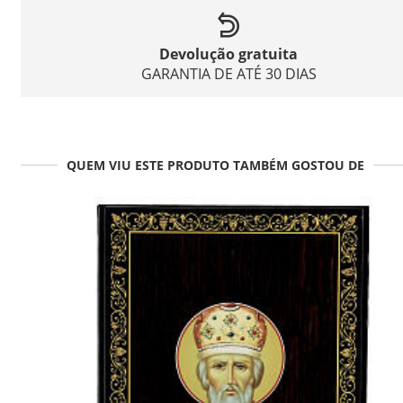
Devolução gratuita
GARANTIA DE ATÉ 30 DIAS
QUEM VIU ESTE PRODUTO TAMBÉM GOSTOU DE