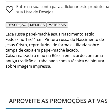
Entre na sua conta para adicionar este produto n
sua Lista de Desejos
DESCRIÇÃO
MEDIDAS
MATERIAIS
Laca russa papel-machê Jesus Nascimento estilo
Fedoskino 15x11 cm. Pintura russa do Nascimento de
Jesus Cristo, reproduzida de forma estilizada sobre
tampa de caixa em papel-machê lacado.
Caixa realizada à mão na Rússia em acordo com uma
antiga tradição e trabalhada com a técnica da pintura
sobre imagem impressa.
APROVEITE AS PROMOÇÕES ATIVAS