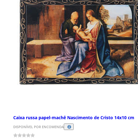
Caixa russa papel-machê Nascimento de Cristo 14x10 cm
DISPONÍVEL POR ENCOMENDA