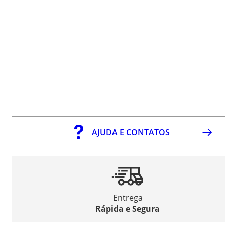
AJUDA E CONTATOS
Entrega
Rápida e Segura