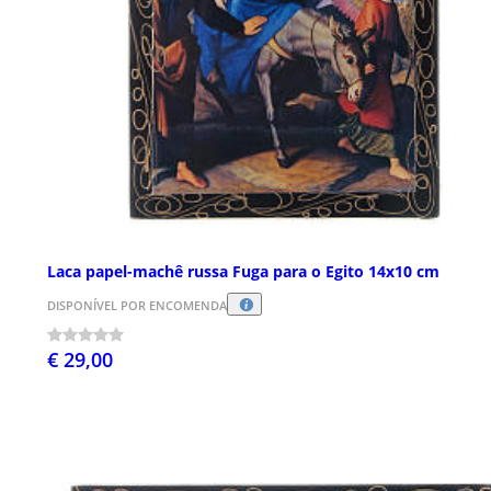
Laca papel-machê russa Fuga para o Egito 14x10 cm
DISPONÍVEL POR ENCOMENDA
€ 29,00