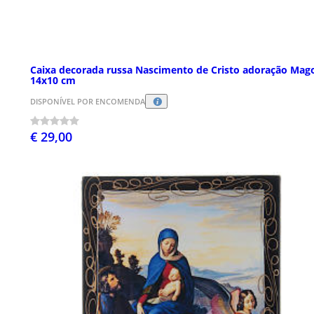
Caixa decorada russa Nascimento de Cristo adoração Mag
14x10 cm
DISPONÍVEL POR ENCOMENDA
€ 29,00