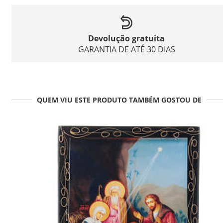
Devolução gratuita
GARANTIA DE ATÉ 30 DIAS
QUEM VIU ESTE PRODUTO TAMBÉM GOSTOU DE