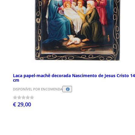
Laca papel-machê decorada Nascimento de Jesus Cristo 1
cm
DISPONÍVEL POR ENCOMENDA
€ 29,00