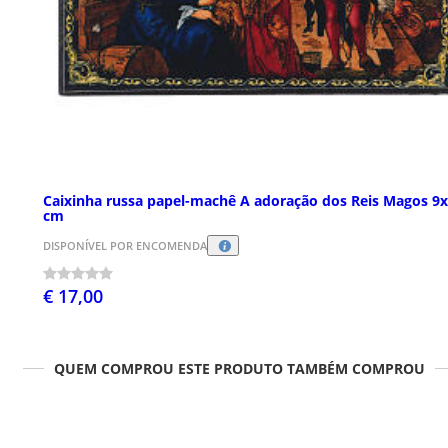
Caixinha russa papel-machê A adoração dos Reis Magos 9
cm
DISPONÍVEL POR ENCOMENDA
€ 17,00
QUEM COMPROU ESTE PRODUTO TAMBÉM COMPROU