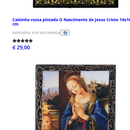
Caixinha russa pintada O Nascimento de Jesus Cristo 14x1
cm
DISPONÍVEL POR ENCOMENDA
€ 29,00