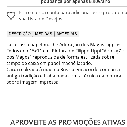
poupança por apenas 8,90€/ano.
Entre na sua conta para adicionar este produto n
sua Lista de Desejos
DESCRIÇÃO
MEDIDAS
MATERIAIS
Laca russa papel-machê Adoração dos Magos Lippi estil
Fedoskino 15x11 cm. Pintura de Filippo Lippi "Adoração
dos Magos" reproduzida de forma estilizada sobre
tampa de caixa em papel-machê lacado.
Caixa realizada à mão na Rússia em acordo com uma
antiga tradição e trabalhada com a técnica da pintura
sobre imagem impressa.
APROVEITE AS PROMOÇÕES ATIVAS