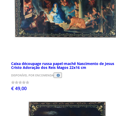
Caixa découpage russa papel-machê Nascimento de Jesus
Cristo Adoração dos Reis Magos 22x16 cm
DISPONÍVEL POR ENCOMENDA
€ 49,00