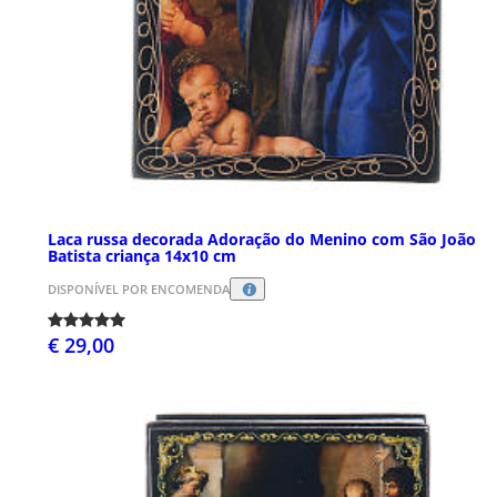
Laca russa decorada Adoração do Menino com São João
Batista criança 14x10 cm
DISPONÍVEL POR ENCOMENDA
€ 29,00