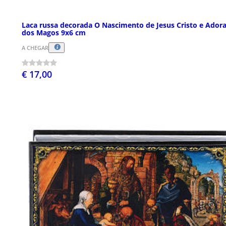
Laca russa decorada O Nascimento de Jesus Cristo e Ador
dos Magos 9x6 cm
A CHEGAR
€ 17,00