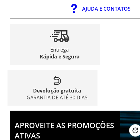
AJUDA E CONTATOS
Entrega
Rápida e Segura
Devolução gratuita
GARANTIA DE ATÉ 30 DIAS
APROVEITE AS PROMOÇÕES
ATIVAS