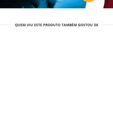
QUEM VIU ESTE PRODUTO TAMBÉM GOSTOU DE