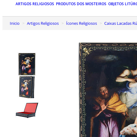
ARTIGOS RELIGIOSOS
PRODUTOS DOS MOSTEIROS
OBJETOS LITÚR
Inicio
Artigos Religiosos
Ícones Religiosos
Caixas Lacadas Rú