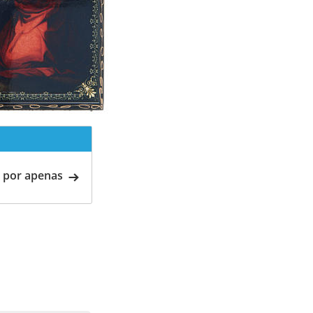
 por apenas