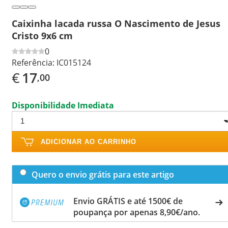
Caixinha lacada russa O Nascimento de Jesus
Cristo 9x6 cm
0
Referência:
IC015124
€
17
,00
Disponibilidade Imediata
ADICIONAR AO CARRINHO
Quero o envio grátis para este artigo
Envio GRÁTIS e até 1500€ de
poupança por apenas 8,90€/ano.