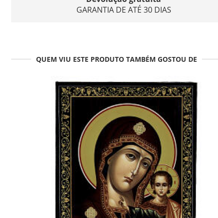
GARANTIA DE ATÉ 30 DIAS
QUEM VIU ESTE PRODUTO TAMBÉM GOSTOU DE