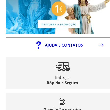
AJUDA E CONTATOS
Entrega
Rápida e Segura
Devolução gratuita