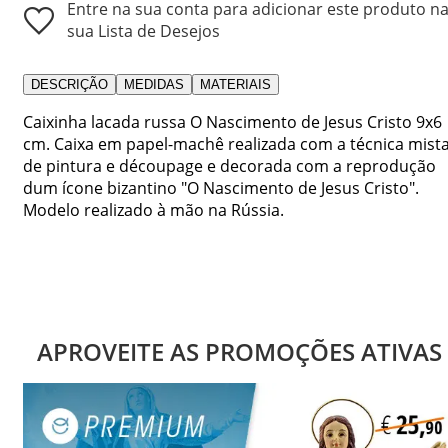
Entre na sua conta para adicionar este produto n
sua Lista de Desejos
DESCRIÇÃO
MEDIDAS
MATERIAIS
Caixinha lacada russa O Nascimento de Jesus Cristo 9x6
cm. Caixa em papel-machê realizada com a técnica mist
de pintura e découpage e decorada com a reprodução
dum ícone bizantino "O Nascimento de Jesus Cristo".
Modelo realizado à mão na Rússia.
APROVEITE AS PROMOÇÕES ATIVAS