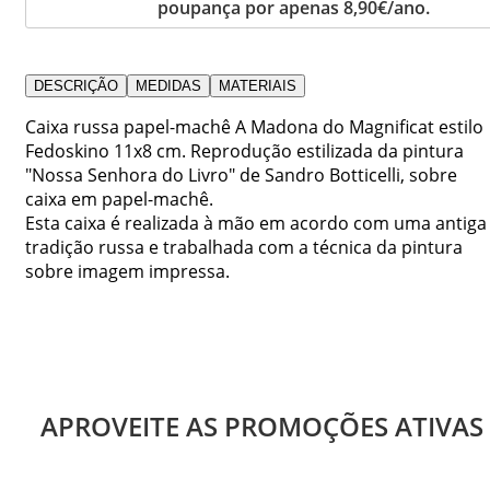
poupança por apenas 8,90€/ano.
DESCRIÇÃO
MEDIDAS
MATERIAIS
Caixa russa papel-machê A Madona do Magnificat estilo
Fedoskino 11x8 cm. Reprodução estilizada da pintura
"Nossa Senhora do Livro" de Sandro Botticelli, sobre
caixa em papel-machê.
Esta caixa é realizada à mão em acordo com uma antiga
tradição russa e trabalhada com a técnica da pintura
sobre imagem impressa.
APROVEITE AS PROMOÇÕES ATIVAS