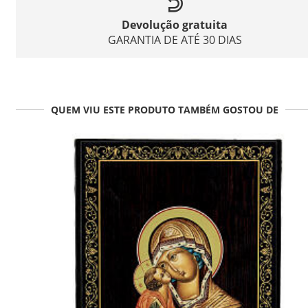
Devolução gratuita
GARANTIA DE ATÉ 30 DIAS
QUEM VIU ESTE PRODUTO TAMBÉM GOSTOU DE