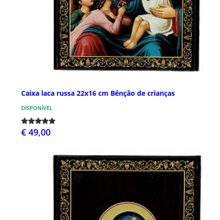
Caixa laca russa 22x16 cm Bênção de crianças
DISPONÍVEL
€ 49,00