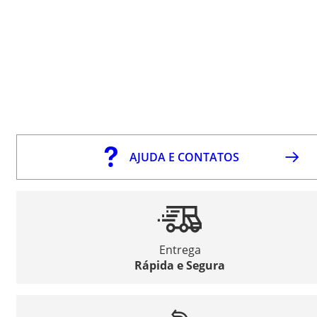
AJUDA E CONTATOS
Entrega
Rápida e Segura