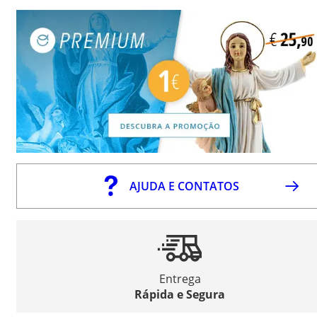
AJUDA E CONTATOS
Entrega
Rápida e Segura