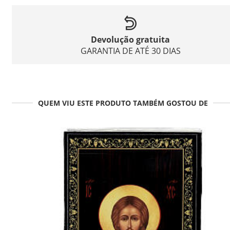
Devolução gratuita
GARANTIA DE ATÉ 30 DIAS
QUEM VIU ESTE PRODUTO TAMBÉM GOSTOU DE