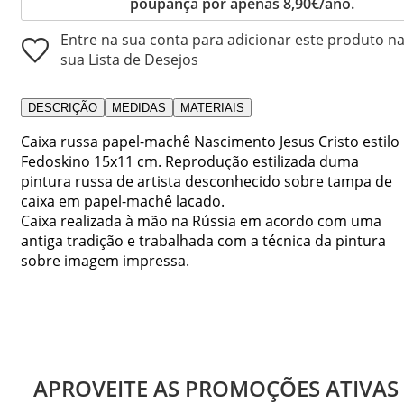
poupança por apenas 8,90€/ano.
Entre na sua conta para adicionar este produto n
sua Lista de Desejos
DESCRIÇÃO
MEDIDAS
MATERIAIS
Caixa russa papel-machê Nascimento Jesus Cristo estilo
Fedoskino 15x11 cm. Reprodução estilizada duma
pintura russa de artista desconhecido sobre tampa de
caixa em papel-machê lacado.
Caixa realizada à mão na Rússia em acordo com uma
antiga tradição e trabalhada com a técnica da pintura
sobre imagem impressa.
APROVEITE AS PROMOÇÕES ATIVAS