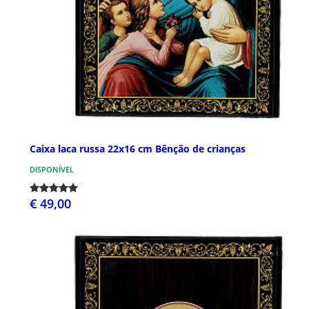
Caixa laca russa 22x16 cm Bênção de crianças
DISPONÍVEL
€ 49,00