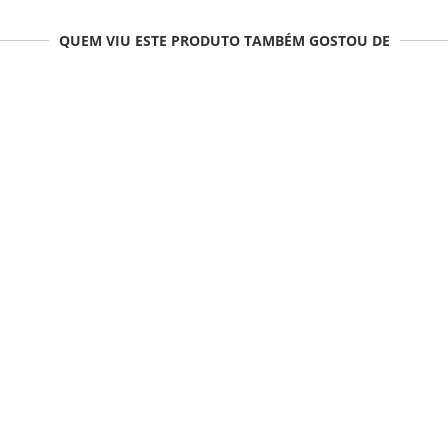
QUEM VIU ESTE PRODUTO TAMBÉM GOSTOU DE