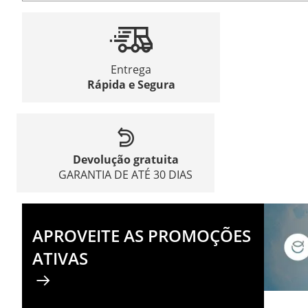
Entrega
Rápida e Segura
Devolução gratuita
GARANTIA DE ATÉ 30 DIAS
APROVEITE AS PROMOÇÕES
ATIVAS