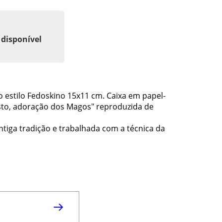
 disponível
 estilo Fedoskino 15x11 cm. Caixa em papel-
sto, adoração dos Magos" reproduzida de
tiga tradição e trabalhada com a técnica da