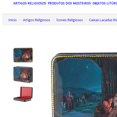
ARTIGOS RELIGIOSOS
PRODUTOS DOS MOSTEIROS
OBJETOS LITÚR
Inicio
Artigos Religiosos
Ícones Religiosos
Caixas Lacadas Rú