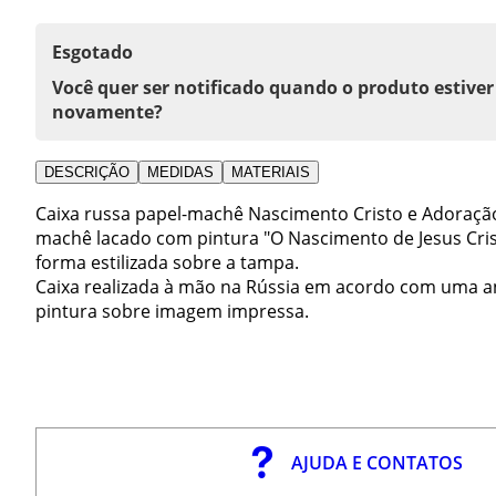
Esgotado
Você quer ser notificado quando o produto estiver
novamente?
DESCRIÇÃO
MEDIDAS
MATERIAIS
Caixa russa papel-machê Nascimento Cristo e Adoração
machê lacado com pintura "O Nascimento de Jesus Cri
forma estilizada sobre a tampa.
Caixa realizada à mão na Rússia em acordo com uma an
pintura sobre imagem impressa.
AJUDA E CONTATOS