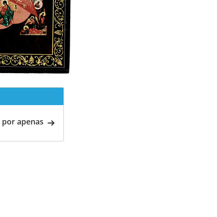
 por apenas