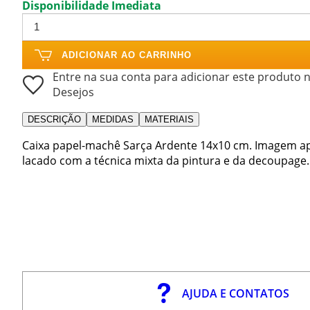
Disponibilidade Imediata
ADICIONAR AO CARRINHO
Entre na sua conta para adicionar este produto n
Desejos
DESCRIÇÃO
MEDIDAS
MATERIAIS
Caixa papel-machê Sarça Ardente 14x10 cm. Imagem a
lacado com a técnica mixta da pintura e da decoupage.
AJUDA E CONTATOS