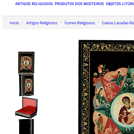
ARTIGOS RELIGIOSOS
PRODUTOS DOS MOSTEIROS
OBJETOS LITÚR
Inicio
Artigos Religiosos
Ícones Religiosos
Caixas Lacadas Rú