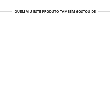
QUEM VIU ESTE PRODUTO TAMBÉM GOSTOU DE