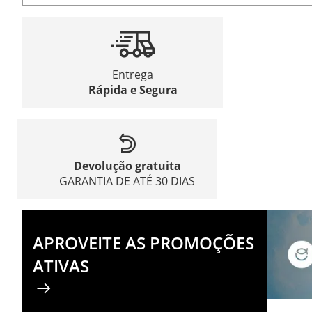
Entrega
Rápida e Segura
Devolução gratuita
GARANTIA DE ATÉ 30 DIAS
APROVEITE AS PROMOÇÕES
ATIVAS