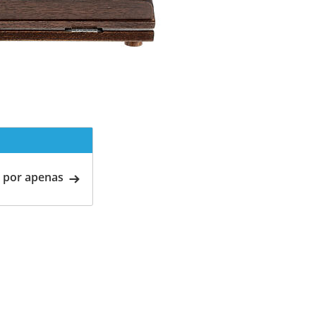
 por apenas