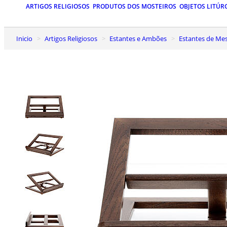
ARTIGOS RELIGIOSOS
PRODUTOS DOS MOSTEIROS
OBJETOS LITÚR
Inicio
Artigos Religiosos
Estantes e Ambões
Estantes de Me