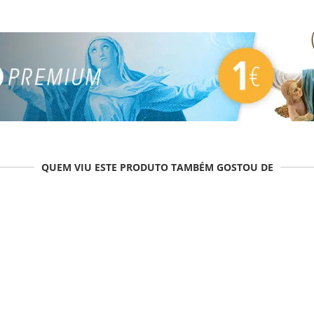
QUEM VIU ESTE PRODUTO TAMBÉM GOSTOU DE