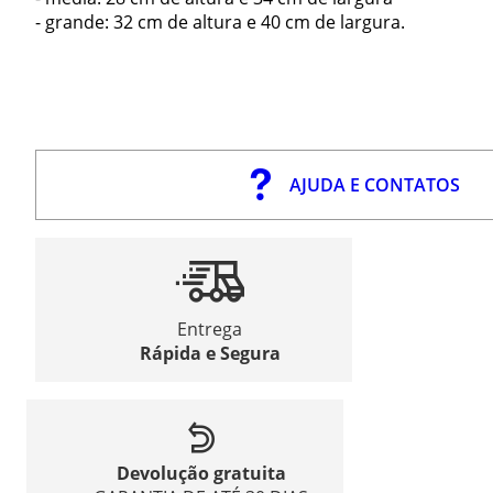
- grande: 32 cm de altura e 40 cm de largura.
AJUDA E CONTATOS
Entrega
Rápida e Segura
Devolução gratuita