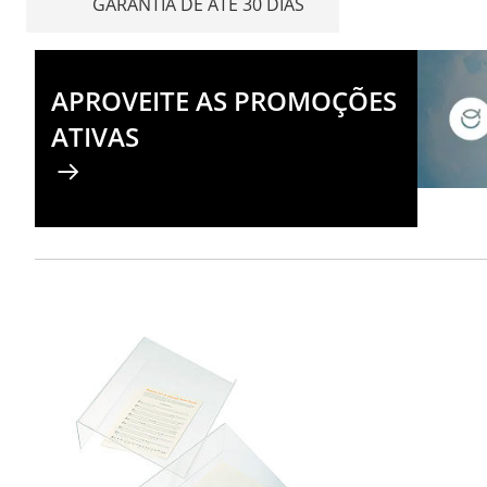
GARANTIA DE ATÉ 30 DIAS
APROVEITE AS PROMOÇÕES
ATIVAS