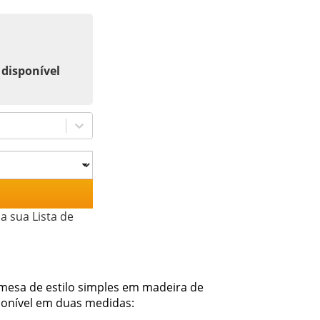
 disponível
a sua Lista de
mesa de estilo simples em madeira de
ponível em duas medidas: