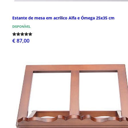
Estante de mesa em acrílico Alfa e Ómega 25x35 cm
DISPONÍVEL
€ 87,00