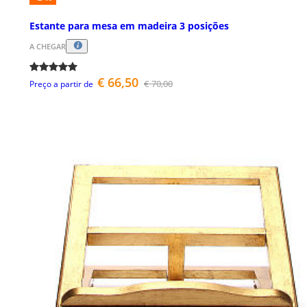
Estante para mesa em madeira 3 posições
A CHEGAR
€ 66,50
€ 70,00
Preço a partir de