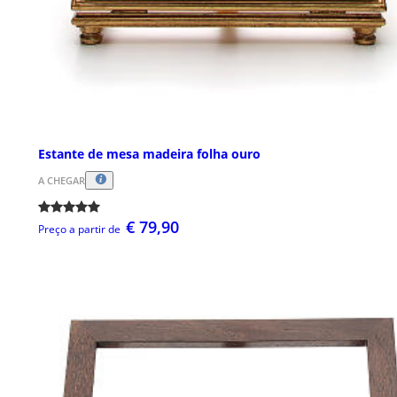
Estante de mesa madeira folha ouro
A CHEGAR
€ 79,90
Preço a partir de