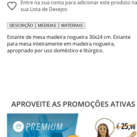
Entre na sua conta para adicionar este produto n
sua Lista de Desejos
DESCRIÇÃO
MEDIDAS
MATERIAIS
Estante de mesa madeira nogueira 30x24 cm. Estante
para mesa inteiramente em madeira nogueira,
apropriado por uso doméstico e litúrgico.
APROVEITE AS PROMOÇÕES ATIVAS