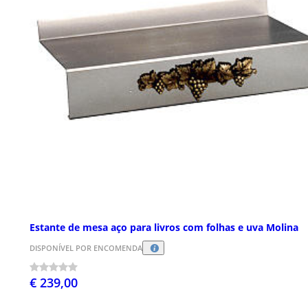
Estante de mesa aço para livros com folhas e uva Molina
DISPONÍVEL POR ENCOMENDA
€ 239,00