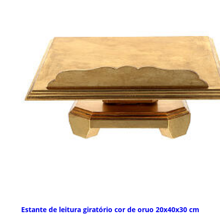
Estante de leitura giratório cor de oruo 20x40x30 cm