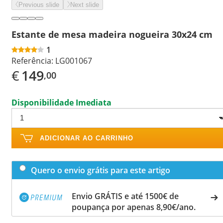
Previous slide
Next slide
Estante de mesa madeira nogueira 30x24 cm
1
Referência:
LG001067
€
149
,00
Disponibilidade Imediata
ADICIONAR AO CARRINHO
Quero o envio grátis para este artigo
Envio GRÁTIS e até 1500€ de
poupança por apenas 8,90€/ano.