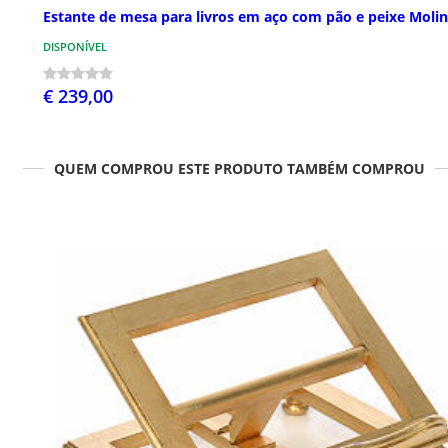
Estante de mesa para livros em aço com pão e peixe Moli
DISPONÍVEL
€ 239,00
QUEM COMPROU ESTE PRODUTO TAMBÉM COMPROU