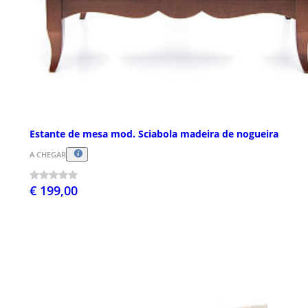
Estante de mesa mod. Sciabola madeira de nogueira
A CHEGAR
€ 199,00