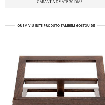
GARANTIA DE ATÉ 30 DIAS
QUEM VIU ESTE PRODUTO TAMBÉM GOSTOU DE