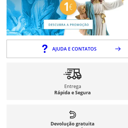
AJUDA E CONTATOS
Entrega
Rápida e Segura
Devolução gratuita