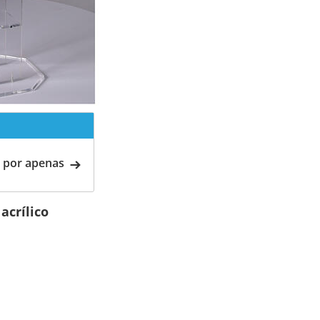
 por apenas
acrílico