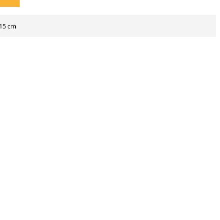
115 cm