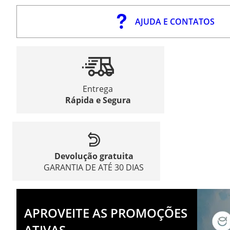
AJUDA E CONTATOS
Entrega
Rápida e Segura
Devolução gratuita
GARANTIA DE ATÉ 30 DIAS
APROVEITE AS PROMOÇÕES
ATIVAS