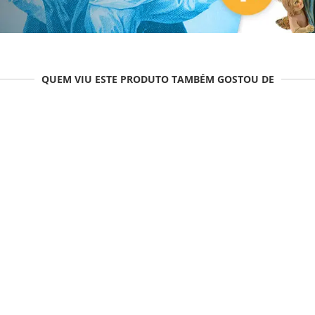
QUEM VIU ESTE PRODUTO TAMBÉM GOSTOU DE