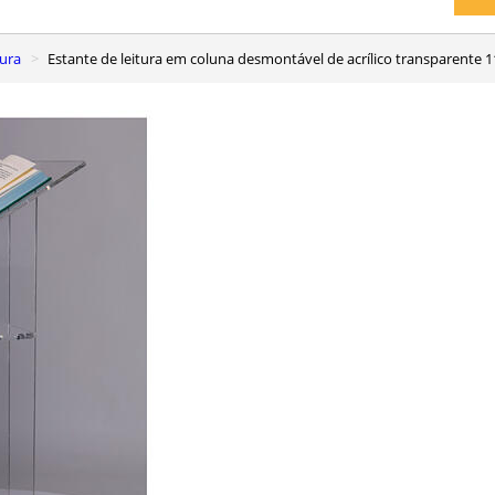
tura
Estante de leitura em coluna desmontável de acrílico transparente 