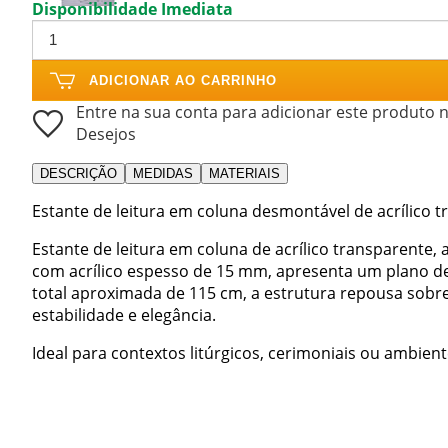
Disponibilidade Imediata
ADICIONAR AO CARRINHO
Entre na sua conta para adicionar este produto n
Desejos
DESCRIÇÃO
MEDIDAS
MATERIAIS
Estante de leitura em coluna desmontável de acrílico 
Estante de leitura em coluna de acrílico transparente, 
com acrílico espesso de 15 mm, apresenta um plano de
total aproximada de 115 cm, a estrutura repousa sob
estabilidade e elegância.
Ideal para contextos litúrgicos, cerimoniais ou ambie