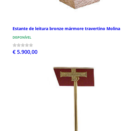
Estante de leitura bronze mármore travertino Molina
DISPONÍVEL
€ 5.900,00