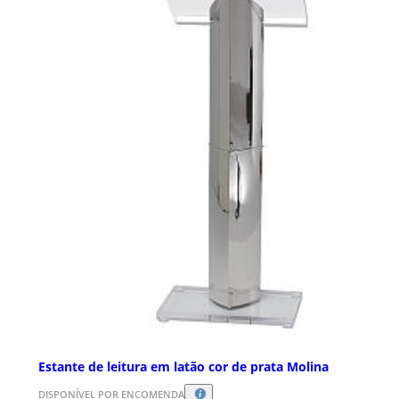
Estante de leitura em latão cor de prata Molina
DISPONÍVEL POR ENCOMENDA