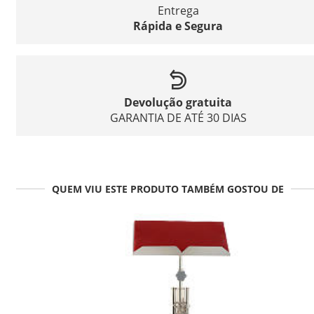
Entrega
Rápida e Segura
Devolução gratuita
GARANTIA DE ATÉ 30 DIAS
QUEM VIU ESTE PRODUTO TAMBÉM GOSTOU DE