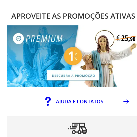
APROVEITE AS PROMOÇÕES ATIVAS
AJUDA E CONTATOS