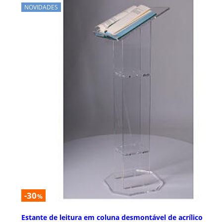
NOVIDADES
-30
%
Estante de leitura em coluna desmontável de acrílico