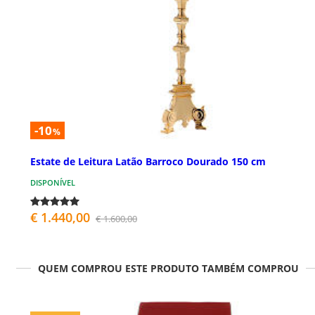
-10
%
Estate de Leitura Latão Barroco Dourado 150 cm
DISPONÍVEL
€ 1.440,00
€ 1.600,00
QUEM COMPROU ESTE PRODUTO TAMBÉM COMPROU