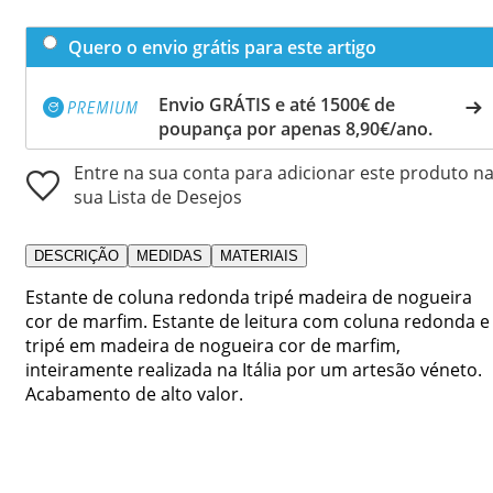
Quero o envio grátis para este artigo
Envio GRÁTIS e até 1500€ de
poupança por apenas 8,90€/ano.
Entre na sua conta para adicionar este produto n
sua Lista de Desejos
DESCRIÇÃO
MEDIDAS
MATERIAIS
Estante de coluna redonda tripé madeira de nogueira
cor de marfim. Estante de leitura com coluna redonda e
tripé em madeira de nogueira cor de marfim,
inteiramente realizada na Itália por um artesão véneto.
Acabamento de alto valor.