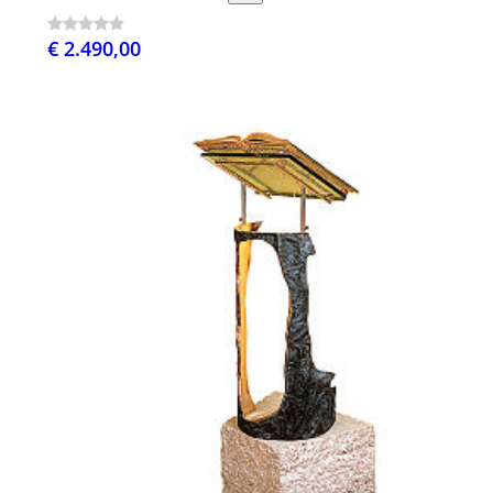
€ 2.490,00