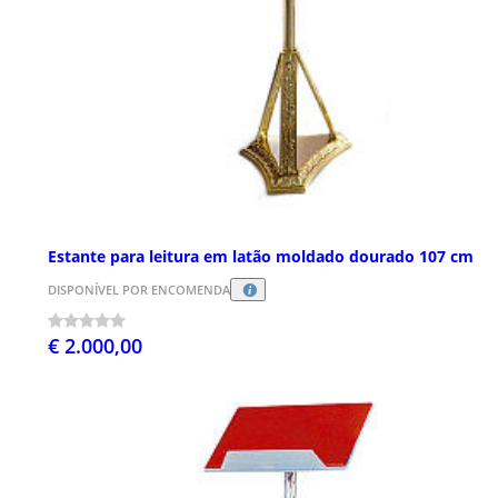
Estante para leitura em latão moldado dourado 107 cm
DISPONÍVEL POR ENCOMENDA
€ 2.000,00