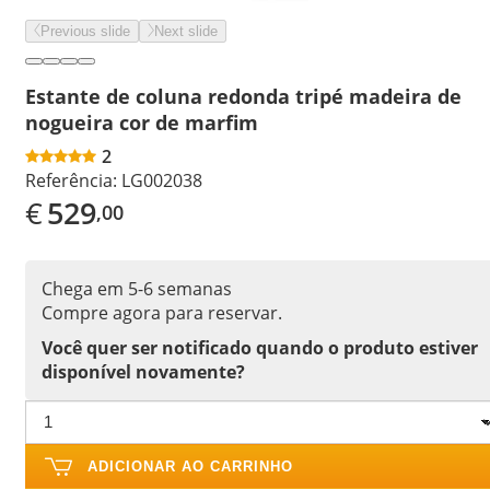
Previous slide
Next slide
Estante de coluna redonda tripé madeira de
nogueira cor de marfim
2
Referência:
LG002038
€
529
,00
Chega em 5-6 semanas
Compre agora para reservar.
Você quer ser notificado quando o produto estiver
disponível novamente?
ADICIONAR AO CARRINHO