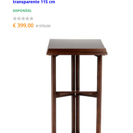
transparente 115 cm
DISPONÍVEL
€ 399,00
€ 570,00