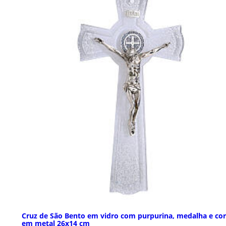
Cruz de São Bento em vidro com purpurina, medalha e co
em metal 26x14 cm