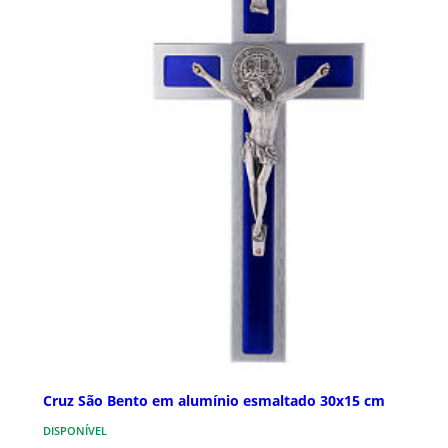
Cruz São Bento em alumínio esmaltado 30x15 cm
DISPONÍVEL