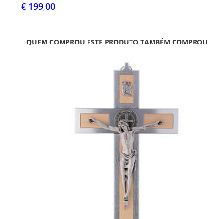
€ 199,00
QUEM COMPROU ESTE PRODUTO TAMBÉM COMPROU