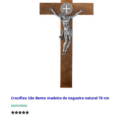
Crucifixo São Bento madeira de nogueira natural 70 cm
DISPONÍVEL