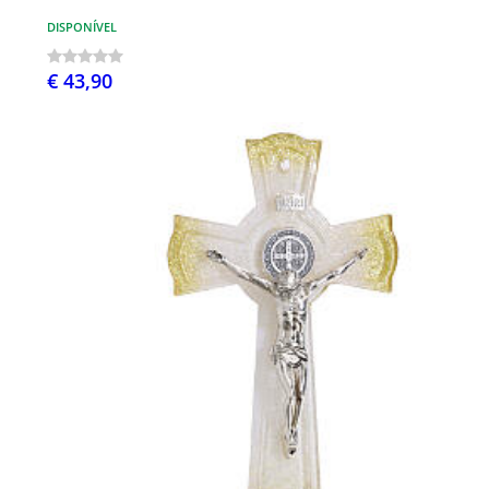
DISPONÍVEL
€ 43,90