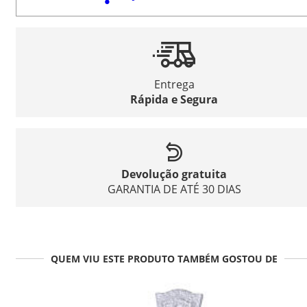
Entrega
Rápida e Segura
Devolução gratuita
GARANTIA DE ATÉ 30 DIAS
QUEM VIU ESTE PRODUTO TAMBÉM GOSTOU DE