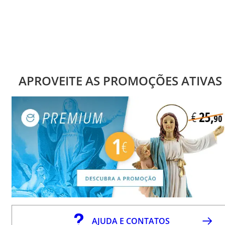
APROVEITE AS PROMOÇÕES ATIVAS
AJUDA E CONTATOS