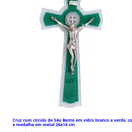
Cruz com círculo de São Bento em vidro branco e verde, c
e medalha em metal 26x14 cm