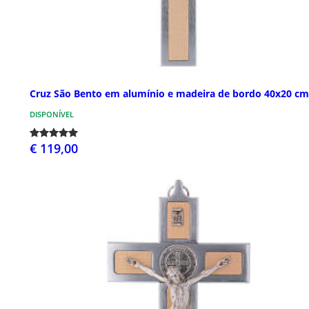
Cruz São Bento em alumínio e madeira de bordo 40x20 cm
DISPONÍVEL
€ 119,00