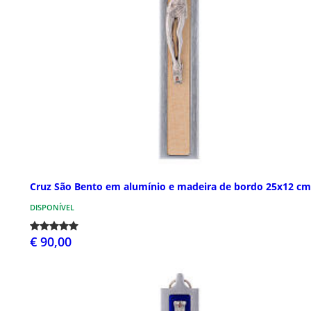
Cruz São Bento em alumínio e madeira de bordo 25x12 cm
DISPONÍVEL
€ 90,00