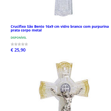
Crucifixo São Bento 16x9 cm vidro branco com purpurina
prata corpo metal
DISPONÍVEL
€ 25,90