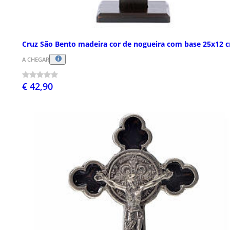
Cruz São Bento madeira cor de nogueira com base 25x12 
A CHEGAR
€ 42,90