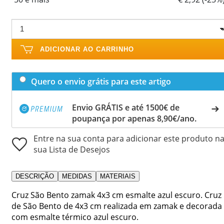
ADICIONAR AO CARRINHO
Quero o envio grátis para este artigo
Envio GRÁTIS e até 1500€ de
poupança por apenas 8,90€/ano.
Entre na sua conta para adicionar este produto n
sua Lista de Desejos
DESCRIÇÃO
MEDIDAS
MATERIAIS
Cruz São Bento zamak 4x3 cm esmalte azul escuro. Cruz
de São Bento de 4x3 cm realizada em zamak e decorada
com esmalte térmico azul escuro.