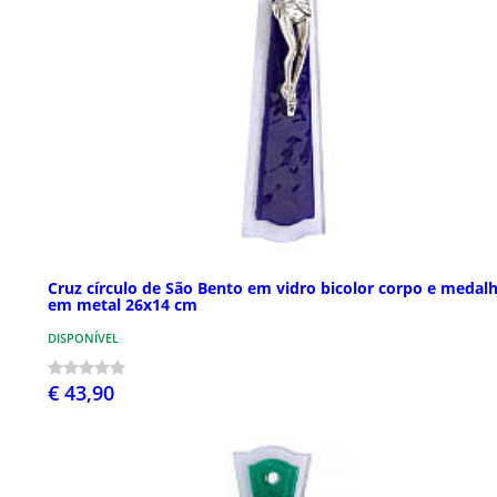
Cruz círculo de São Bento em vidro bicolor corpo e medal
em metal 26x14 cm
DISPONÍVEL
€ 43,90