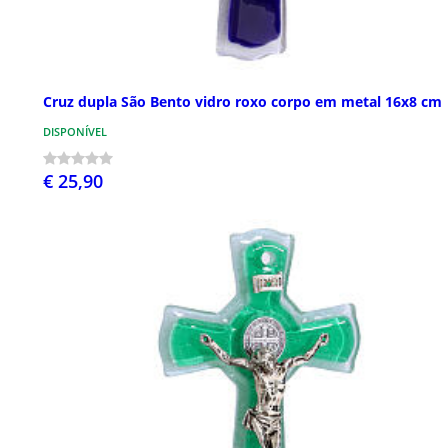
Cruz dupla São Bento vidro roxo corpo em metal 16x8 cm
DISPONÍVEL
€ 25,90