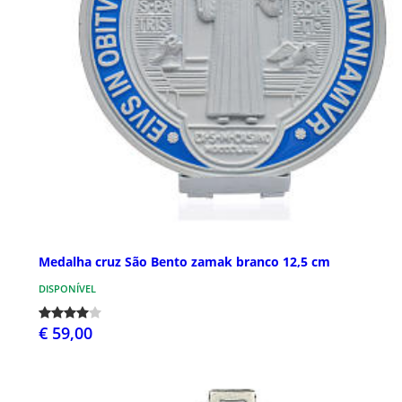
Medalha cruz São Bento zamak branco 12,5 cm
DISPONÍVEL
€ 59,00