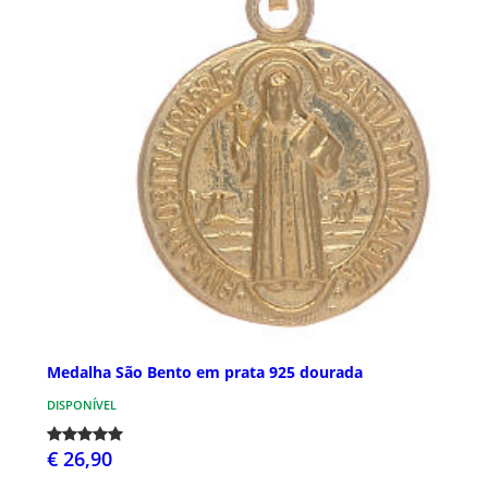
Medalha São Bento em prata 925 dourada
DISPONÍVEL
€ 26,90