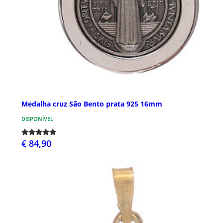
Medalha cruz São Bento prata 925 16mm
DISPONÍVEL
€ 84,90