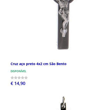
Cruz aço preto 4x2 cm São Bento
DISPONÍVEL
€ 14,90