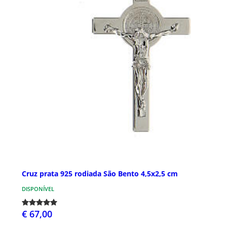
Cruz prata 925 rodiada São Bento 4,5x2,5 cm
DISPONÍVEL
€ 67,00