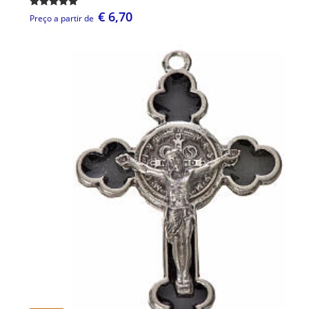
€ 6,70
Preço a partir de