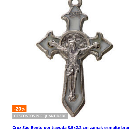
-20
%
DESCONTOS POR QUANTIDADE
Cruz São Bento pontiaguda 3,5x2,2 cm zamak esmalte bra