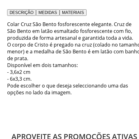
DESCRIÇÃO
MEDIDAS
MATERIAIS
Colar Cruz São Bento fosforescente elegante. Cruz de
São Bento em latão esmaltado fosforescente com fio,
produzida de forma artesanal e garantida toda a vida.
O corpo de Cristo é pregado na cruz (colado no tamanh
menor) e a medalha de São Bento é em latão com banh
de prata.
Disponível em dois tamanhos:
- 3,6x2 cm
- 6x3,3 cm.
Pode escolher o que deseja seleccionando uma das
opções no lado da imagem.
APROVEITE AS PROMOÇÕES ATIVAS