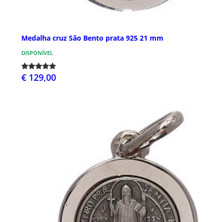
Medalha cruz São Bento prata 925 21 mm
DISPONÍVEL
€ 129,00