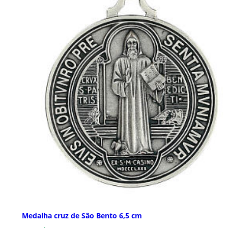
Medalha cruz de São Bento 6,5 cm