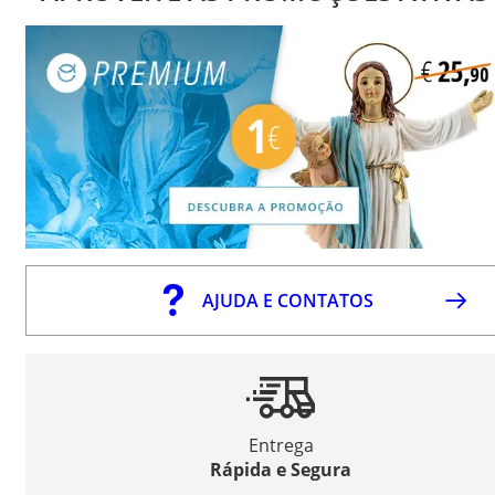
AJUDA E CONTATOS
Entrega
Rápida e Segura