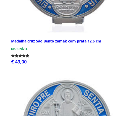
Medalha cruz São Bento zamak com prata 12,5 cm
DISPONÍVEL
€ 49,00