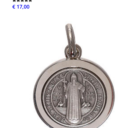
€ 17,00