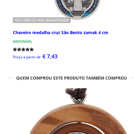
DESCONTOS POR QUANTIDADE
Chaveiro medalha cruz São Bento zamak 4 cm
DISPONÍVEL
€ 7,43
Preço a partir de
QUEM COMPROU ESTE PRODUTO TAMBÉM COMPROU