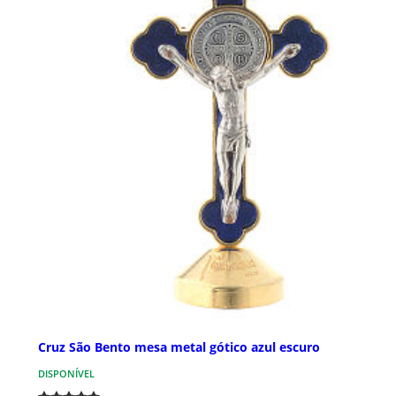
Cruz São Bento mesa metal gótico azul escuro
DISPONÍVEL