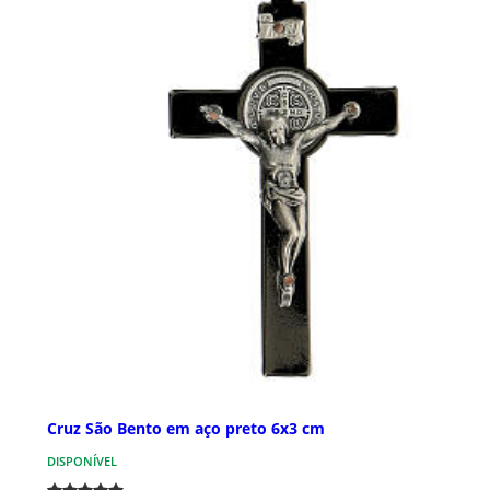
Cruz São Bento em aço preto 6x3 cm
DISPONÍVEL