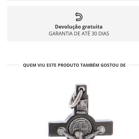
Devolução gratuita
GARANTIA DE ATÉ 30 DIAS
QUEM VIU ESTE PRODUTO TAMBÉM GOSTOU DE