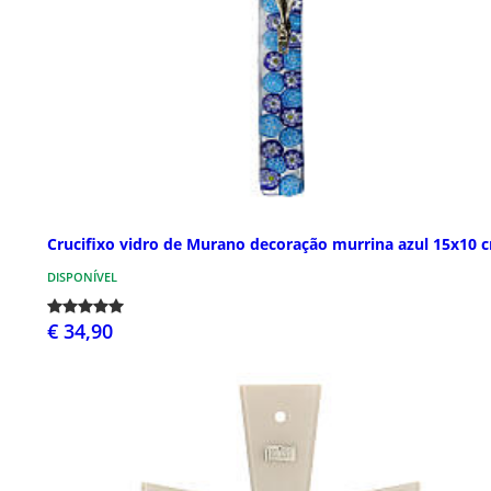
Crucifixo vidro de Murano decoração murrina azul 15x10 
DISPONÍVEL
€ 34,90