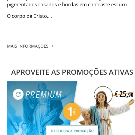
pigmentados rosados e bordas em contraste escuro.
O corpo de Cristo,...
MAIS INFORMAÇÕES
APROVEITE AS PROMOÇÕES ATIVAS