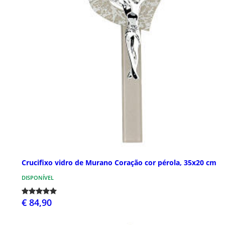
Crucifixo vidro de Murano Coração cor pérola, 35x20 cm
DISPONÍVEL
€ 84,90