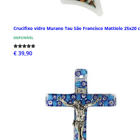
Crucifixo vidro Murano Tau São Francisco Mattiolo 25x20 
DISPONÍVEL
€ 39,90