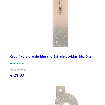
Crucifixo vidro de Murano Estrela-do-Mar 18x10 cm
DISPONÍVEL
€ 21,90