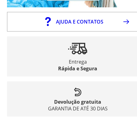
AJUDA E CONTATOS
Entrega
Rápida e Segura
Devolução gratuita
GARANTIA DE ATÉ 30 DIAS