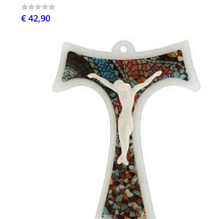
€ 42,90