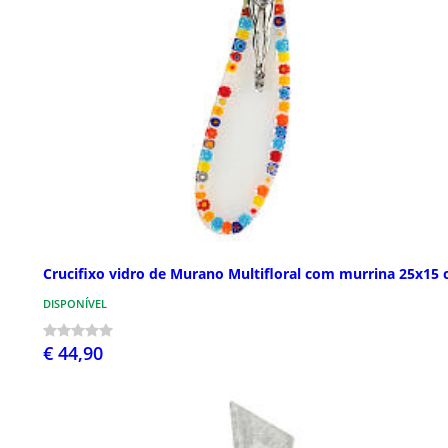
Crucifixo vidro de Murano Multifloral com murrina 25x15
DISPONÍVEL
€ 44,90