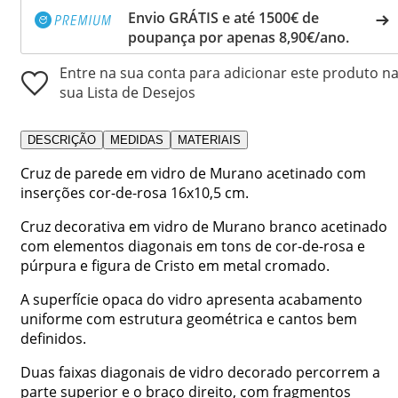
Envio GRÁTIS e até 1500€ de
poupança por apenas 8,90€/ano.
Entre na sua conta para adicionar este produto n
sua Lista de Desejos
DESCRIÇÃO
MEDIDAS
MATERIAIS
Cruz de parede em vidro de Murano acetinado com
inserções cor-de-rosa 16x10,5 cm.
Cruz decorativa em vidro de Murano branco acetinado
com elementos diagonais em tons de cor-de-rosa e
púrpura e figura de Cristo em metal cromado.
A superfície opaca do vidro apresenta acabamento
uniforme com estrutura geométrica e cantos bem
definidos.
Duas faixas diagonais de vidro decorado percorrem a
parte superior e o braço direito, com fragmentos