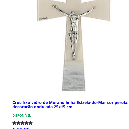
Crucifixo vidro de Murano linha Estrela-do-Mar cor pérola,
decoração ondulada 25x15 cm
DISPONÍVEL