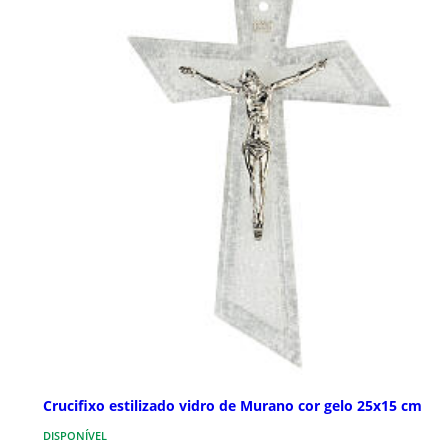
Crucifixo estilizado vidro de Murano cor gelo 25x15 cm
DISPONÍVEL