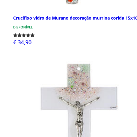
Crucifixo vidro de Murano decoração murrina corida 15x1
DISPONÍVEL
€ 34,90