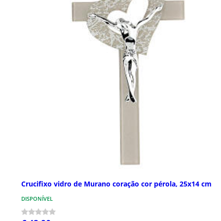
Crucifixo vidro de Murano coração cor pérola, 25x14 cm
DISPONÍVEL