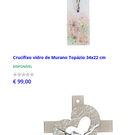
Crucifixo vidro de Murano Topázio 34x22 cm
DISPONÍVEL
€ 99,00