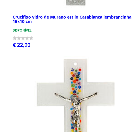
Crucifixo vidro de Murano estilo Casablanca lembrancinha
15x10 cm
DISPONÍVEL
€ 22,90