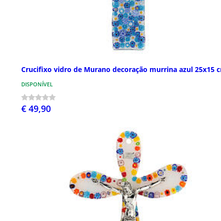
Crucifixo vidro de Murano decoração murrina azul 25x15 
DISPONÍVEL
€ 49,90