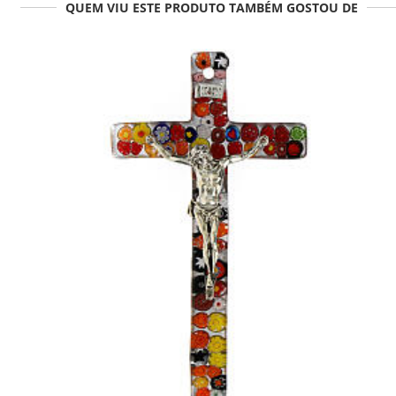
QUEM VIU ESTE PRODUTO TAMBÉM GOSTOU DE