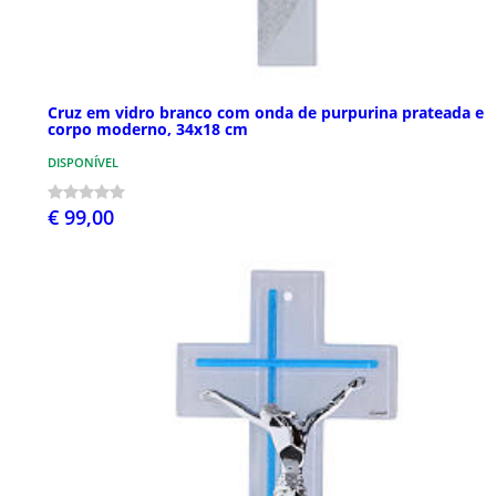
Cruz em vidro branco com onda de purpurina prateada e
corpo moderno, 34x18 cm
DISPONÍVEL
€ 99,00