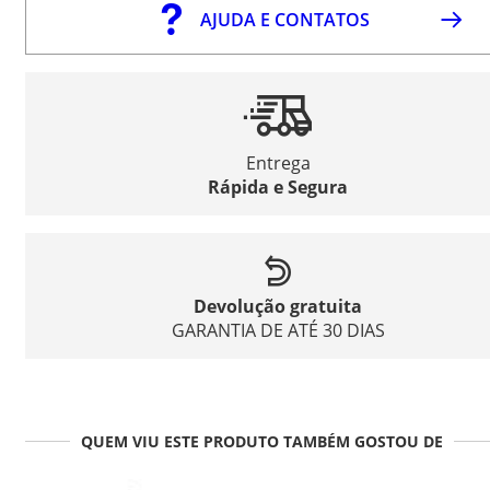
AJUDA E CONTATOS
Entrega
Rápida e Segura
Devolução gratuita
GARANTIA DE ATÉ 30 DIAS
QUEM VIU ESTE PRODUTO TAMBÉM GOSTOU DE