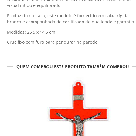
visual nítido e equilibrado.
Produzido na Itália, este modelo é fornecido em caixa rígida
branca e acompanhada de certificado de qualidade e garantia.
Medidas: 25,5 x 14,5 cm.
Crucifixo com furo para pendurar na parede.
QUEM COMPROU ESTE PRODUTO TAMBÉM COMPROU