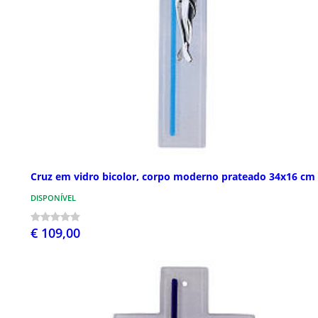
Cruz em vidro bicolor, corpo moderno prateado 34x16 cm
DISPONÍVEL
€ 109,00