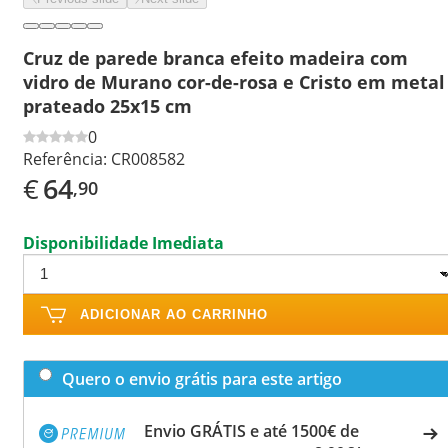
Cruz de parede branca efeito madeira com
vidro de Murano cor-de-rosa e Cristo em metal
prateado 25x15 cm
0
Referência:
CR008582
€
64
,90
Disponibilidade Imediata
ADICIONAR AO CARRINHO
Quero o envio grátis para este artigo
Envio GRÁTIS e até 1500€ de