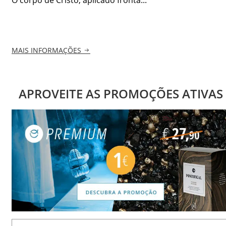
MAIS INFORMAÇÕES
APROVEITE AS PROMOÇÕES ATIVAS