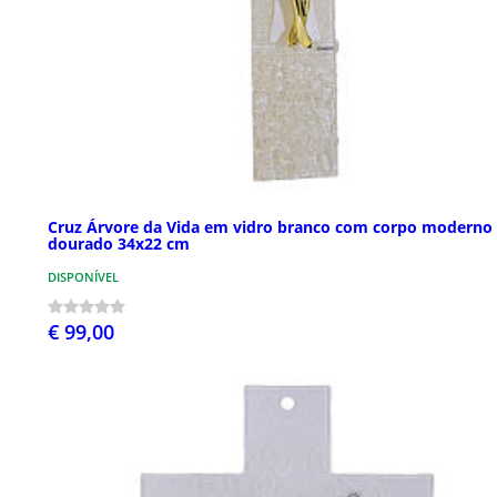
Cruz Árvore da Vida em vidro branco com corpo moderno
dourado 34x22 cm
DISPONÍVEL
€ 99,00