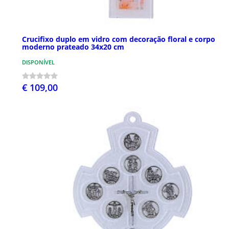
Crucifixo duplo em vidro com decoração floral e corpo
moderno prateado 34x20 cm
DISPONÍVEL
€ 109,00