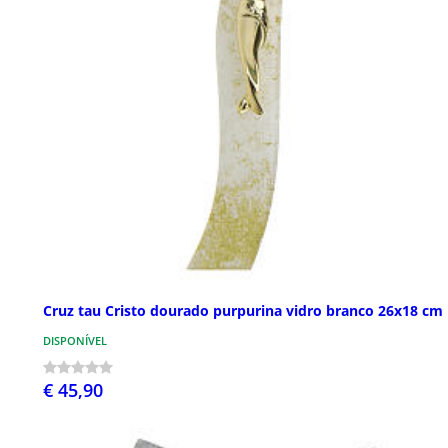
Cruz tau Cristo dourado purpurina vidro branco 26x18 cm
DISPONÍVEL
€ 45,90