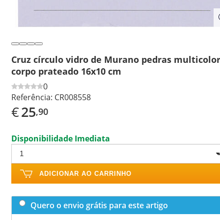
Cruz círculo vidro de Murano pedras multicolo
corpo prateado 16x10 cm
0
Referência:
CR008558
€
25
,90
Disponibilidade Imediata
ADICIONAR AO CARRINHO
Quero o envio grátis para este artigo