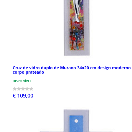
Cruz de vidro duplo de Murano 34x20 cm design moderno
corpo prateado
DISPONÍVEL
€ 109,00