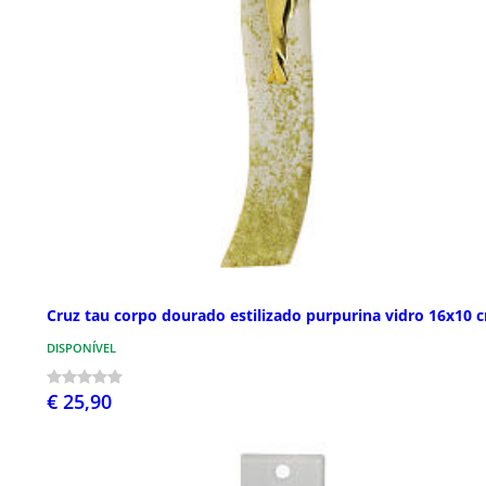
Cruz tau corpo dourado estilizado purpurina vidro 16x10 
DISPONÍVEL
€ 25,90