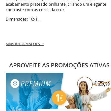
acabamento prateado brilhante, criando um elegante
contraste com as cores da cruz.
Dimensões: 16x1...
MAIS INFORMAÇÕES
APROVEITE AS PROMOÇÕES ATIVAS