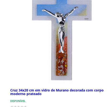
Cruz 34x20 cm em vidro de Murano decorada com corpo
moderno prateado
DISPONÍVEL