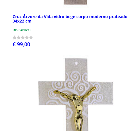
Cruz Árvore da Vida vidro bege corpo moderno prateado
34x22 cm
DISPONÍVEL
€ 99,00