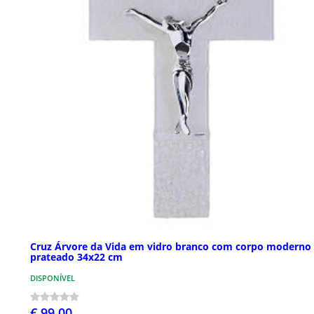
Cruz Árvore da Vida em vidro branco com corpo moderno
prateado 34x22 cm
DISPONÍVEL
€ 99,00