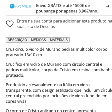
Envio GRÁTIS e até 1500€ de
poupança por apenas 8,90€/ano.
Entre na sua conta para adicionar este produto n
sua Lista de Desejos
DESCRIÇÃO
MEDIDAS
MATERIAIS
Cruz círculo vidro de Murano pedras multicolor corpo
prateado 16x10 cm.
Crucifixo em vidro de Murano com círculo central e
pedras multicolor; corpo de Cristo em resina com banh
prateado.
Produzido artesanalmente na Itália em vidro
transparente, com design estilizado que inclui um círcul
central preenchido por inclusões de vidro fundido em
cores vivas.
O corpo de Cristo aplicado no centro apresenta