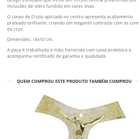
inclusões de vidro fundido em cores vivas.
O corpo de Cristo aplicado no centro apresenta acabamento
prateado brilhante, criando um elegante contraste com as core
da cruz.
Dimensões: 16x10 cm.
A peça é trabalhada à mão, fornecida com caixa protetora e
acompanha certificado de garantia e qualidade.
QUEM COMPROU ESTE PRODUTO TAMBÉM COMPROU