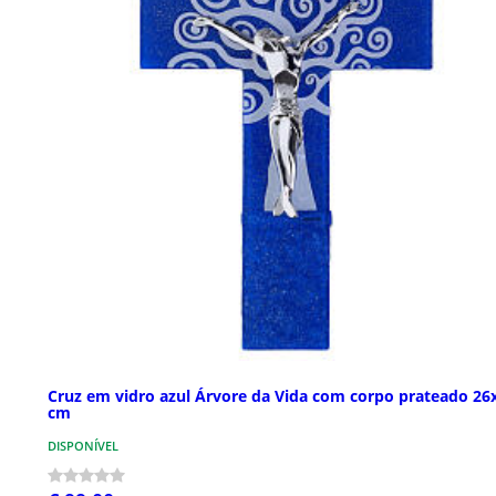
Cruz em vidro azul Árvore da Vida com corpo prateado 26
cm
DISPONÍVEL