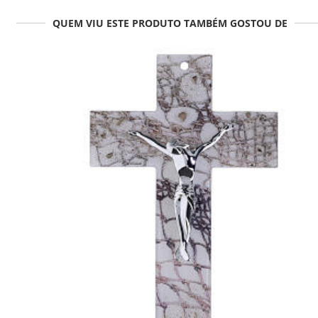
QUEM VIU ESTE PRODUTO TAMBÉM GOSTOU DE