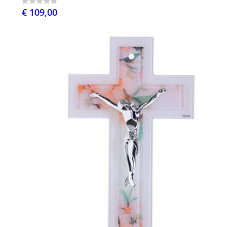
€ 109,00