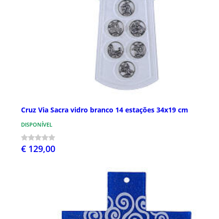
Cruz Via Sacra vidro branco 14 estações 34x19 cm
DISPONÍVEL
€ 129,00