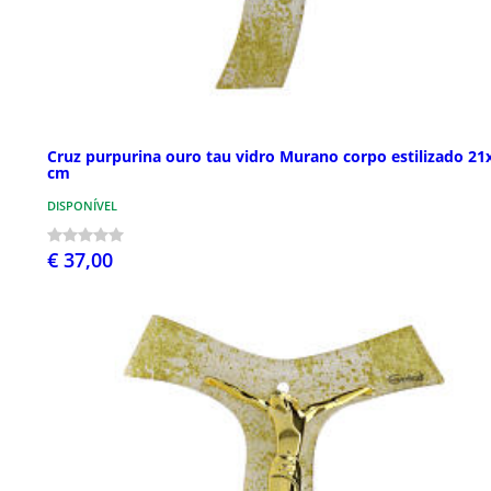
Cruz purpurina ouro tau vidro Murano corpo estilizado 21
cm
DISPONÍVEL
€ 37,00