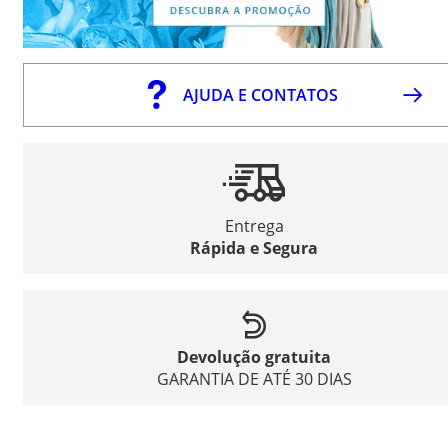
AJUDA E CONTATOS
Entrega
Rápida e Segura
Devolução gratuita
GARANTIA DE ATÉ 30 DIAS