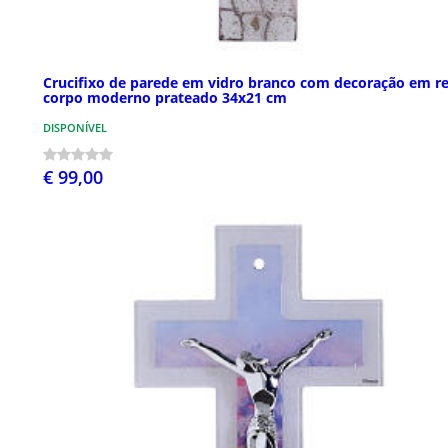
Crucifixo de parede em vidro branco com decoração em r
corpo moderno prateado 34x21 cm
DISPONÍVEL
€ 99,00