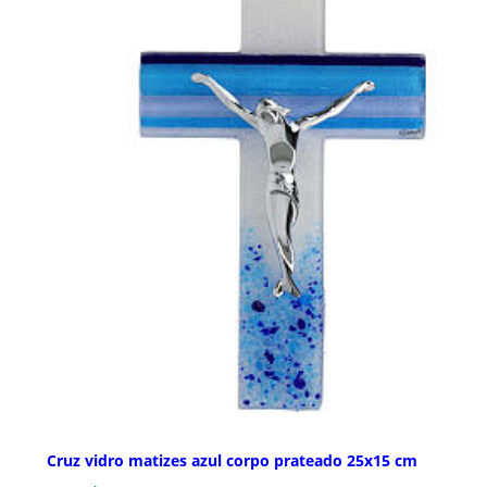
Cruz vidro matizes azul corpo prateado 25x15 cm