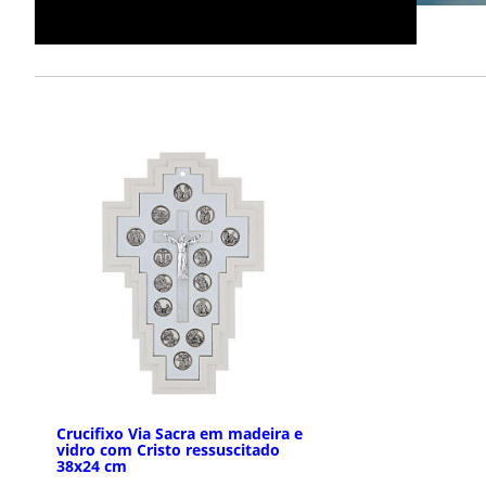
Crucifixo Via Sacra em madeira e
vidro com Cristo ressuscitado
38x24 cm