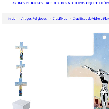
ARTIGOS RELIGIOSOS
PRODUTOS DOS MOSTEIROS
OBJETOS LITÚR
Inicio
Artigos Religiosos
Crucifixos
Crucifixos de Vidro e Ple