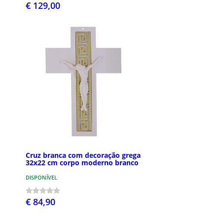
€ 129,00
Cruz branca com decoração grega
32x22 cm corpo moderno branco
DISPONÍVEL
€ 84,90