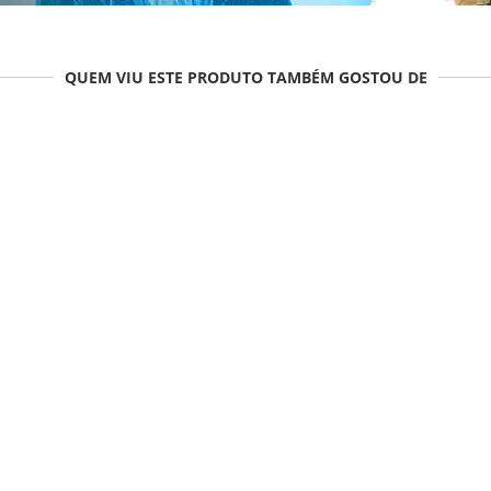
QUEM VIU ESTE PRODUTO TAMBÉM GOSTOU DE