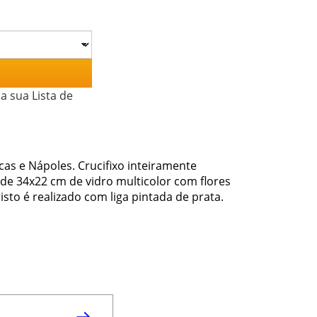
a sua Lista de
cas e Nápoles. Crucifixo inteiramente
de 34x22 cm de vidro multicolor com flores
sto é realizado com liga pintada de prata.