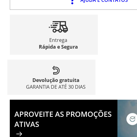
Entrega
Rápida e Segura
Devolução gratuita
GARANTIA DE ATÉ 30 DIAS
APROVEITE AS PROMOÇÕES
ATIVAS