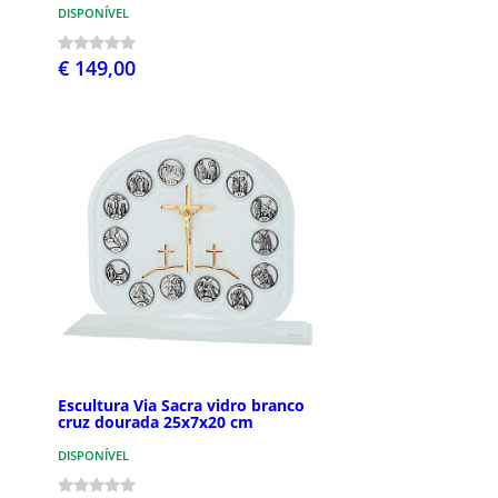
DISPONÍVEL
€ 149,00
Escultura Via Sacra vidro branco
cruz dourada 25x7x20 cm
DISPONÍVEL