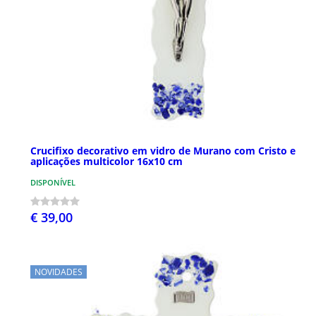
Crucifixo decorativo em vidro de Murano com Cristo e
aplicações multicolor 16x10 cm
DISPONÍVEL
€ 39,00
NOVIDADES