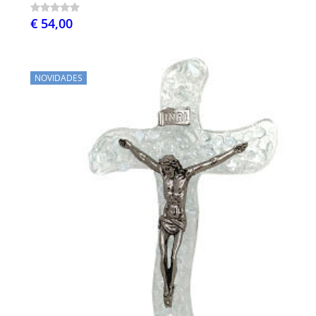
€ 54,00
NOVIDADES