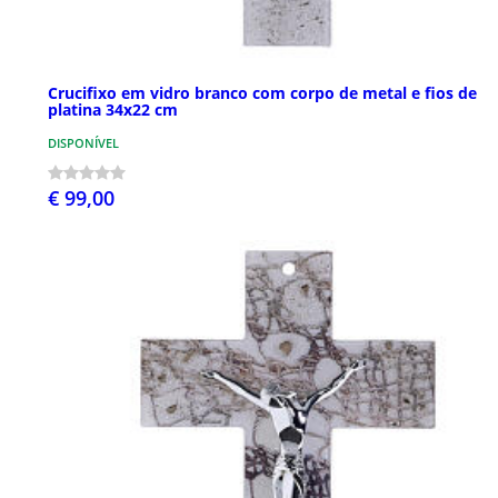
Crucifixo em vidro branco com corpo de metal e fios de
platina 34x22 cm
DISPONÍVEL
€ 99,00