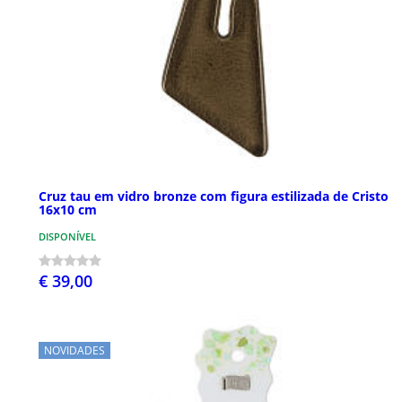
Cruz tau em vidro bronze com figura estilizada de Cristo
16x10 cm
DISPONÍVEL
€ 39,00
NOVIDADES