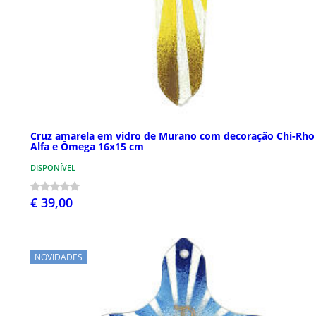
Cruz amarela em vidro de Murano com decoração Chi-Rho
Alfa e Ômega 16x15 cm
DISPONÍVEL
€ 39,00
NOVIDADES