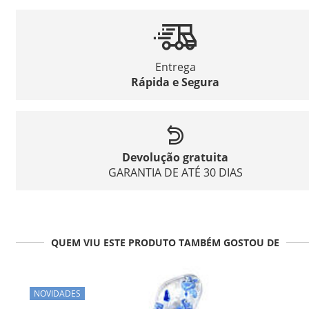
Entrega
Rápida e Segura
Devolução gratuita
GARANTIA DE ATÉ 30 DIAS
QUEM VIU ESTE PRODUTO TAMBÉM GOSTOU DE
NOVIDADES