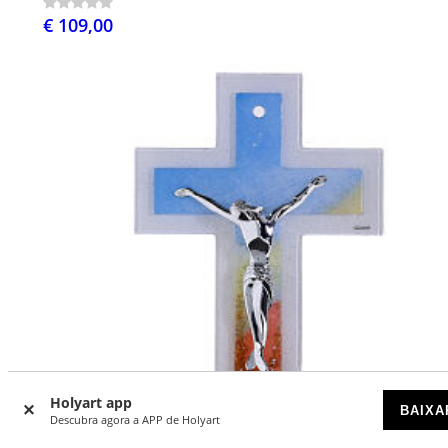
€ 109,00
Holyart app
BAIXA
Descubra agora a APP de Holyart