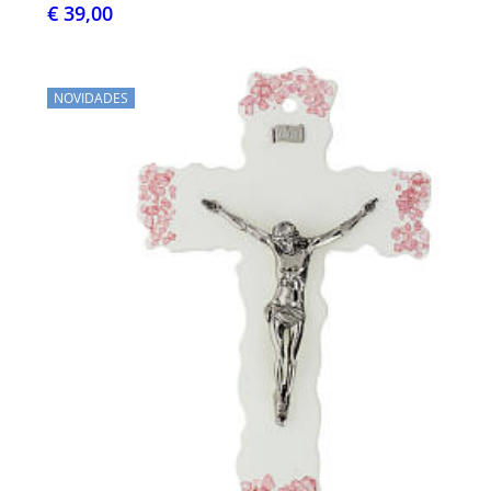
€ 39,00
NOVIDADES