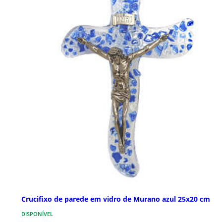
Crucifixo de parede em vidro de Murano azul 25x20 cm
DISPONÍVEL