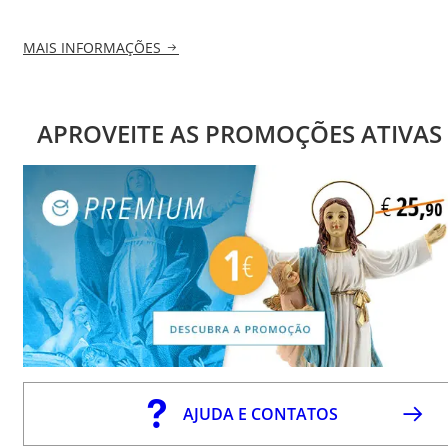
MAIS INFORMAÇÕES
APROVEITE AS PROMOÇÕES ATIVAS
AJUDA E CONTATOS