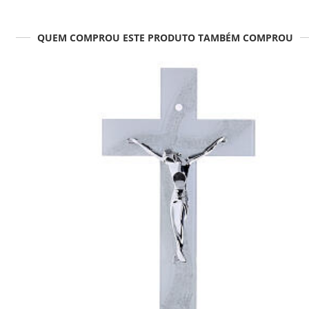
QUEM COMPROU ESTE PRODUTO TAMBÉM COMPROU