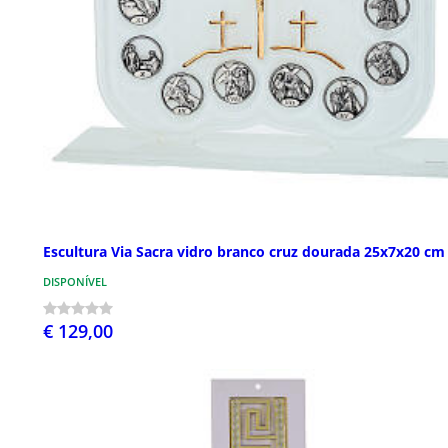
Escultura Via Sacra vidro branco cruz dourada 25x7x20 cm
DISPONÍVEL
€ 129,00