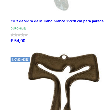
Cruz de vidro de Murano branco 25x20 cm para parede
DISPONÍVEL
€ 54,00
NOVIDADES