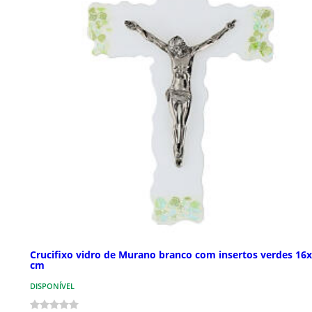
Crucifixo vidro de Murano branco com insertos verdes 16
cm
DISPONÍVEL