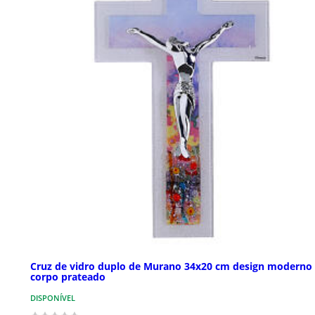
Cruz de vidro duplo de Murano 34x20 cm design moderno
corpo prateado
DISPONÍVEL