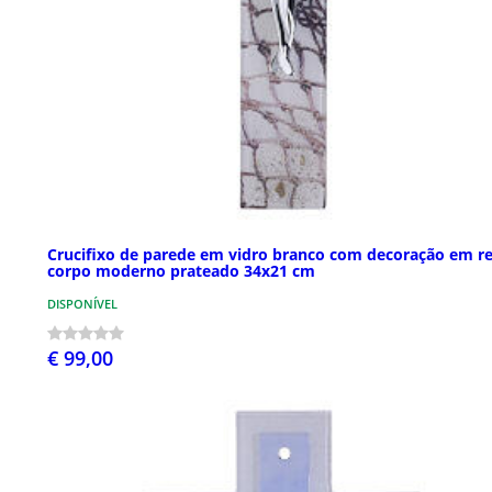
Crucifixo de parede em vidro branco com decoração em r
corpo moderno prateado 34x21 cm
DISPONÍVEL
€ 99,00