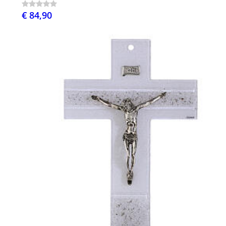
€ 84,90