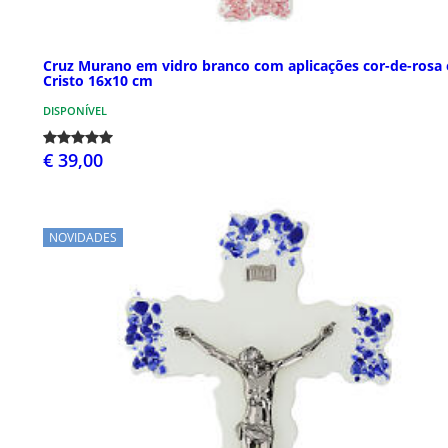
Cruz Murano em vidro branco com aplicações cor-de-rosa 
Cristo 16x10 cm
DISPONÍVEL
€ 39,00
NOVIDADES