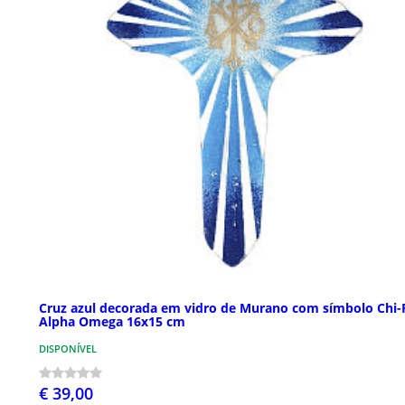
Cruz azul decorada em vidro de Murano com símbolo Chi
Alpha Omega 16x15 cm
DISPONÍVEL
€ 39,00