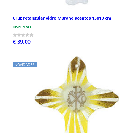
Cruz retangular vidro Murano acentos 15x10 cm
DISPONÍVEL
€ 39,00
NOVIDADES