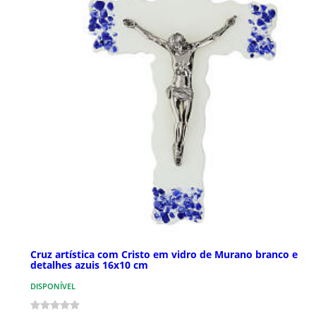
Cruz artística com Cristo em vidro de Murano branco e
detalhes azuis 16x10 cm
DISPONÍVEL