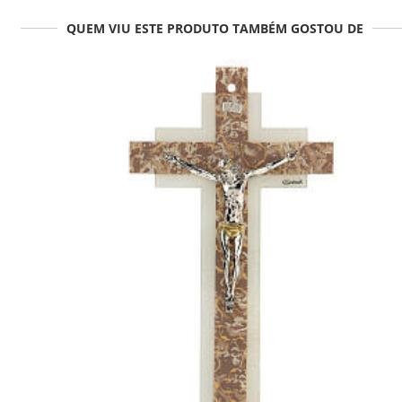
QUEM VIU ESTE PRODUTO TAMBÉM GOSTOU DE