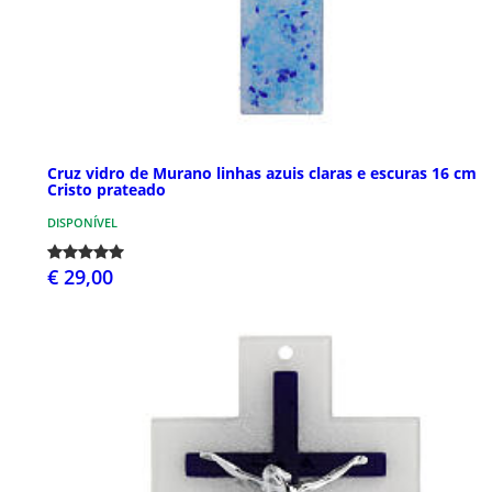
Cruz vidro de Murano linhas azuis claras e escuras 16 cm
Cristo prateado
DISPONÍVEL
€ 29,00