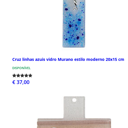
Cruz linhas azuis vidro Murano estilo moderno 20x15 cm
DISPONÍVEL
€ 37,00