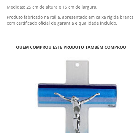
Medidas: 25 cm de altura e 15 cm de largura.
Produto fabricado na Itália, apresentado em caixa rígida branc
com certificado oficial de garantia e qualidade incluído.
QUEM COMPROU ESTE PRODUTO TAMBÉM COMPROU