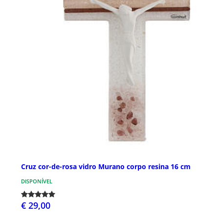
Cruz cor-de-rosa vidro Murano corpo resina 16 cm
DISPONÍVEL
€ 29,00