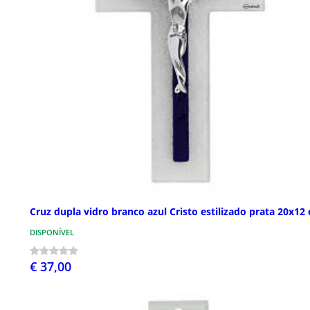
Cruz dupla vidro branco azul Cristo estilizado prata 20x12
DISPONÍVEL
€ 37,00