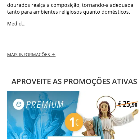
dourados realça a composição, tornando-a adequada
tanto para ambientes religiosos quanto domésticos.
Medid...
MAIS INFORMAÇÕES
APROVEITE AS PROMOÇÕES ATIVAS