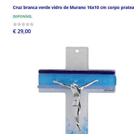
Cruz branca verde vidro de Murano 16x10 cm corpo prate
DISPONÍVEL
€ 29,00