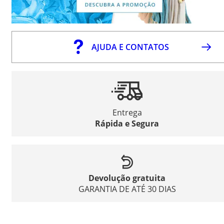
AJUDA E CONTATOS
Entrega
Rápida e Segura
Devolução gratuita
GARANTIA DE ATÉ 30 DIAS