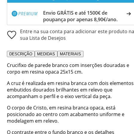
Envio GRÁTIS e até 1500€ de
poupança por apenas 8,90€/ano.
Entre na sua conta para adicionar este produto n
sua Lista de Desejos
DESCRIÇÃO
MEDIDAS
MATERIAIS
Crucifixo de parede branco com inserções douradas e
corpo em resina opaca 25x15 cm.
A cruz é realizada em resina branca com dois elementos
embutidos dourados brilhantes em relevo que
acompanham o perfil e o eixo vertical da peça.
O corpo de Cristo, em resina branca opaca, está
posicionado ao centro com acabamento uniforme e
modelagem em relevo.
O contraste entre o fundo branco e os detalhes