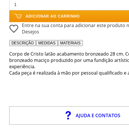
ADICIONAR AO CARRINHO
Entre na sua conta para adicionar este produto n
Desejos
DESCRIÇÃO
MEDIDAS
MATERIAIS
Corpo de Cristo latão acabamento bronzeado 28 cm. Co
bronzeado maciço produzido por uma fundição artístic
experiência.
Cada peça é realizada à mão por pessoal qualificado 
AJUDA E CONTATOS