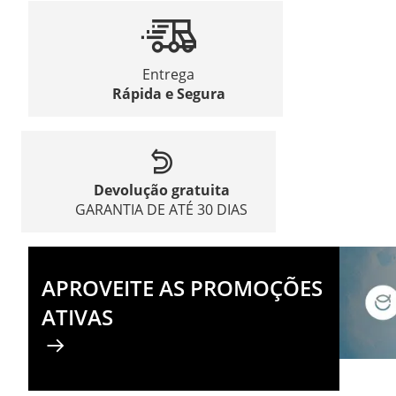
Entrega
Rápida e Segura
Devolução gratuita
GARANTIA DE ATÉ 30 DIAS
APROVEITE AS PROMOÇÕES
ATIVAS