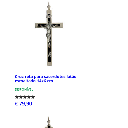
Cruz reta para sacerdotes latão
esmaltado 14x6 cm
DISPONÍVEL
€ 79,90