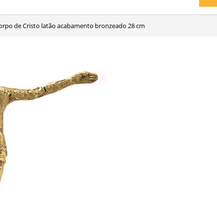
Corpo de Cristo latão acabamento bronzeado 28 cm