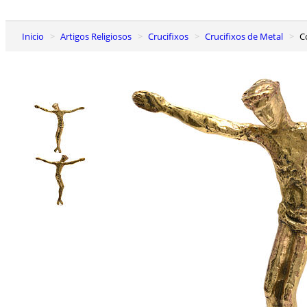
Inicio
Artigos Religiosos
Crucifixos
Crucifixos de Metal