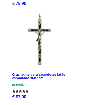
€ 75,90
Cruz latina para sacerdotes latão
esmaltado 16x7 cm
DISPONÍVEL
€ 87,00