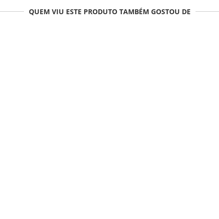
QUEM VIU ESTE PRODUTO TAMBÉM GOSTOU DE