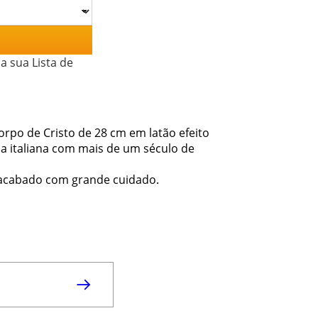
a sua Lista de
rpo de Cristo de 28 cm em latão efeito
a italiana com mais de um século de
e acabado com grande cuidado.