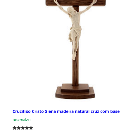
Crucifixo Cristo Siena madeira natural cruz com base
DISPONÍVEL