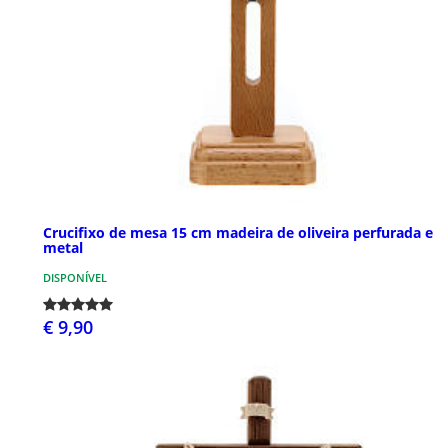
Crucifixo de mesa 15 cm madeira de oliveira perfurada e
metal
DISPONÍVEL
€ 9,90