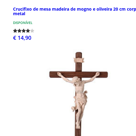
Crucifixo de mesa madeira de mogno e oliveira 20 cm cor
metal
DISPONÍVEL
€ 14,90