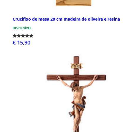
Crucifixo de mesa 20 cm madeira de oliveira e resina
DISPONÍVEL
€ 15,90