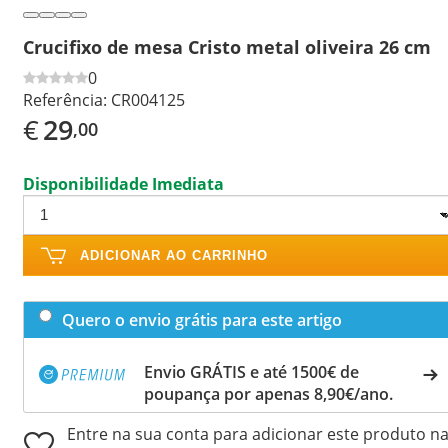
Crucifixo de mesa Cristo metal oliveira 26 cm
0
Referência:
CR004125
€
29
,00
Disponibilidade Imediata
ADICIONAR AO CARRINHO
Quero o envio grátis para este artigo
Envio GRÁTIS e até 1500€ de
poupança por apenas 8,90€/ano.
Entre na sua conta para adicionar este produto n