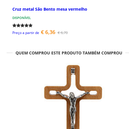
Cruz metal São Bento mesa vermelho
DISPONÍVEL
€ 6,36
€ 6,70
Preço a partir de
QUEM COMPROU ESTE PRODUTO TAMBÉM COMPROU