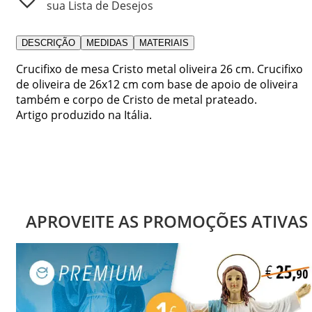
sua Lista de Desejos
DESCRIÇÃO
MEDIDAS
MATERIAIS
Crucifixo de mesa Cristo metal oliveira 26 cm. Crucifixo
de oliveira de 26x12 cm com base de apoio de oliveira
também e corpo de Cristo de metal prateado.
Artigo produzido na Itália.
APROVEITE AS PROMOÇÕES ATIVAS