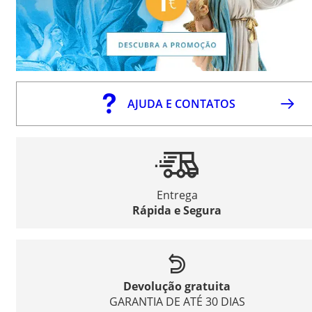
AJUDA E CONTATOS
Entrega
Rápida e Segura
Devolução gratuita
GARANTIA DE ATÉ 30 DIAS