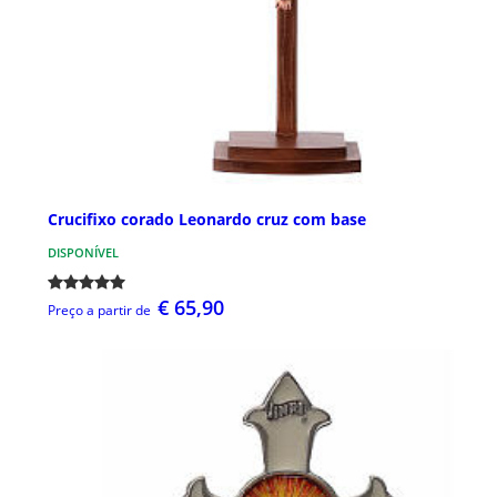
Crucifixo corado Leonardo cruz com base
DISPONÍVEL
€ 65,90
Preço a partir de