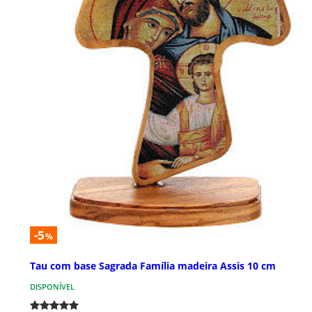
-5
%
Tau com base Sagrada Família madeira Assis 10 cm
DISPONÍVEL