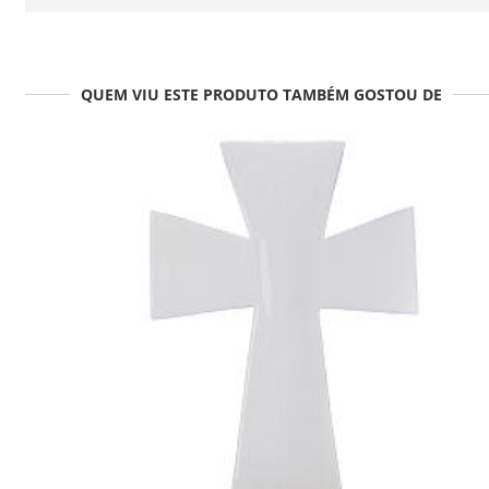
QUEM VIU ESTE PRODUTO TAMBÉM GOSTOU DE