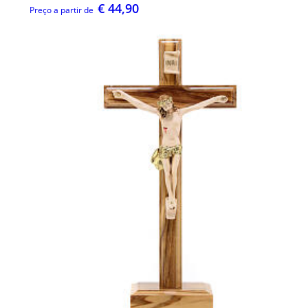
€ 44,90
Preço a partir de