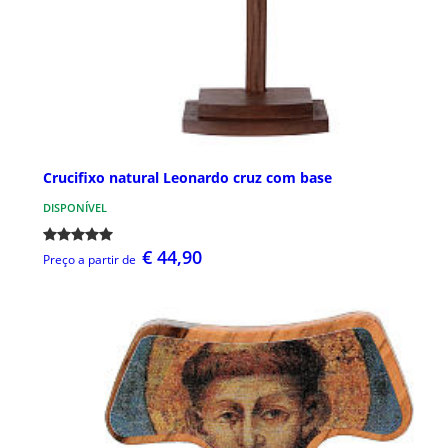
Crucifixo natural Leonardo cruz com base
DISPONÍVEL
€ 44,90
Preço a partir de