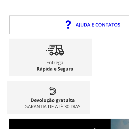
AJUDA E CONTATOS
Entrega
Rápida e Segura
Devolução gratuita
GARANTIA DE ATÉ 30 DIAS