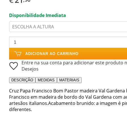
Disponibilidade Imediata
ESCOLHA A ALTURA
ADICIONAR AO CARRINHO
Entre na sua conta para adicionar este produto n
Desejos
DESCRIÇÃO
MEDIDAS
MATERIAIS
Cruz Papa Francisco Bom Pastor madeira Val Gardena 
Francisco em madeira de bordo do Val Gardena com a
artesãos italianos.Acabamento brunido: a imagem é p
diferentes.