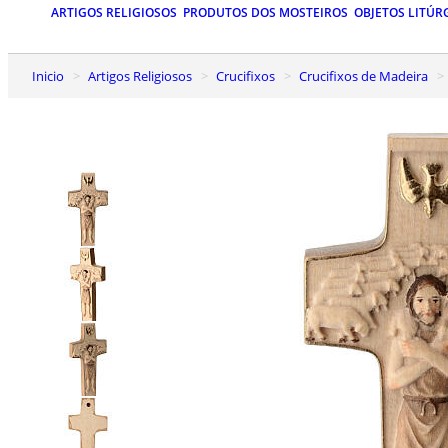
ARTIGOS RELIGIOSOS
PRODUTOS DOS MOSTEIROS
OBJETOS LITÚR
Inicio
Artigos Religiosos
Crucifixos
Crucifixos de Madeira