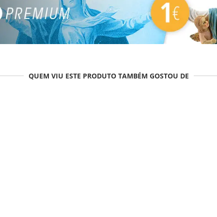
QUEM VIU ESTE PRODUTO TAMBÉM GOSTOU DE