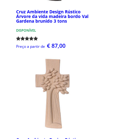
Cruz Ambiente Design Rústico
Árvore da vida madeira bordo Val
Gardena brunido 3 tons
DISPONÍVEL
€ 87,00
Preço a partir de