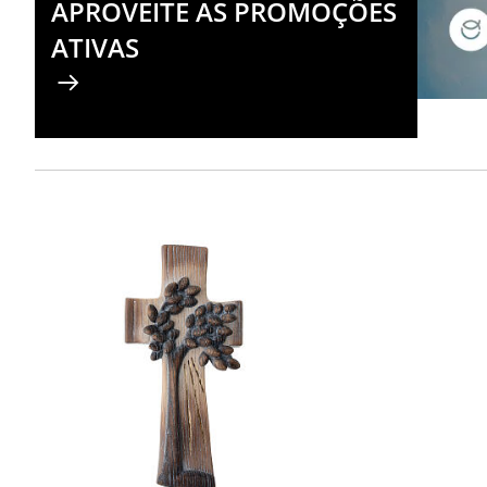
APROVEITE AS PROMOÇÕES
ATIVAS