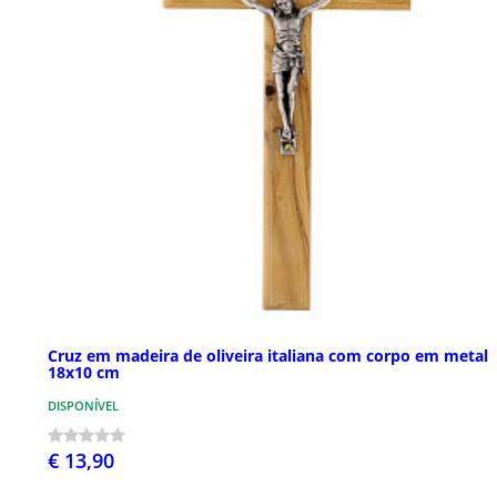
Cruz em madeira de oliveira italiana com corpo em metal
18x10 cm
DISPONÍVEL
€ 13,90