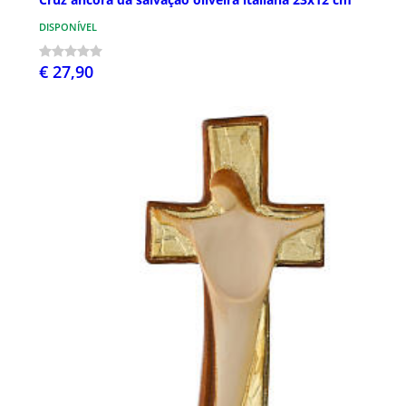
DISPONÍVEL
€ 27,90