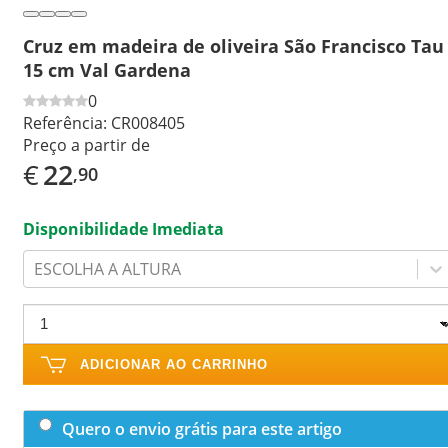
Cruz em madeira de oliveira São Francisco Tau
15 cm Val Gardena
0
Referência:
CR008405
Preço a partir de
€
22
,90
Disponibilidade Imediata
ESCOLHA A ALTURA
ADICIONAR AO CARRINHO
Quero o envio grátis para este artigo