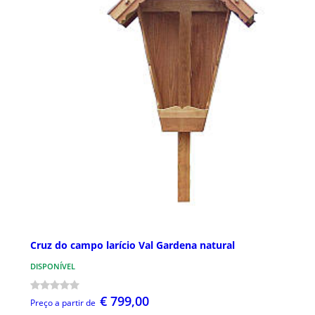
Cruz do campo larício Val Gardena natural
DISPONÍVEL
€ 799,00
Preço a partir de