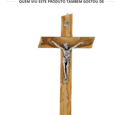
QUEM VIU ESTE PRODUTO TAMBÉM GOSTOU DE