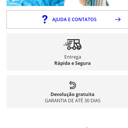
AJUDA E CONTATOS
Entrega
Rápida e Segura
Devolução gratuita
GARANTIA DE ATÉ 30 DIAS