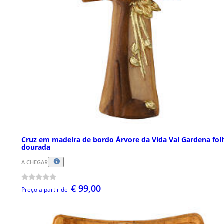
Cruz em madeira de bordo Árvore da Vida Val Gardena fol
dourada
A CHEGAR
€ 99,00
Preço a partir de