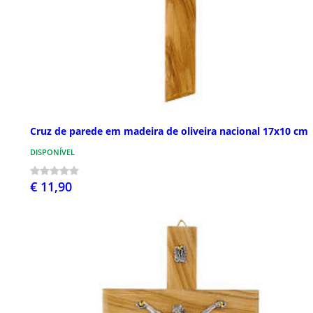
Cruz de parede em madeira de oliveira nacional 17x10 cm
DISPONÍVEL
€ 11,90