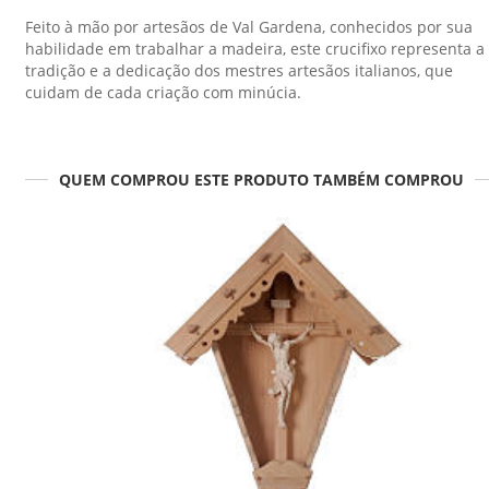
Feito à mão por artesãos de Val Gardena, conhecidos por sua
habilidade em trabalhar a madeira, este crucifixo representa a
tradição e a dedicação dos mestres artesãos italianos, que
cuidam de cada criação com minúcia.
QUEM COMPROU ESTE PRODUTO TAMBÉM COMPROU