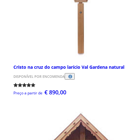
Cristo na cruz do campo larício Val Gardena natural
DISPONÍVEL POR ENCOMENDA
€ 890,00
Preço a partir de