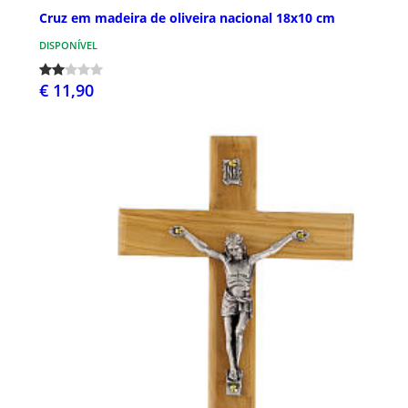
Cruz em madeira de oliveira nacional 18x10 cm
DISPONÍVEL
€ 11,90