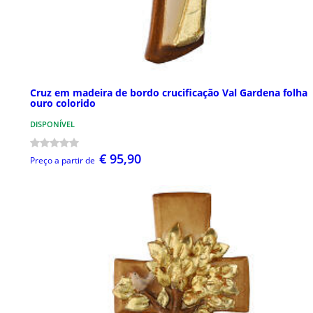
Cruz em madeira de bordo crucificação Val Gardena folha
ouro colorido
DISPONÍVEL
€ 95,90
Preço a partir de