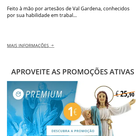
Feito à mão por artesãos de Val Gardena, conhecidos
por sua habilidade em trabal...
MAIS INFORMAÇÕES
APROVEITE AS PROMOÇÕES ATIVAS