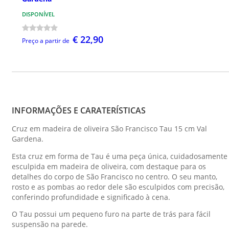
DISPONÍVEL
€ 22,90
Preço a partir de
INFORMAÇÕES E CARATERÍSTICAS
Cruz em madeira de oliveira São Francisco Tau 15 cm Val
Gardena.
Esta cruz em forma de Tau é uma peça única, cuidadosamente
esculpida em madeira de oliveira, com destaque para os
detalhes do corpo de São Francisco no centro. O seu manto,
rosto e as pombas ao redor dele são esculpidos com precisão,
conferindo profundidade e significado à cena.
O Tau possui um pequeno furo na parte de trás para fácil
suspensão na parede.