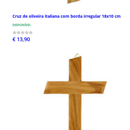
Cruz de oliveira italiana com borda irregular 18x10 cm
DISPONÍVEL
€ 13,90