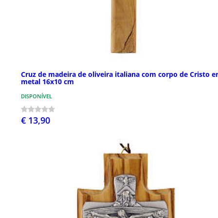
Cruz de madeira de oliveira italiana com corpo de Cristo 
metal 16x10 cm
DISPONÍVEL
€ 13,90