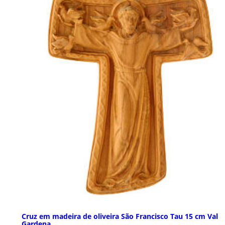
Cruz em madeira de oliveira São Francisco Tau 15 cm Val
Gardena