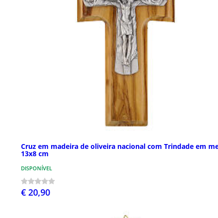
Cruz em madeira de oliveira nacional com Trindade em me
13x8 cm
DISPONÍVEL
€ 20,90