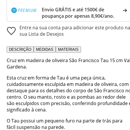
Envio GRÁTIS e até 1500€ de
poupança por apenas 8,90€/ano.
Entre na sua conta para adicionar este produto n
sua Lista de Desejos
DESCRIÇÃO
MEDIDAS
MATERIAIS
Cruz em madeira de oliveira São Francisco Tau 15 cm Va
Gardena.
Esta cruz em forma de Tau é uma peça única,
cuidadosamente esculpida em madeira de oliveira, com
destaque para os detalhes do corpo de São Francisco n
centro. O seu manto, rosto e as pombas ao redor dele
são esculpidos com precisão, conferindo profundidade 
significado à cena.
O Tau possui um pequeno furo na parte de trás para
fácil suspensão na parede.