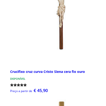
Crucifixo cruz curva Cristo Siena cera fio ouro
DISPONÍVEL
€ 45,90
Preço a partir de