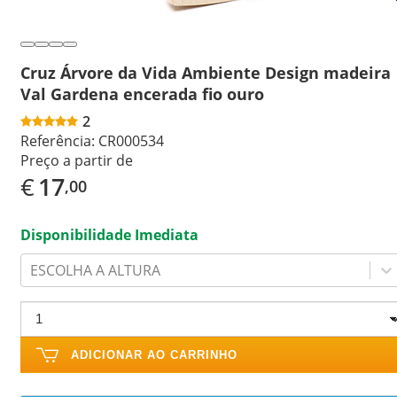
Cruz Árvore da Vida Ambiente Design madeira
Val Gardena encerada fio ouro
2
Referência:
CR000534
Preço a partir de
€
17
,00
Disponibilidade Imediata
ESCOLHA A ALTURA
ADICIONAR AO CARRINHO