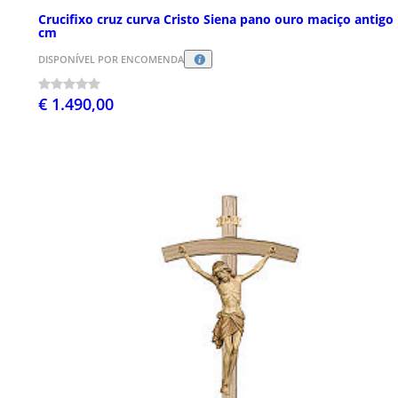
Crucifixo cruz curva Cristo Siena pano ouro maciço antigo
cm
DISPONÍVEL POR ENCOMENDA
€ 1.490,00