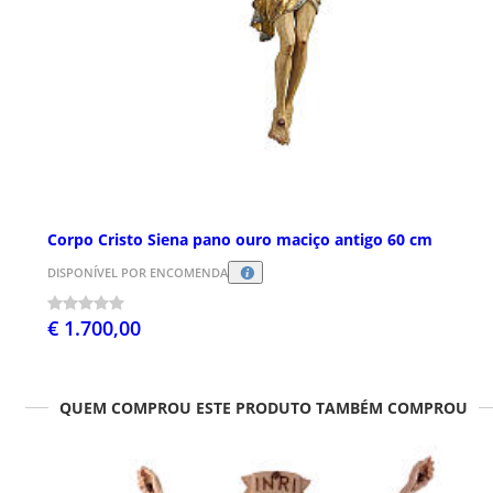
Corpo Cristo Siena pano ouro maciço antigo 60 cm
DISPONÍVEL POR ENCOMENDA
€ 1.700,00
QUEM COMPROU ESTE PRODUTO TAMBÉM COMPROU