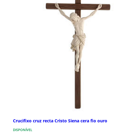
Crucifixo cruz recta Cristo Siena cera fio ouro
DISPONÍVEL