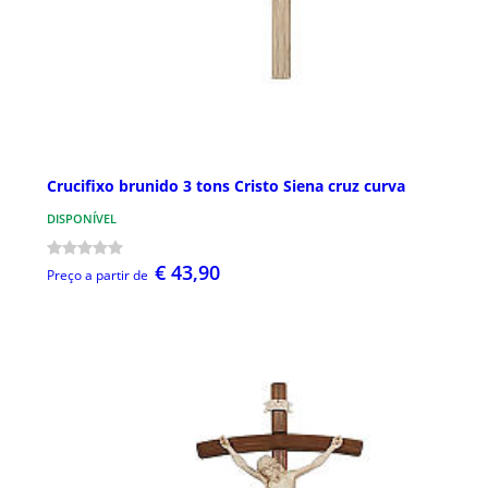
Crucifixo brunido 3 tons Cristo Siena cruz curva
DISPONÍVEL
€ 43,90
Preço a partir de