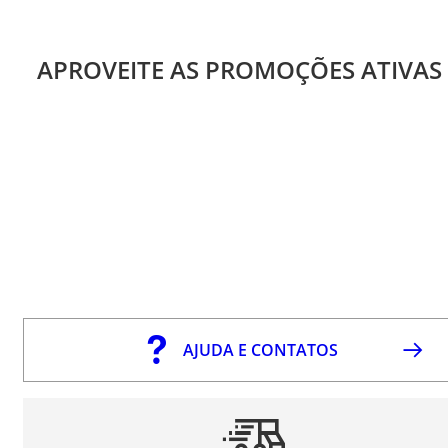
APROVEITE AS PROMOÇÕES ATIVAS
AJUDA E CONTATOS