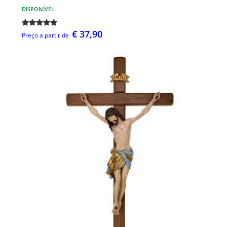
DISPONÍVEL
€ 37,90
Preço a partir de