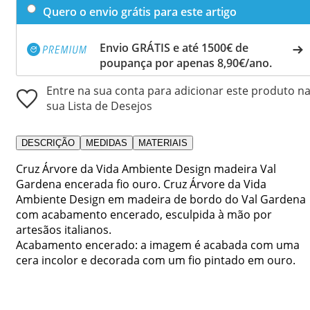
Quero o envio grátis para este artigo
Envio GRÁTIS e até 1500€ de
poupança por apenas 8,90€/ano.
Entre na sua conta para adicionar este produto n
sua Lista de Desejos
DESCRIÇÃO
MEDIDAS
MATERIAIS
Cruz Árvore da Vida Ambiente Design madeira Val
Gardena encerada fio ouro. Cruz Árvore da Vida
Ambiente Design em madeira de bordo do Val Gardena
com acabamento encerado, esculpida à mão por
artesãos italianos.
Acabamento encerado: a imagem é acabada com uma
cera incolor e decorada com um fio pintado em ouro.