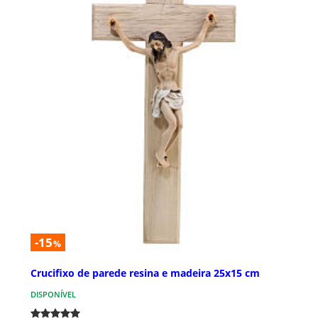
-15
%
Crucifixo de parede resina e madeira 25x15 cm
DISPONÍVEL