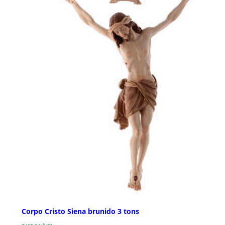
Corpo Cristo Siena brunido 3 tons