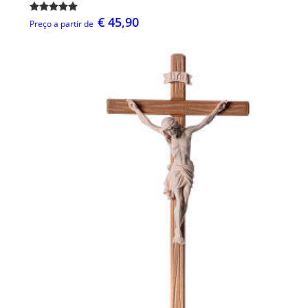
€ 45,90
Preço a partir de