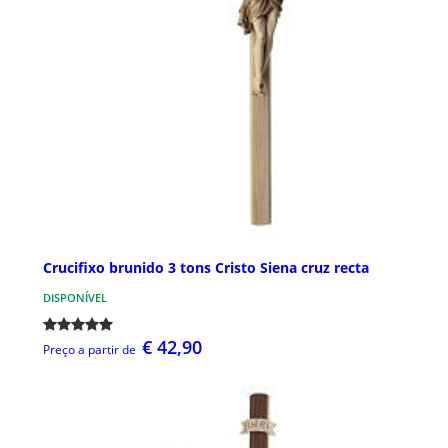
Crucifixo brunido 3 tons Cristo Siena cruz recta
DISPONÍVEL
€ 42,90
Preço a partir de