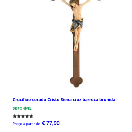
Crucifixo corado Cristo Siena cruz barroca brunida
DISPONÍVEL
€ 77,90
Preço a partir de