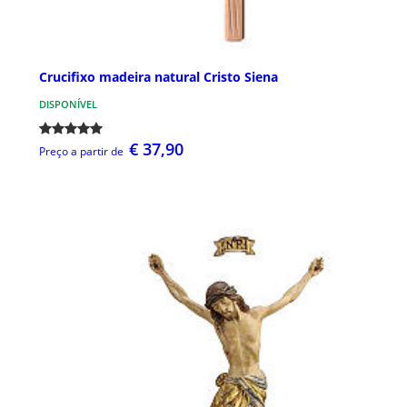
Crucifixo madeira natural Cristo Siena
DISPONÍVEL
€ 37,90
Preço a partir de