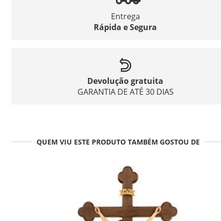
Entrega
Rápida e Segura
Devolução gratuita
GARANTIA DE ATÉ 30 DIAS
QUEM VIU ESTE PRODUTO TAMBÉM GOSTOU DE