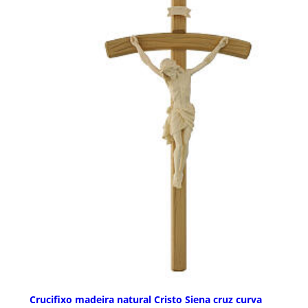
Crucifixo madeira natural Cristo Siena cruz curva