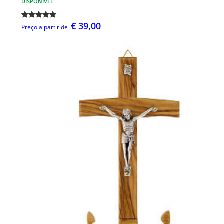
DISPONÍVEL
€ 39,00
Preço a partir de