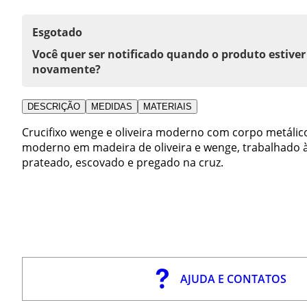
Esgotado
Você quer ser notificado quando o produto estiver
novamente?
DESCRIÇÃO
MEDIDAS
MATERIAIS
Crucifixo wenge e oliveira moderno com corpo metálico
moderno em madeira de oliveira e wenge, trabalhado 
prateado, escovado e pregado na cruz.
AJUDA E CONTATOS