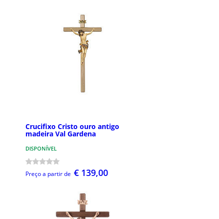
Crucifixo Cristo ouro antigo
madeira Val Gardena
DISPONÍVEL
€ 139,00
Preço a partir de