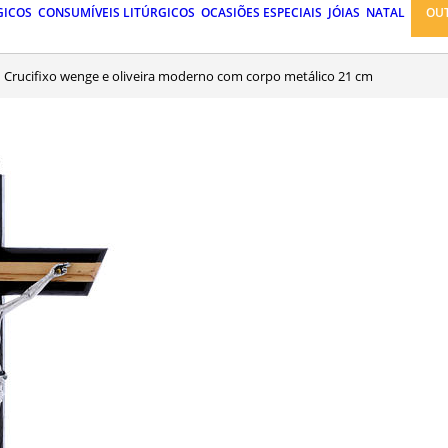
GICOS
CONSUMÍVEIS LITÚRGICOS
OCASIÕES ESPECIAIS
JÓIAS
NATAL
OU
Crucifixo wenge e oliveira moderno com corpo metálico 21 cm