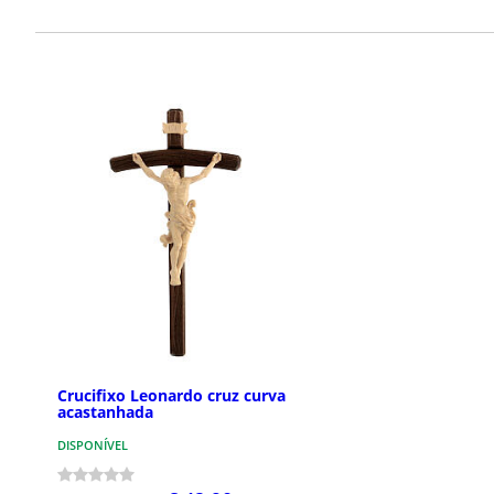
Crucifixo Leonardo cruz curva
acastanhada
DISPONÍVEL