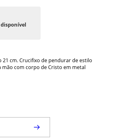
 disponível
 21 cm. Crucifixo de pendurar de estilo
à mão com corpo de Cristo em metal