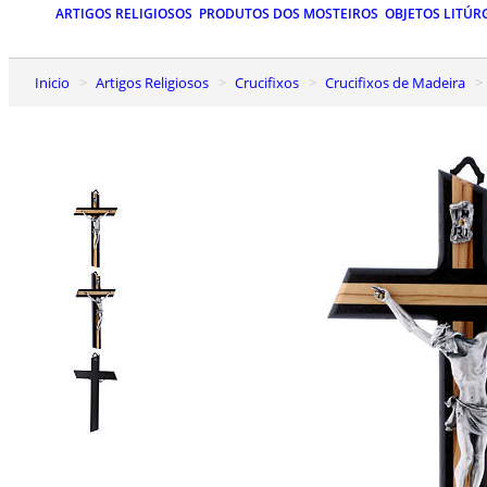
ARTIGOS RELIGIOSOS
PRODUTOS DOS MOSTEIROS
OBJETOS LITÚR
Inicio
Artigos Religiosos
Crucifixos
Crucifixos de Madeira