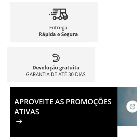
Entrega
Rápida e Segura
Devolução gratuita
GARANTIA DE ATÉ 30 DIAS
APROVEITE AS PROMOÇÕES
ATIVAS