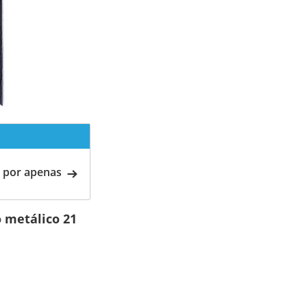
 por apenas
 metálico 21