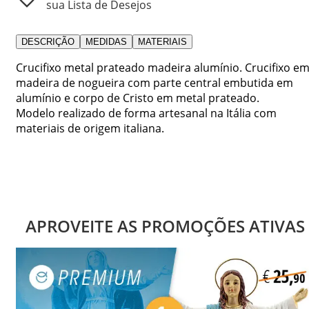
sua Lista de Desejos
DESCRIÇÃO
MEDIDAS
MATERIAIS
Crucifixo metal prateado madeira alumínio. Crucifixo e
madeira de nogueira com parte central embutida em
alumínio e corpo de Cristo em metal prateado.
Modelo realizado de forma artesanal na Itália com
materiais de origem italiana.
APROVEITE AS PROMOÇÕES ATIVAS