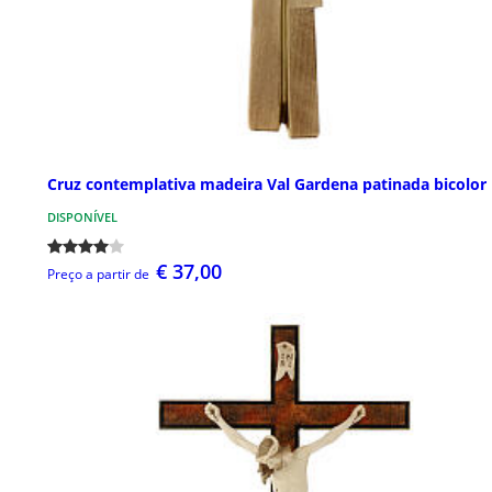
Cruz contemplativa madeira Val Gardena patinada bicolor
DISPONÍVEL
€ 37,00
Preço a partir de