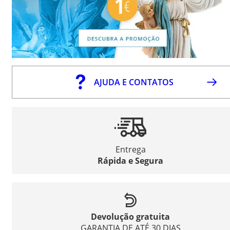
AJUDA E CONTATOS
Entrega
Rápida e Segura
Devolução gratuita
GARANTIA DE ATÉ 30 DIAS