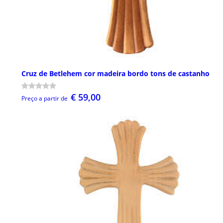
Cruz de Betlehem cor madeira bordo tons de castanho
€ 59,00
Preço a partir de