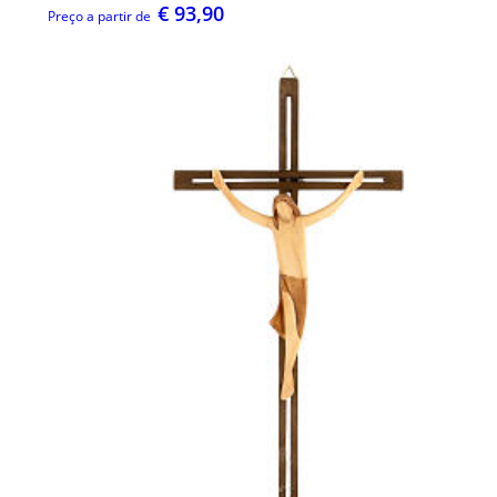
€ 93,90
Preço a partir de