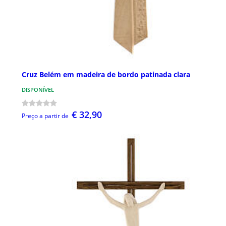
Cruz Belém em madeira de bordo patinada clara
DISPONÍVEL
€ 32,90
Preço a partir de