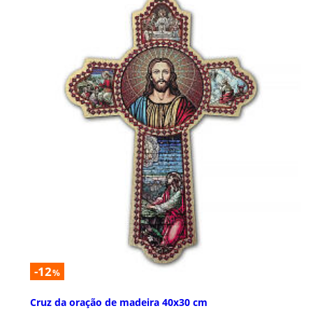
-12
%
Cruz da oração de madeira 40x30 cm