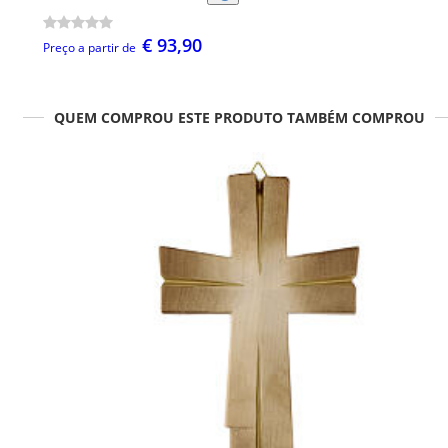
€ 93,90
Preço a partir de
QUEM COMPROU ESTE PRODUTO TAMBÉM COMPROU