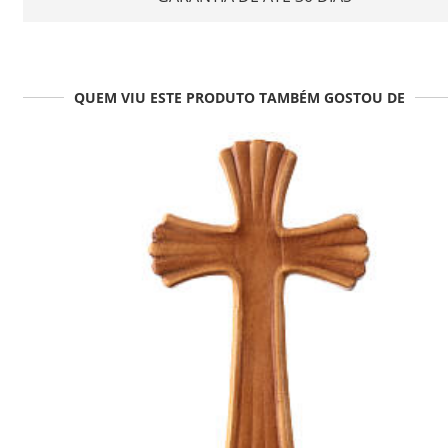
QUEM VIU ESTE PRODUTO TAMBÉM GOSTOU DE