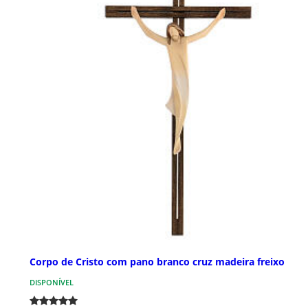
Corpo de Cristo com pano branco cruz madeira freixo
DISPONÍVEL