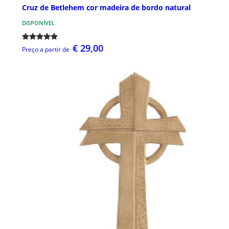
Cruz de Betlehem cor madeira de bordo natural
DISPONÍVEL
€ 29,00
Preço a partir de