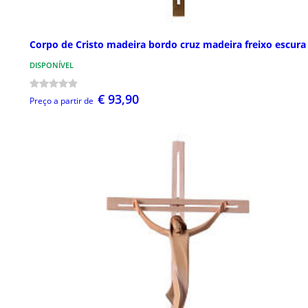
Corpo de Cristo madeira bordo cruz madeira freixo escura
DISPONÍVEL
€ 93,90
Preço a partir de