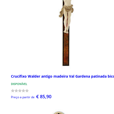
Crucifixo Walder antigo madeira Val Gardena patinada bic
DISPONÍVEL
€ 85,90
Preço a partir de