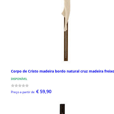
Corpo de Cristo madeira bordo natural cruz madeira freix
DISPONÍVEL
€ 59,90
Preço a partir de