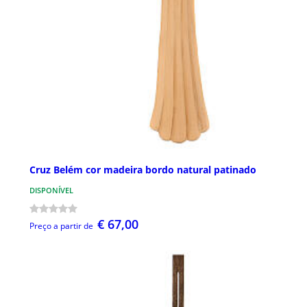
Cruz Belém cor madeira bordo natural patinado
DISPONÍVEL
€ 67,00
Preço a partir de