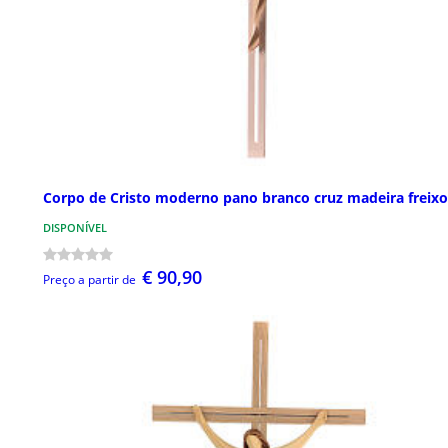
Corpo de Cristo moderno pano branco cruz madeira freixo
DISPONÍVEL
€ 90,90
Preço a partir de