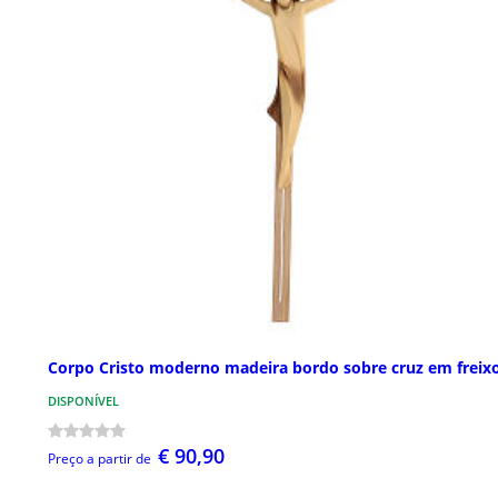
Corpo Cristo moderno madeira bordo sobre cruz em freix
DISPONÍVEL
€ 90,90
Preço a partir de