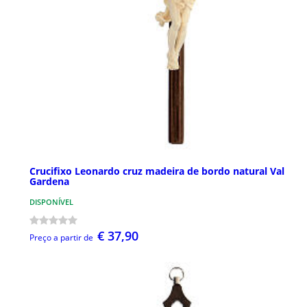
Crucifixo Leonardo cruz madeira de bordo natural Val
Gardena
DISPONÍVEL
€ 37,90
Preço a partir de