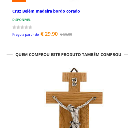
Cruz Belém madeira bordo corado
DISPONÍVEL
€ 29,90
€ 59,00
Preço a partir de
QUEM COMPROU ESTE PRODUTO TAMBÉM COMPROU