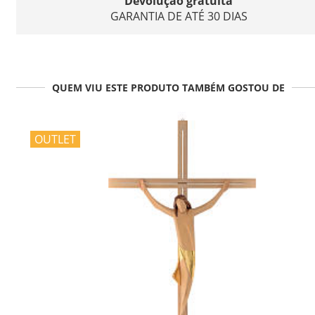
Devolução gratuita
GARANTIA DE ATÉ 30 DIAS
QUEM VIU ESTE PRODUTO TAMBÉM GOSTOU DE
OUTLET