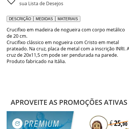
sua Lista de Desejos
DESCRIÇÃO
MEDIDAS
MATERIAIS
Crucifixo em madeira de nogueira com corpo metálico
de 20 cm.
Crucifixo clássico em nogueira com Cristo em metal
prateado. Na cruz, placa de metal com a inscrição INRI. 
cruz de 20x11,5 cm pode ser pendurada na parede.
Produto fabricado na Itália.
APROVEITE AS PROMOÇÕES ATIVAS