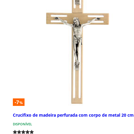
-7
%
Crucifixo de madeira perfurada com corpo de metal 20 cm
DISPONÍVEL