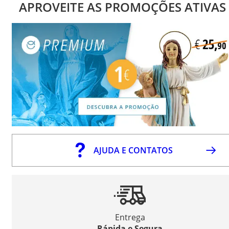
APROVEITE AS PROMOÇÕES ATIVAS
AJUDA E CONTATOS
Entrega
Rápida e Segura