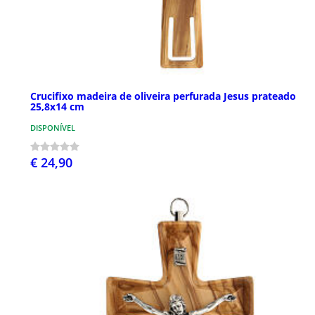
Crucifixo madeira de oliveira perfurada Jesus prateado
25,8x14 cm
DISPONÍVEL
€ 24,90