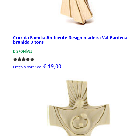
Cruz da Família Ambiente Design madeira Val Gardena
brunida 3 tons
DISPONÍVEL
€ 19,00
Preço a partir de