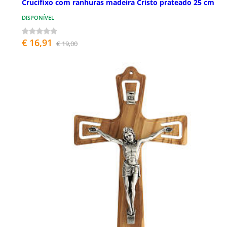
Crucifixo com ranhuras madeira Cristo prateado 25 cm
DISPONÍVEL
€ 16,91
€ 19,00