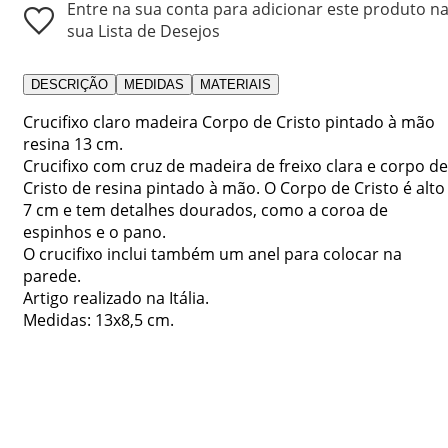
Entre na sua conta para adicionar este produto n
sua Lista de Desejos
DESCRIÇÃO
MEDIDAS
MATERIAIS
Crucifixo claro madeira Corpo de Cristo pintado à mão
resina 13 cm.
Crucifixo com cruz de madeira de freixo clara e corpo de
Cristo de resina pintado à mão. O Corpo de Cristo é alto
7 cm e tem detalhes dourados, como a coroa de
espinhos e o pano.
O crucifixo inclui também um anel para colocar na
parede.
Artigo realizado na Itália.
Medidas: 13x8,5 cm.