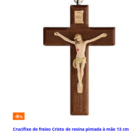
-8
%
Crucifixo de freixo Cristo de resina pintada à mão 13 cm