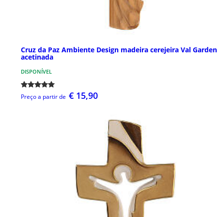
Cruz da Paz Ambiente Design madeira cerejeira Val Garde
acetinada
DISPONÍVEL
€ 15,90
Preço a partir de