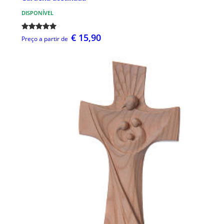
DISPONÍVEL
€ 15,90
Preço a partir de