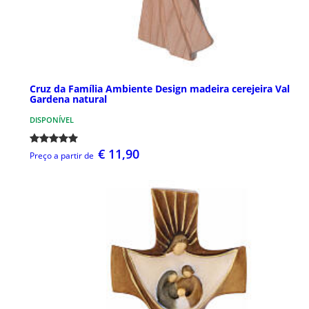
Cruz da Família Ambiente Design madeira cerejeira Val
Gardena natural
DISPONÍVEL
€ 11,90
Preço a partir de