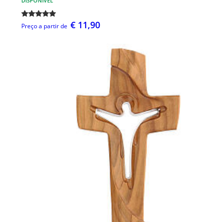
DISPONÍVEL
€ 11,90
Preço a partir de