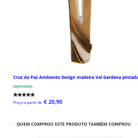
Cruz da Paz Ambiente Design madeira Val Gardena pintad
DISPONÍVEL
€ 20,90
Preço a partir de
QUEM COMPROU ESTE PRODUTO TAMBÉM COMPROU