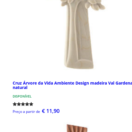
Cruz Árvore da Vida Ambiente Design madeira Val Garden
natural
DISPONÍVEL
€ 11,90
Preço a partir de