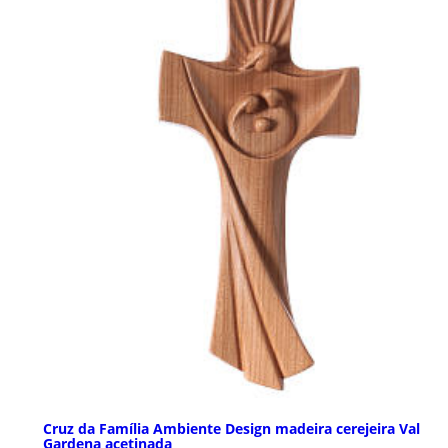
Cruz da Família Ambiente Design madeira cerejeira Val
Gardena acetinada