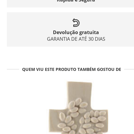
Devolução gratuita
GARANTIA DE ATÉ 30 DIAS
QUEM VIU ESTE PRODUTO TAMBÉM GOSTOU DE