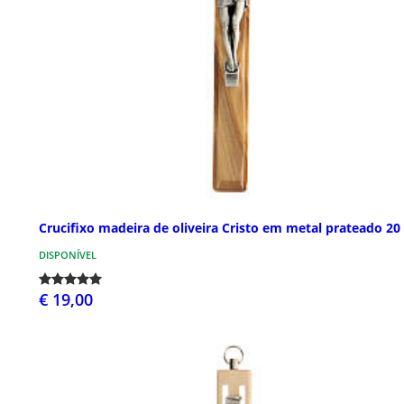
Crucifixo madeira de oliveira Cristo em metal prateado 20
DISPONÍVEL
€ 19,00