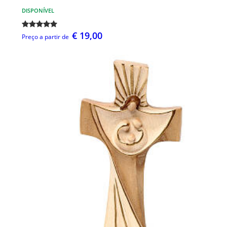
DISPONÍVEL
€ 19,00
Preço a partir de