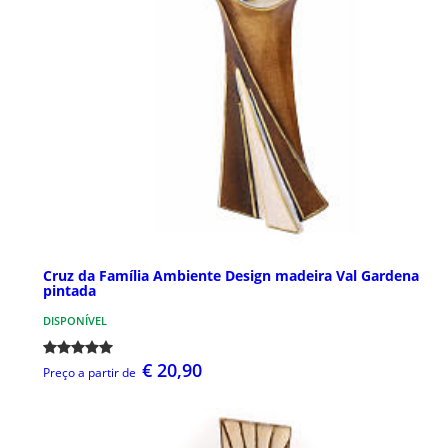
Cruz da Família Ambiente Design madeira Val Gardena
pintada
DISPONÍVEL
€ 20,90
Preço a partir de