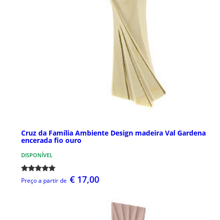
Cruz da Família Ambiente Design madeira Val Gardena
encerada fio ouro
DISPONÍVEL
€ 17,00
Preço a partir de