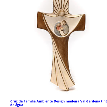
Cruz da Família Ambiente Design madeira Val Gardena tin
de água