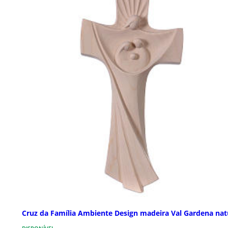
Cruz da Família Ambiente Design madeira Val Gardena nat