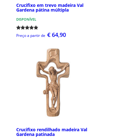
Crucifixo em trevo madeira Val
Gardena pátina múltipla
DISPONÍVEL
€ 64,90
Preço a partir de
Crucifixo rendilhado madeira Val
Gardena patinada