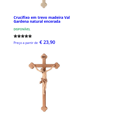
Crucifixo em trevo madeira Val
Gardena natural encerada
DISPONÍVEL
€ 23,90
Preço a partir de