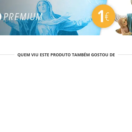
QUEM VIU ESTE PRODUTO TAMBÉM GOSTOU DE