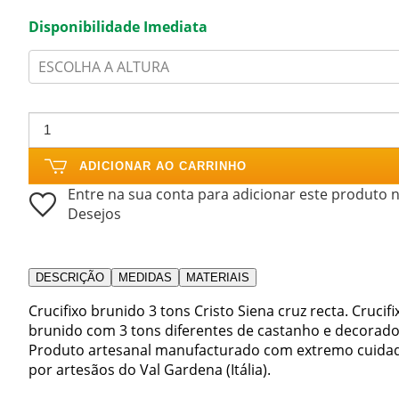
Disponibilidade Imediata
ESCOLHA A ALTURA
ADICIONAR AO CARRINHO
Entre na sua conta para adicionar este produto n
Desejos
DESCRIÇÃO
MEDIDAS
MATERIAIS
Crucifixo brunido 3 tons Cristo Siena cruz recta. Crucif
brunido com 3 tons diferentes de castanho e decorado
Produto artesanal manufacturado com extremo cuidado
por artesãos do Val Gardena (Itália).