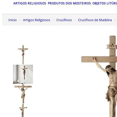
ARTIGOS RELIGIOSOS
PRODUTOS DOS MOSTEIROS
OBJETOS LITÚR
Inicio
Artigos Religiosos
Crucifixos
Crucifixos de Madeira