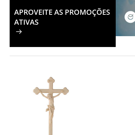
APROVEITE AS PROMOÇÕES
ATIVAS