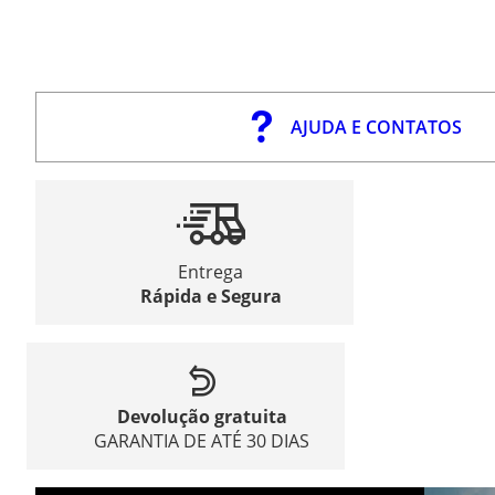
AJUDA E CONTATOS
Entrega
Rápida e Segura
Devolução gratuita
GARANTIA DE ATÉ 30 DIAS