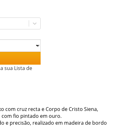
a sua Lista de
ixo com cruz recta e Corpo de Cristo Siena,
 com fio pintado em ouro.
 e precisão, realizado em madeira de bordo