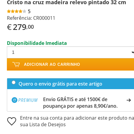
Cristo na cruz madeira relevo pintado 32 cm
5
Referência:
CR000011
€
279
,00
Disponibilidade Imediata
ADICIONAR AO CARRINHO
Quero o envio grátis para este artigo
Envio GRÁTIS e até 1500€ de
poupança por apenas 8,90€/ano.
Entre na sua conta para adicionar este produto n
sua Lista de Desejos