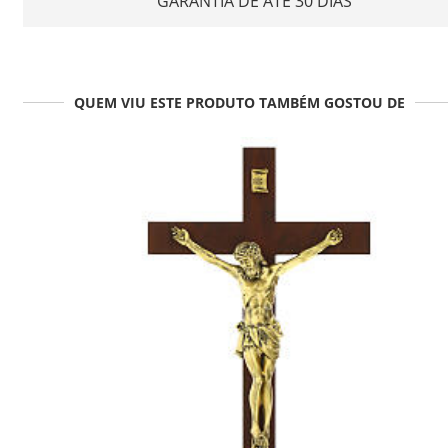
GARANTIA DE ATÉ 30 DIAS
QUEM VIU ESTE PRODUTO TAMBÉM GOSTOU DE