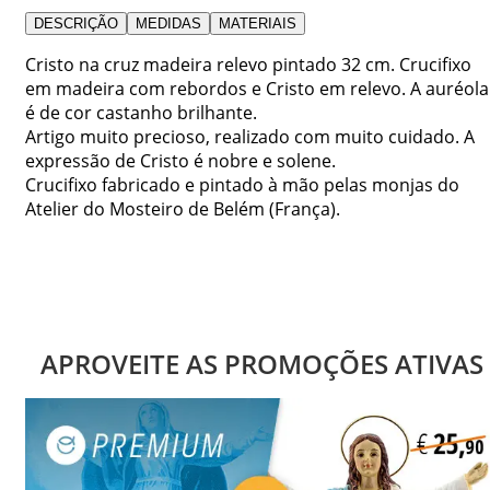
DESCRIÇÃO
MEDIDAS
MATERIAIS
Cristo na cruz madeira relevo pintado 32 cm. Crucifixo
em madeira com rebordos e Cristo em relevo. A auréola
é de cor castanho brilhante.
Artigo muito precioso, realizado com muito cuidado. A
expressão de Cristo é nobre e solene.
Crucifixo fabricado e pintado à mão pelas monjas do
Atelier do Mosteiro de Belém (França).
APROVEITE AS PROMOÇÕES ATIVAS