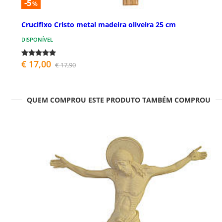
-5
%
Crucifixo Cristo metal madeira oliveira 25 cm
DISPONÍVEL
€ 17,00
€ 17,90
QUEM COMPROU ESTE PRODUTO TAMBÉM COMPROU