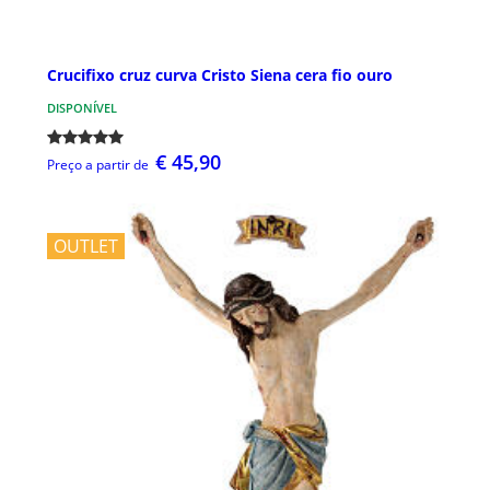
Crucifixo cruz curva Cristo Siena cera fio ouro
DISPONÍVEL
€ 45,90
Preço a partir de
OUTLET