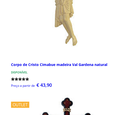
Corpo de Cristo Cimabue madeira Val Gardena natural
DISPONÍVEL
€ 43,90
Preço a partir de
OUTLET