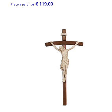
€ 119,00
Preço a partir de