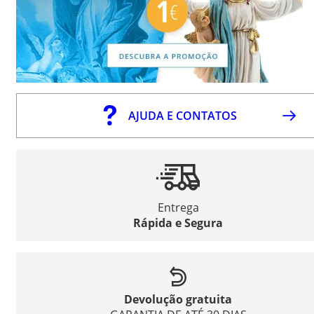
AJUDA E CONTATOS
Entrega
Rápida e Segura
Devolução gratuita