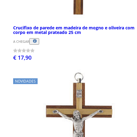
Crucifixo de parede em madeira de mogno e oliveira com
corpo em metal prateado 25 cm
A CHEGAR
€ 17,90
NOVIDADES