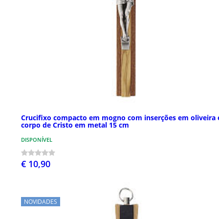
Crucifixo compacto em mogno com inserções em oliveira 
corpo de Cristo em metal 15 cm
DISPONÍVEL
€ 10,90
NOVIDADES