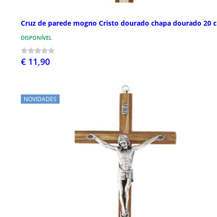
Cruz de parede mogno Cristo dourado chapa dourado 20 
DISPONÍVEL
€ 11,90
NOVIDADES