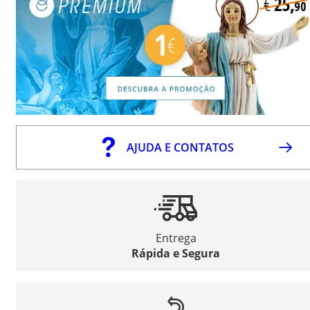
AJUDA E CONTATOS
Entrega
Rápida e Segura