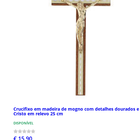
Crucifixo em madeira de mogno com detalhes dourados e
Cristo em relevo 25 cm
DISPONÍVEL
€ 15,90