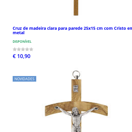
Cruz de madeira clara para parede 25x15 cm com Cristo e
metal
DISPONÍVEL
€ 10,90
NOVIDADES