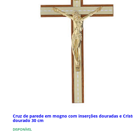
Cruz de parede em mogno com inserções douradas e Crist
dourado 30 cm
DISPONÍVEL