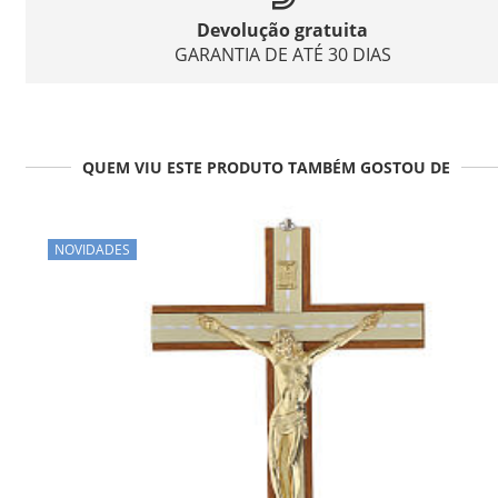
Devolução gratuita
GARANTIA DE ATÉ 30 DIAS
QUEM VIU ESTE PRODUTO TAMBÉM GOSTOU DE
NOVIDADES