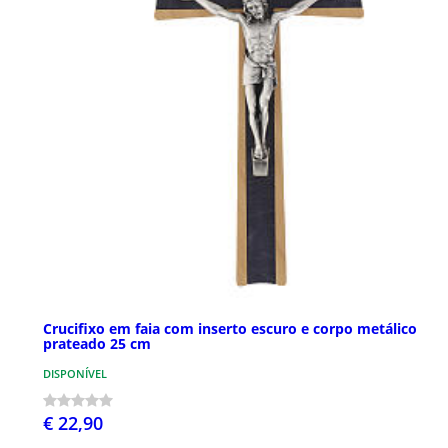
Crucifixo em faia com inserto escuro e corpo metálico
prateado 25 cm
DISPONÍVEL
€ 22,90