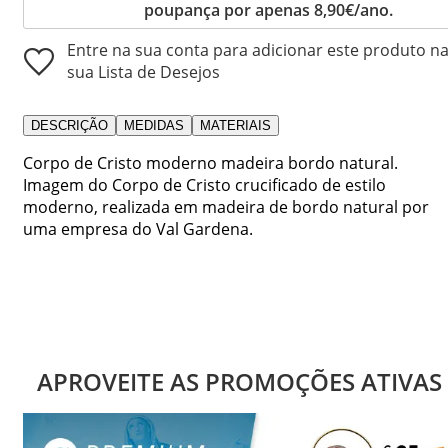
poupança por apenas 8,90€/ano.
Entre na sua conta para adicionar este produto n
sua Lista de Desejos
DESCRIÇÃO
MEDIDAS
MATERIAIS
Corpo de Cristo moderno madeira bordo natural.
Imagem do Corpo de Cristo crucificado de estilo
moderno, realizada em madeira de bordo natural por
uma empresa do Val Gardena.
APROVEITE AS PROMOÇÕES ATIVAS