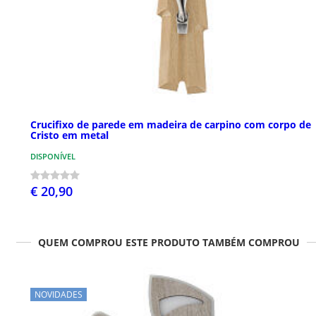
Crucifixo de parede em madeira de carpino com corpo de
Cristo em metal
DISPONÍVEL
€ 20,90
QUEM COMPROU ESTE PRODUTO TAMBÉM COMPROU
NOVIDADES