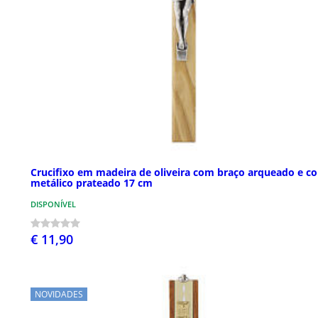
Crucifixo em madeira de oliveira com braço arqueado e c
metálico prateado 17 cm
DISPONÍVEL
€ 11,90
NOVIDADES