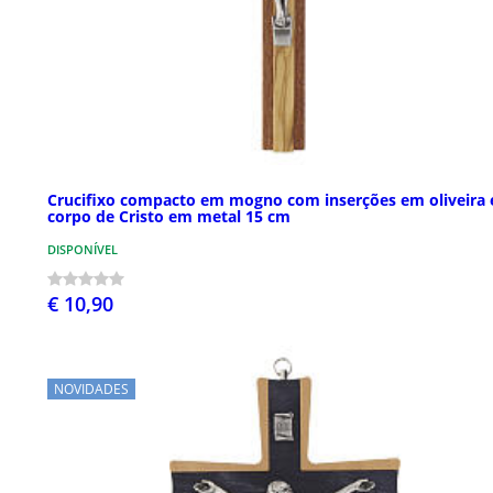
Crucifixo compacto em mogno com inserções em oliveira 
corpo de Cristo em metal 15 cm
DISPONÍVEL
€ 10,90
NOVIDADES