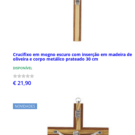
Crucifixo em mogno escuro com inserção em madeira de
oliveira e corpo metálico prateado 30 cm
DISPONÍVEL
€ 21,90
NOVIDADES