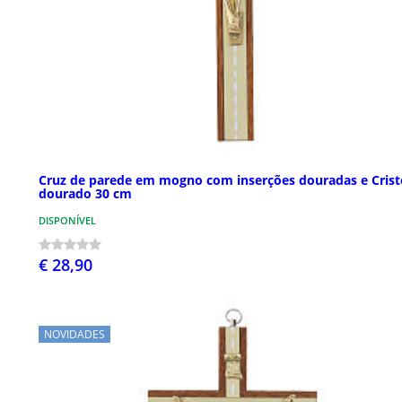
Cruz de parede em mogno com inserções douradas e Crist
dourado 30 cm
DISPONÍVEL
€ 28,90
NOVIDADES