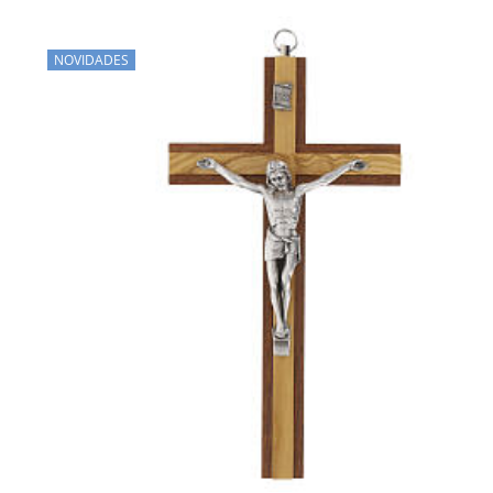
NOVIDADES