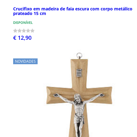
Crucifixo em madeira de faia escura com corpo metálico
prateado 15 cm
DISPONÍVEL
€ 12,90
NOVIDADES