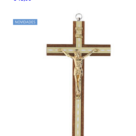
NOVIDADES