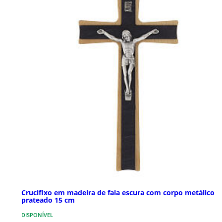
Crucifixo em madeira de faia escura com corpo metálico
prateado 15 cm
DISPONÍVEL