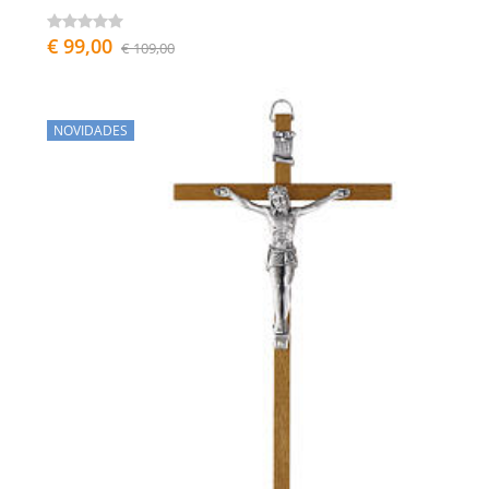
€ 99,00
€ 109,00
NOVIDADES