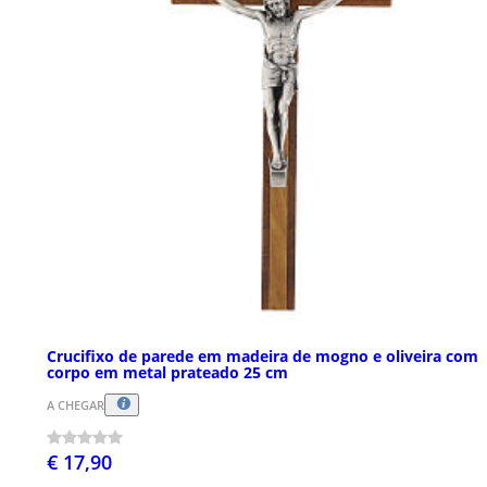
Crucifixo de parede em madeira de mogno e oliveira com
corpo em metal prateado 25 cm
A CHEGAR
€ 17,90