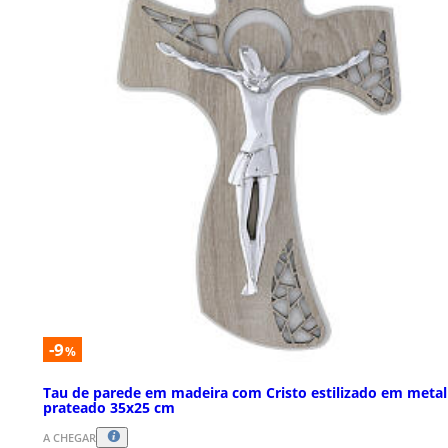
-9
%
Tau de parede em madeira com Cristo estilizado em metal
prateado 35x25 cm
A CHEGAR