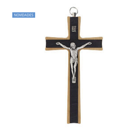
NOVIDADES